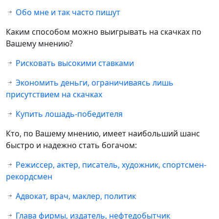
Обо мне и так часто пишут
Каким способом можно выигрывать на скачках по
Вашему мнению?
Рисковать высокими ставками
Экономить деньги, ограничиваясь лишь
присутствием на скачках
Купить лошадь-победителя
Кто, по Вашему мнению, имеет наибольший шанс
быстро и надежно стать богачом:
Режиссер, актер, писатель, художник, спортсмен-
рекордсмен
Адвокат, врач, маклер, политик
Глава фирмы, издатель, нефтедобытчик