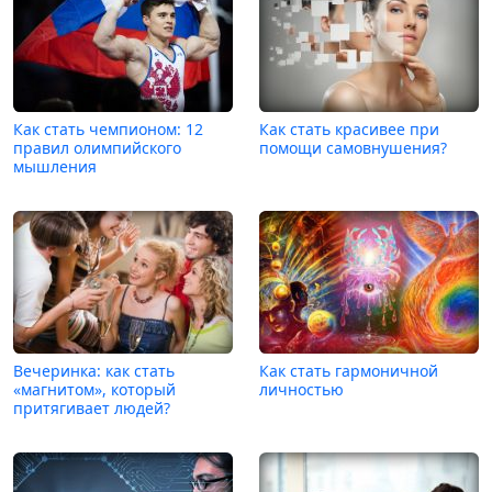
Как стать чемпионом: 12
Как стать красивее при
правил олимпийского
помощи самовнушения?
мышления
Вечеринка: как стать
Как стать гармоничной
«магнитом», который
личностью
притягивает людей?