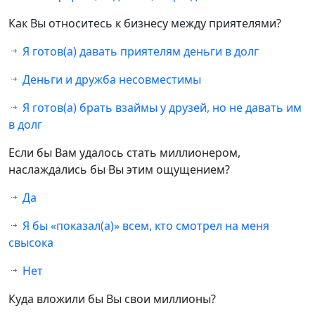
Как Вы относитесь к бизнесу между приятелями?
Я готов(а) давать приятелям деньги в долг
Деньги и дружба несовместимы
Я готов(а) брать взаймы у друзей, но не давать им
в долг
Если бы Вам удалось стать миллионером,
наслаждались бы Вы этим ощущением?
Да
Я бы «показал(а)» всем, кто смотрел на меня
свысока
Нет
Куда вложили бы Вы свои миллионы?