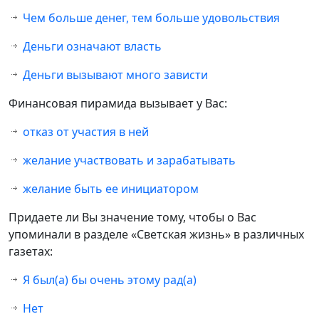
Чем больше денег, тем больше удовольствия
Деньги означают власть
Деньги вызывают много зависти
Финансовая пирамида вызывает у Вас:
отказ от участия в ней
желание участвовать и зарабатывать
желание быть ее инициатором
Придаете ли Вы значение тому, чтобы о Вас
упоминали в разделе «Светская жизнь» в различных
газетах:
Я был(а) бы очень этому рад(а)
Нет