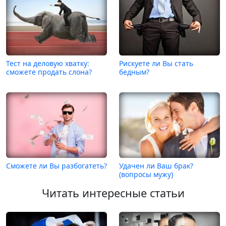
Тест на деловую хватку:
Рискуете ли Вы стать
сможете продать слона?
бедным?
Сможете ли Вы разбогатеть?
Удачен ли Ваш брак?
(вопросы мужу)
Читать интересные статьи