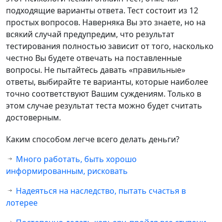
подходящие варианты ответа. Тест состоит из 12
простых вопросов. Наверняка Вы это знаете, но на
всякий случай предупредим, что результат
тестирования полностью зависит от того, насколько
честно Вы будете отвечать на поставленные
вопросы. Не пытайтесь давать «правильные»
ответы, выбирайте те варианты, которые наиболее
точно соответствуют Вашим суждениям. Только в
этом случае результат теста можно будет считать
достоверным.
Каким способом легче всего делать деньги?
Много работать, быть хорошо
информированным, рисковать
Надеяться на наследство, пытать счастья в
лотерее