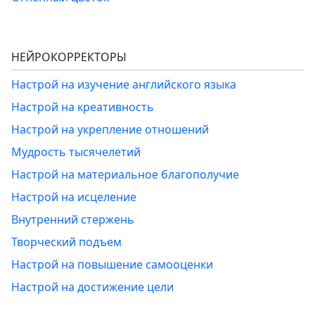
НЕЙРОКОРРЕКТОРЫ
Настрой на изучение английского языка
Настрой на креативность
Настрой на укрепление отношений
Мудрость тысячелетий
Настрой на материальное благополучие
Настрой на исцеление
Внутренний стержень
Творческий подъем
Настрой на повышение самооценки
Настрой на достижение цели