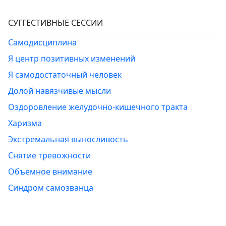
СУГГЕСТИВНЫЕ СЕССИИ
Самодисциплина
Я центр позитивных изменений
Я самодостаточный человек
Долой навязчивые мысли
Оздоровление желудочно-кишечного тракта
Харизма
Экстремальная выносливость
Снятие тревожности
Объемное внимание
Синдром самозванца