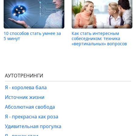
10 способов стать умнее за
Как стать интересным
5 минут
собеседником: техника
«вертикальных» вопросов
АУТОТРЕНИНГИ
Я - королева бала
Источник жизни
Абсолютная свобода
Я - прекрасна как роза
Удивительная прогулка