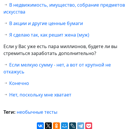
В недвижимость, имущество, собрание предметов
искусства
В акции и другие ценные бумаги
Я сделаю так, как решит жена (муж)
Если у Вас уже есть пара миллионов, будете ли вы
стремиться заработать дополнительно?
Если мелкую сумму - нет, а вот от крупной не
откажусь
Конечно
Нет, поскольку мне хватает
Теги:
необычные тесты