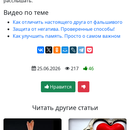
расслышать.
Видео по теме
Как отличить настоящего друга от фальшивого
Защита от негатива. Проверенные способы!
Как улучшить память. Просто о самом важном
 25.06.2026
 217
46
Нравится
Читать другие статьи