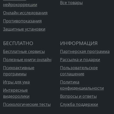
Все товары
нейрокоррекции
Онлайн исследования
Противопоказания
Защитные установки
БЕСПЛАТНО
ИНФОРМАЦИЯ
Бесплатные сервисы
Партнерская программа
Полезные книги онлайн
Рассылка и подарки
Психоактивные
Пользовательское
программы
соглашение
Игры для ума
Политика
конфиденциальности
Интересные
видеоролики
Вопросы и ответы
Психологические тесты
Служба поддержки