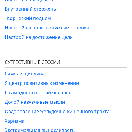
Внутренний стержень
Творческий подъем
Настрой на повышение самооценки
Настрой на достижение цели
СУГГЕСТИВНЫЕ СЕССИИ
Самодисциплина
Я центр позитивных изменений
Я самодостаточный человек
Долой навязчивые мысли
Оздоровление желудочно-кишечного тракта
Харизма
Экстремальная выносливость