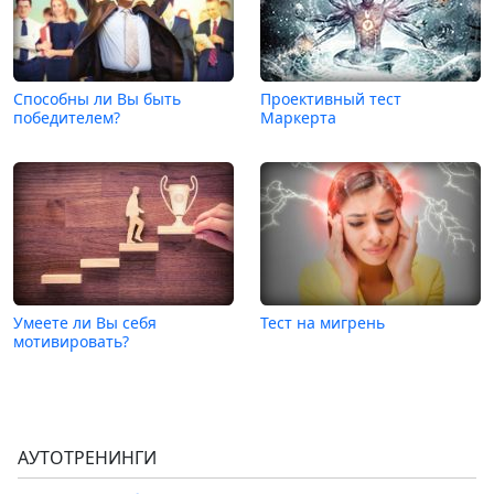
Способны ли Вы быть
Проективный тест
победителем?
Маркерта
Умеете ли Вы себя
Тест на мигрень
мотивировать?
АУТОТРЕНИНГИ