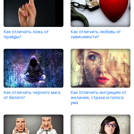
Как отличить ложь от
Как отличить любовь от
правды?
зависимости?
Как отличить черного мага
Как отличить интуицию от
от белого?
желания, страха и голоса
ума