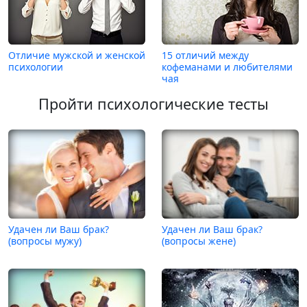
Отличие мужской и женской
15 отличий между
психологии
кофеманами и любителями
чая
Пройти психологические тесты
Удачен ли Ваш брак?
Удачен ли Ваш брак?
(вопросы мужу)
(вопросы жене)