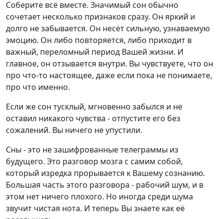
Соберите всё вместе. Значимый сон обычно
сочетает несколько признаков сразу. Он яркий и
долго не забывается. Он несёт сильную, узнаваемую
эмоцию. Он либо повторяется, либо приходит в
важный, переломный период Вашей жизни. И
главное, он отзывается внутри. Вы чувствуете, что он
про что-то настоящее, даже если пока не понимаете,
про что именно.
Если же сон тусклый, мгновенно забылся и не
оставил никакого чувства - отпустите его без
сожалений. Вы ничего не упустили.
Сны - это не зашифрованные телеграммы из
будущего. Это разговор мозга с самим собой,
который изредка прорывается к Вашему сознанию.
Большая часть этого разговора - рабочий шум, и в
этом нет ничего плохого. Но иногда среди шума
звучит чистая нота. И теперь Вы знаете как её