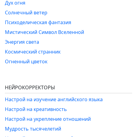
Дух огня
Солнечный ветер
Психоделическая фантазия
Мистический Символ Вселенной
Энергия света
Космический странник
Огненный цветок
НЕЙРОКОРРЕКТОРЫ
Настрой на изучение английского языка
Настрой на креативность
Настрой на укрепление отношений
Мудрость тысячелетий