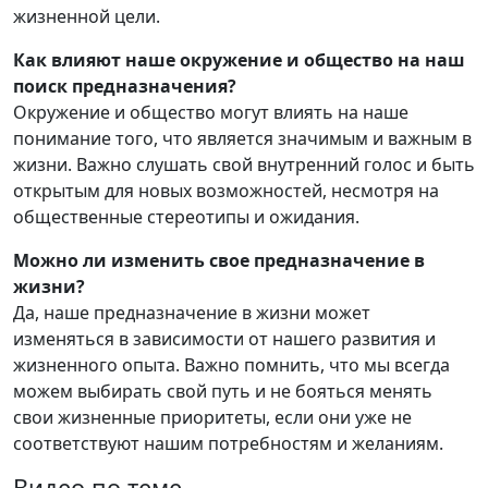
жизненной цели.
Как влияют наше окружение и общество на наш
поиск предназначения?
Окружение и общество могут влиять на наше
понимание того, что является значимым и важным в
жизни. Важно слушать свой внутренний голос и быть
открытым для новых возможностей, несмотря на
общественные стереотипы и ожидания.
Можно ли изменить свое предназначение в
жизни?
Да, наше предназначение в жизни может
изменяться в зависимости от нашего развития и
жизненного опыта. Важно помнить, что мы всегда
можем выбирать свой путь и не бояться менять
свои жизненные приоритеты, если они уже не
соответствуют нашим потребностям и желаниям.
Видео по теме