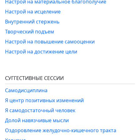
Настрой на материальное благополучие
Настрой на исцеление
Внутренний стержень
Творческий подъем
Настрой на повышение самооценки
Настрой на достижение цели
СУГГЕСТИВНЫЕ СЕССИИ
Самодисциплина
Я центр позитивных изменений
Я самодостаточный человек
Долой навязчивые мысли
Оздоровление желудочно-кишечного тракта