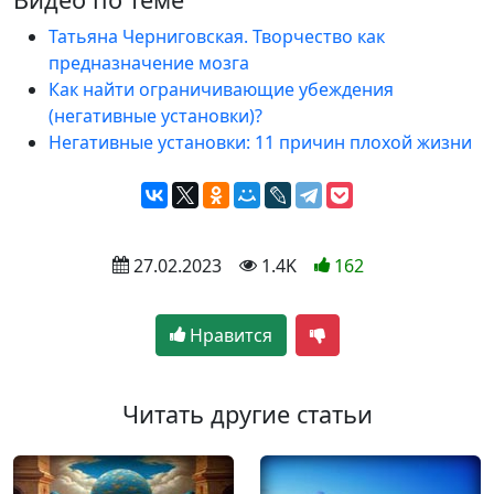
Татьяна Черниговская. Творчество как
предназначение мозга
Как найти ограничивающие убеждения
(негативные установки)?
Негативные установки: 11 причин плохой жизни
 27.02.2023
 1.4K
162
Нравится
Читать другие статьи