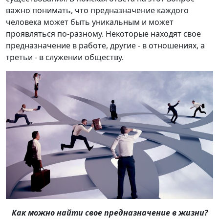
важно понимать, что предназначение каждого
человека может быть уникальным и может
проявляться по-разному. Некоторые находят свое
предназначение в работе, другие - в отношениях, а
третьи - в служении обществу.
Как можно найти свое предназначение в жизни?