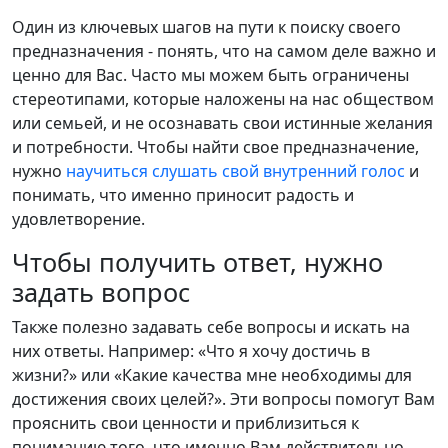
Один из ключевых шагов на пути к поиску своего
предназначения - понять, что на самом деле важно и
ценно для Вас. Часто мы можем быть ограничены
стереотипами, которые наложены на нас обществом
или семьей, и не осознавать свои истинные желания
и потребности. Чтобы найти свое предназначение,
нужно
научиться слушать свой внутренний голос
и
понимать, что именно приносит радость и
удовлетворение.
Чтобы получить ответ, нужно
задать вопрос
Также полезно задавать себе вопросы и искать на
них ответы. Например: «Что я хочу достичь в
жизни?» или «Какие качества мне необходимы для
достижения своих целей?». Эти вопросы помогут Вам
прояснить свои ценности и приблизиться к
пониманию того, что именно Вам действительно