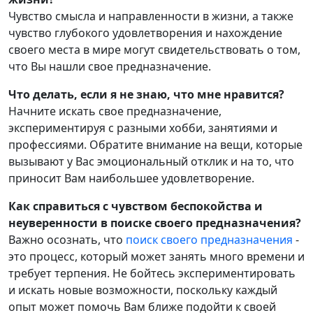
Чувство смысла и направленности в жизни, а также
чувство глубокого удовлетворения и нахождение
своего места в мире могут свидетельствовать о том,
что Вы нашли свое предназначение.
Что делать, если я не знаю, что мне нравится?
Начните искать свое предназначение,
экспериментируя с разными хобби, занятиями и
профессиями. Обратите внимание на вещи, которые
вызывают у Вас эмоциональный отклик и на то, что
приносит Вам наибольшее удовлетворение.
Как справиться с чувством беспокойства и
неуверенности в поиске своего предназначения?
Важно осознать, что
поиск своего предназначения
-
это процесс, который может занять много времени и
требует терпения. Не бойтесь экспериментировать
и искать новые возможности, поскольку каждый
опыт может помочь Вам ближе подойти к своей