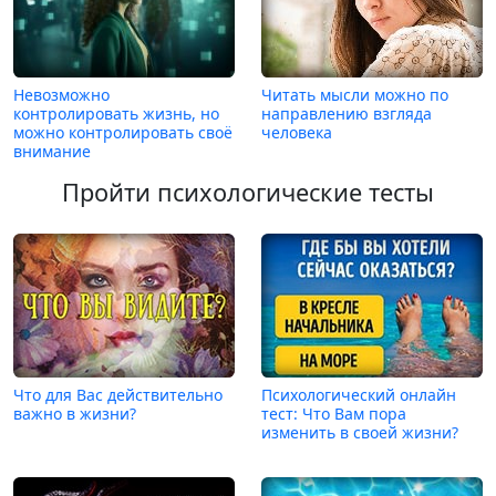
Невозможно
Читать мысли можно по
контролировать жизнь, но
направлению взгляда
можно контролировать своё
человека
внимание
Пройти психологические тесты
Что для Вас действительно
Психологический онлайн
важно в жизни?
тест: Что Вам пора
изменить в своей жизни?