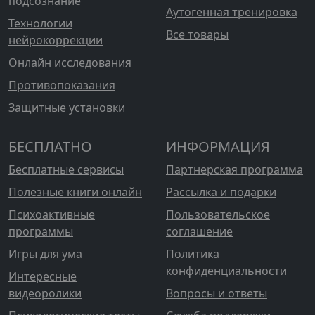
подсознание
Аутогенная тренировка
Технологии
Все товары
нейрокоррекции
Онлайн исследования
Противопоказания
Защитные установки
БЕСПЛАТНО
ИНФОРМАЦИЯ
Бесплатные сервисы
Партнерская программа
Полезные книги онлайн
Рассылка и подарки
Психоактивные
Пользовательское
программы
соглашение
Игры для ума
Политика
конфиденциальности
Интересные
видеоролики
Вопросы и ответы