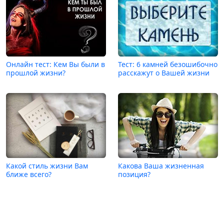
Онлайн тест: Кем Вы были в
Тест: 6 камней безошибочно
прошлой жизни?
расскажут о Вашей жизни
Какой стиль жизни Вам
Какова Ваша жизненная
ближе всего?
позиция?