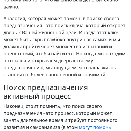
важно.
Аналогия, которая может помочь в поиске своего
предназначения - это поиск ключа, который откроет
дверь к Вашей жизненной цели. Иногда этот ключ
может быть скрыт глубоко внутри нас самих, и мы
должны пройти через множество испытаний и
препятствий, чтобы найти его. Но когда мы находим
этот ключ и открываем дверь к своему
предназначению, мы ощущаем, что наша жизнь
становится более наполненной и значимой.
Поиск предназначения -
активный процесс
Наконец, стоит помнить, что поиск своего
предназначения - это процесс, который может
занять длительное время и требует постоянного
развития и самоанализа (в этом
могут помочь