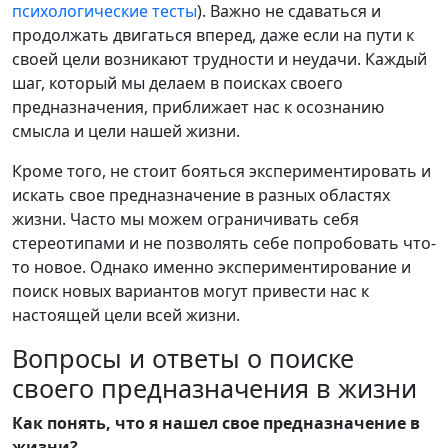
психологические тесты
). Важно не сдаваться и
продолжать двигаться вперед, даже если на пути к
своей цели возникают трудности и неудачи. Каждый
шаг, который мы делаем в поисках своего
предназначения, приближает нас к осознанию
смысла и цели нашей жизни.
Кроме того, не стоит бояться экспериментировать и
искать свое предназначение в разных областях
жизни. Часто мы можем ограничивать себя
стереотипами и не позволять себе попробовать что-
то новое. Однако именно экспериментирование и
поиск новых вариантов могут привести нас к
настоящей цели всей жизни.
Вопросы и ответы о поиске
своего предназначения в жизни
Как понять, что я нашел свое предназначение в
жизни?