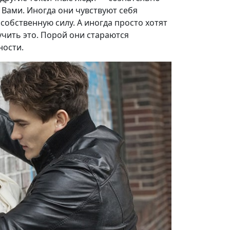
 Вами. Иногда они чувствуют себя
собственную силу. А иногда просто хотят
учить это. Порой они стараются
ности.