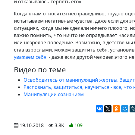
и отказываюсь терпеть его».
Когда к нам относятся несправедливо, трудно оце
испытываем негативные чувства, даже если для эт
ситуациях, когда мы не сделали ничего плохого,
важно помнить, что ничто не оправдывает насили
или незрелое поведение. Возможно, в детстве мы
став взрослыми, можем защитить себя, установи
уважаем себя
, - даже если другой человек этого не
Видео по теме
Освободитесь от манипуляций жертвы. Защит
Распознать, защититься, научиться - все, что
Манипуляции сознанием
 19.10.2018
 3.8K
109