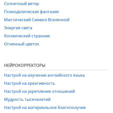
Солнечный ветер
Психоделическая фантазия
Мистический Символ Вселенной
Энергия света
Космический странник
Огненный цветок
НЕЙРОКОРРЕКТОРЫ
Настрой на изучение английского языка
Настрой на креативность
Настрой на укрепление отношений
Мудрость тысячелетий
Настрой на материальное благополучие