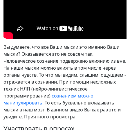
Вы думаете, что все Ваши мысли это именно Ваши
мысли? Оказывается это не совсем так.
Человеческое сознание подвержено влиянию из вне.
На наши мысли можно влиять в том числе через
органы чувств. То что мы видим, слышим, ощущаем -
отражается в сознании. При помощи несложных
техник НЛП (нейро-лингвистическое
программирование)
сознанием можно
манипулировать
. То есть буквально вкладывать
мысли в наш мозг. В данном видео Вы как раз это и
увидите. Приятного просмотра!
Участвовать в опросах