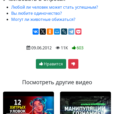
Любой ли человек может стать успешным?
Вы любите одиночество?
Могут ли животные обижаться?
 09.06.2012
 11K
603
Нравится
Посмотреть другие видео