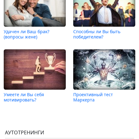
Удачен ли Ваш брак?
Способны ли Вы быть
(вопросы жене)
победителем?
Умеете ли Вы себя
Проективный тест
мотивировать?
Маркерта
АУТОТРЕНИНГИ