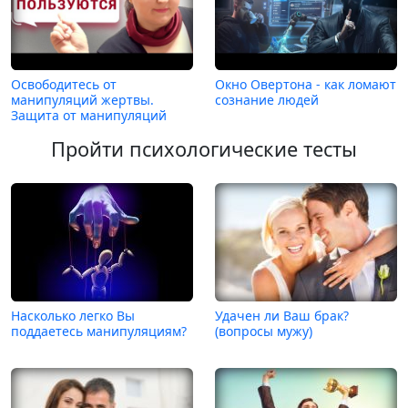
Освободитесь от
Окно Овертона - как ломают
манипуляций жертвы.
сознание людей
Защита от манипуляций
Пройти психологические тесты
Насколько легко Вы
Удачен ли Ваш брак?
поддаетесь манипуляциям?
(вопросы мужу)