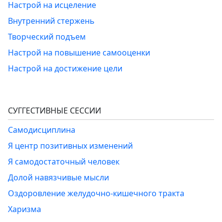
Настрой на исцеление
Внутренний стержень
Творческий подъем
Настрой на повышение самооценки
Настрой на достижение цели
СУГГЕСТИВНЫЕ СЕССИИ
Самодисциплина
Я центр позитивных изменений
Я самодостаточный человек
Долой навязчивые мысли
Оздоровление желудочно-кишечного тракта
Харизма