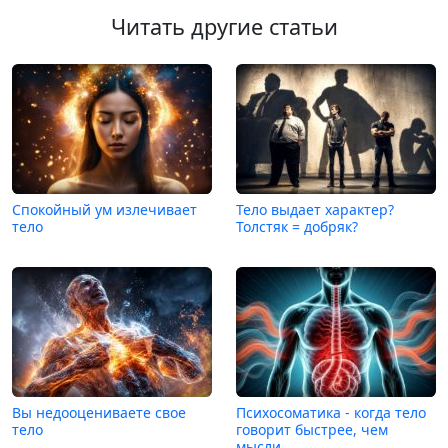
Читать другие статьи
Спокойный ум излечивает
Тело выдает характер?
тело
Толстяк = добряк?
Вы недооцениваете свое
Психосоматика - когда тело
тело
говорит быстрее, чем
мысли