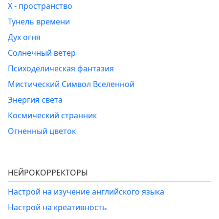
Х - пространство
Тунель времени
Дух огня
Солнечный ветер
Психоделическая фантазия
Мистический Символ Вселенной
Энергия света
Космический странник
Огненный цветок
НЕЙРОКОРРЕКТОРЫ
Настрой на изучение английского языка
Настрой на креативность