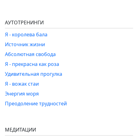
АУТОТРЕНИНГИ
Я - королева бала
Источник жизни
Абсолютная свобода
Я - прекрасна как роза
Удивительная прогулка
Я - вожак стаи
Энергия моря
Преодоление трудностей
МЕДИТАЦИИ