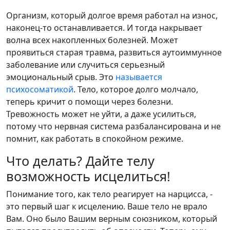
Организм, который долгое время работал на износ,
наконец-то останавливается. И тогда накрывает
волна всех накопленных болезней. Может
проявиться старая травма, развиться аутоиммунное
заболевание или случиться серьезный
эмоциональный срыв. Это
называется
психосоматикой
. Тело, которое долго молчало,
теперь кричит о помощи через болезни.
Тревожность может не уйти, а даже усилиться,
потому что нервная система разбалансирована и не
помнит, как работать в спокойном режиме.
Что делать? Дайте телу
возможность исцелиться!
Понимание того, как тело реагирует на нарцисса, -
это первый шаг к исцелению. Ваше тело не врало
Вам. Оно было Вашим верным союзником, который