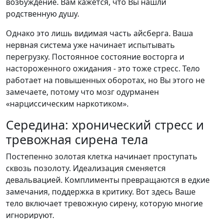
возбуждение. Вам кажется, что Вы нашли
родственную душу.
Однако это лишь видимая часть айсберга. Ваша
нервная система уже начинает испытывать
перегрузку. Постоянное состояние восторга и
настороженного ожидания - это тоже стресс. Тело
работает на повышенных оборотах, но Вы этого не
замечаете, потому что мозг одурманен
«нарциссическим наркотиком».
Середина: хронический стресс и
тревожная сирена тела
Постепенно золотая клетка начинает проступать
сквозь позолоту. Идеализация сменяется
девальвацией. Комплименты превращаются в едкие
замечания, поддержка в критику. Вот здесь Ваше
тело включает тревожную сирену, которую многие
игнорируют.