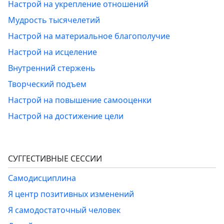
Настрой на укрепление отношений
Мудрость тысячелетий
Настрой на материальное благополучие
Настрой на исцеление
Внутренний стержень
Творческий подъем
Настрой на повышение самооценки
Настрой на достижение цели
СУГГЕСТИВНЫЕ СЕССИИ
Самодисциплина
Я центр позитивных изменений
Я самодостаточный человек