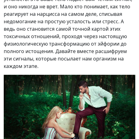
и оно никогда не врет. Мало кто понимает, как тело
реагирует на нарцисса на самом деле, списывая
недомогание на простую усталость или стресс. А
ведь оно становится самой точной картой этих
токсичных отношений, проходя через настоящую
физиологическую трансформацию от эйфории до
полного истощения. Давайте вместе расшифруем
эти сигналы, которые посылает нам организм на
каждом этапе.