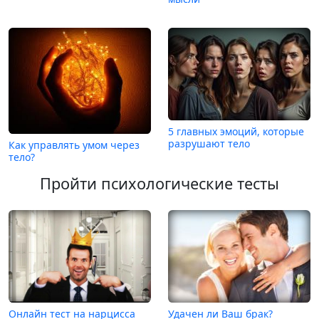
5 главных эмоций, которые
разрушают тело
Как управлять умом через
тело?
Пройти психологические тесты
Онлайн тест на нарцисса
Удачен ли Ваш брак?