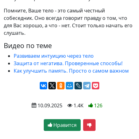
Помните, Ваше тело - это самый честный
собеседник. Оно всегда говорит правду о том, что
для Вас хорошо, а что - нет. Стоит только начать его
слушать.
Видео по теме
Развиваем интуицию через тело
Защита от негатива. Проверенные способы!
Как улучшить память. Просто о самом важном
 10.09.2025
 1.4K
126
Нравится