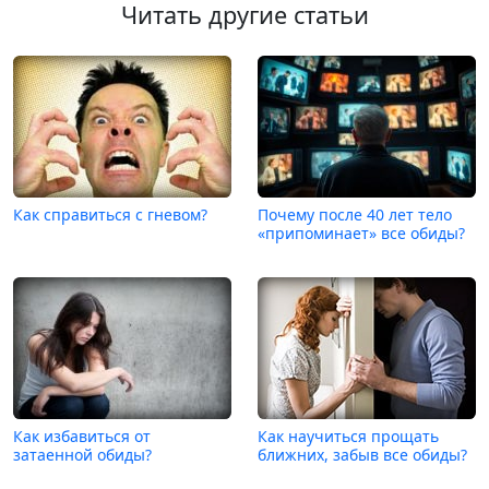
Читать другие статьи
Как справиться с гневом?
Почему после 40 лет тело
«припоминает» все обиды?
Как избавиться от
Как научиться прощать
затаенной обиды?
ближних, забыв все обиды?