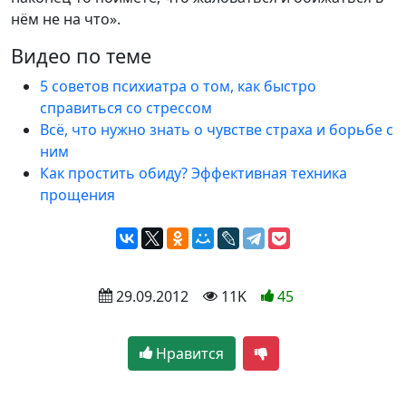
нём не на что».
Видео по теме
5 советов психиатра о том, как быстро
справиться со стрессом
Всё, что нужно знать о чувстве страха и борьбе с
ним
Как простить обиду? Эффективная техника
прощения
 29.09.2012
 11K
45
Нравится