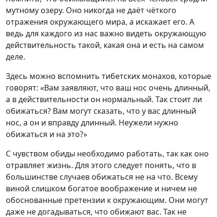
мутному озеру. Оно никогда не даёт чёткого
отражения окружающего мира, а искажает его. А
ведь для каждого из нас важно видеть окружающую
действительность такой, какая она и есть на самом
деле.
Здесь можно вспомнить тибетских монахов, которые
говорят: «Вам заявляют, что ваш нос очень длинный,
а в действительности он нормальный. Так стоит ли
обижаться? Вам могут сказать, что у вас длинный
нос, а он и вправду длинный. Неужели нужно
обижаться и на это?»
С чувством обиды необходимо работать, так как оно
отравляет жизнь. Для этого следует понять, что в
большинстве случаев обижаться не на что. Всему
виной слишком богатое воображение и ничем не
обоснованные претензии к окружающим. Они могут
даже не догадываться, что обижают вас. Так не