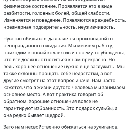
физическое состояние. Проявляется это в виде
разбитости, головных болей, общей слабости.
Изменяется и поведение. Появляются враждебность,
чрезмерная подозрительность, неуживчивость.
Чувство обиды всегда является производной от
неоправданного ожидания. Мы меняем работу,
приходим в новый коллектив и почему-то убеждены,
что все должны относиться к нам прекрасно. Но
ведь хорошее отношение нужно ещё заслужить. Мы
также склонны прощать себе недостатки, а вот
другие смотрят на этот вопрос иначе. Нам часто
кажется, что в жизни другого человека мы занимаем
основное место. А вот практика говорит об
обратном. Хорошие отношения вовсе не
гарантируют избранность. Это подарок судьбы, а
она редко бывает щедрой.
Зато нам несвойственно обижаться на хулиганов.