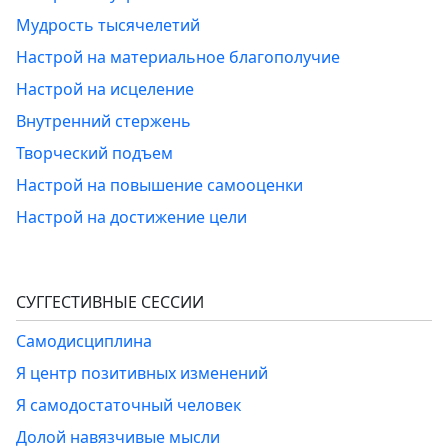
Мудрость тысячелетий
Настрой на материальное благополучие
Настрой на исцеление
Внутренний стержень
Творческий подъем
Настрой на повышение самооценки
Настрой на достижение цели
СУГГЕСТИВНЫЕ СЕССИИ
Самодисциплина
Я центр позитивных изменений
Я самодостаточный человек
Долой навязчивые мысли