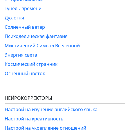
Тунель времени
Дух огня
Солнечный ветер
Психоделическая фантазия
Мистический Символ Вселенной
Энергия света
Космический странник
Огненный цветок
НЕЙРОКОРРЕКТОРЫ
Настрой на изучение английского языка
Настрой на креативность
Настрой на укрепление отношений