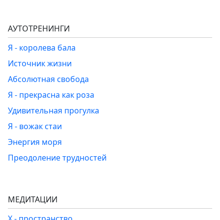
АУТОТРЕНИНГИ
Я - королева бала
Источник жизни
Абсолютная свобода
Я - прекрасна как роза
Удивительная прогулка
Я - вожак стаи
Энергия моря
Преодоление трудностей
МЕДИТАЦИИ
Х - пространство