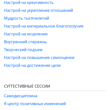
Настрой на креативность
Настрой на укрепление отношений
Мудрость тысячелетий
Настрой на материальное благополучие
Настрой на исцеление
Внутренний стержень
Творческий подъем
Настрой на повышение самооценки
Настрой на достижение цели
СУГГЕСТИВНЫЕ СЕССИИ
Самодисциплина
Я центр позитивных изменений