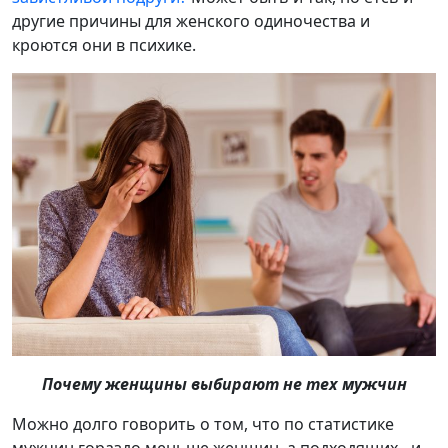
другие причины для женского одиночества и
кроются они в психике.
Почему женщины выбирают не тех мужчин
Можно долго говорить о том, что по статистике