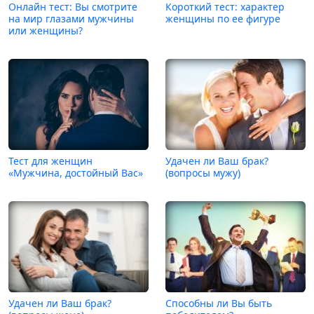
Онлайн тест: Вы смотрите
Короткий тест: характер
на мир глазами мужчины
женщины по ее фигуре
или женщины?
Тест для женщин
Удачен ли Ваш брак?
«Мужчина, достойный Вас»
(вопросы мужу)
Удачен ли Ваш брак?
Способны ли Вы быть