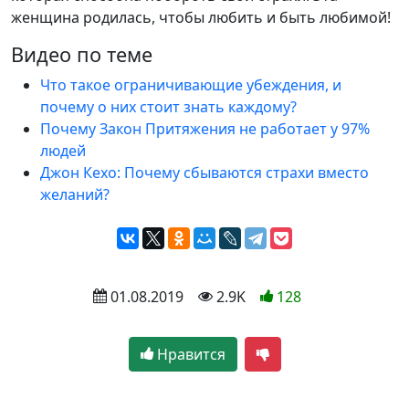
женщина родилась, чтобы любить и быть любимой!
Видео по теме
Что такое ограничивающие убеждения, и
почему о них стоит знать каждому?
Почему Закон Притяжения не работает у 97%
людей
Джон Кехо: Почему сбываются страхи вместо
желаний?
 01.08.2019
 2.9K
128
Нравится