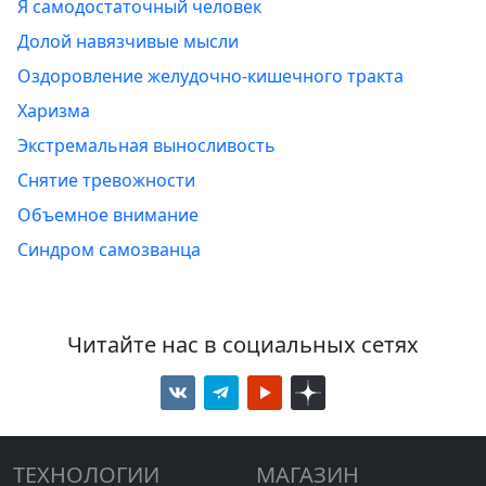
Я самодостаточный человек
Долой навязчивые мысли
Оздоровление желудочно-кишечного тракта
Харизма
Экстремальная выносливость
Снятие тревожности
Объемное внимание
Синдром самозванца
Читайте нас в социальных сетях
ТЕХНОЛОГИИ
МАГАЗИН