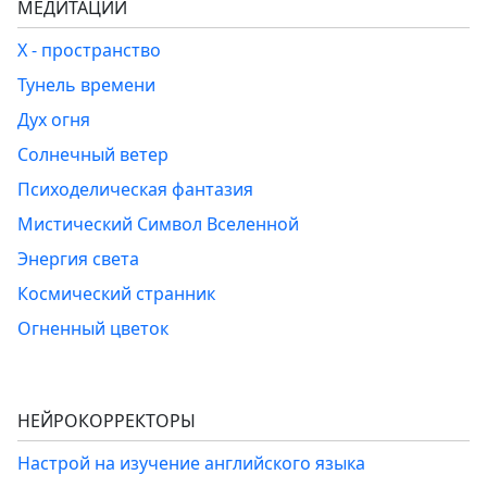
МЕДИТАЦИИ
Х - пространство
Тунель времени
Дух огня
Солнечный ветер
Психоделическая фантазия
Мистический Символ Вселенной
Энергия света
Космический странник
Огненный цветок
НЕЙРОКОРРЕКТОРЫ
Настрой на изучение английского языка