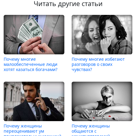
Читать другие статьи
Почему многие
Почему многие избегают
малообеспеченные люди
разговоров о своих
хотят казаться богачами?
чувствах?
Почему женщины
Почему женщины
переоценивают ум
общаются с