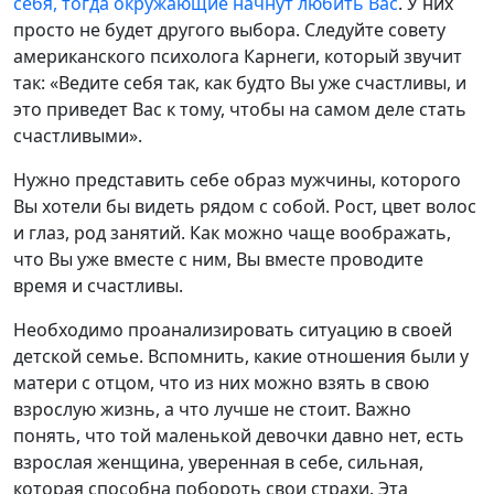
себя, тогда окружающие начнут любить Вас
. У них
просто не будет другого выбора. Следуйте совету
американского психолога Карнеги, который звучит
так: «Ведите себя так, как будто Вы уже счастливы, и
это приведет Вас к тому, чтобы на самом деле стать
счастливыми».
Нужно представить себе образ мужчины, которого
Вы хотели бы видеть рядом с собой. Рост, цвет волос
и глаз, род занятий. Как можно чаще воображать,
что Вы уже вместе с ним, Вы вместе проводите
время и счастливы.
Необходимо проанализировать ситуацию в своей
детской семье. Вспомнить, какие отношения были у
матери с отцом, что из них можно взять в свою
взрослую жизнь, а что лучше не стоит. Важно
понять, что той маленькой девочки давно нет, есть
взрослая женщина, уверенная в себе, сильная,
которая способна побороть свои страхи. Эта