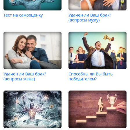
Тест на самооценку
Удачен ли Ваш брак?
(вопросы мужу)
Удачен ли Ваш брак?
Способны ли Вы быть
(вопросы жене)
победителем?