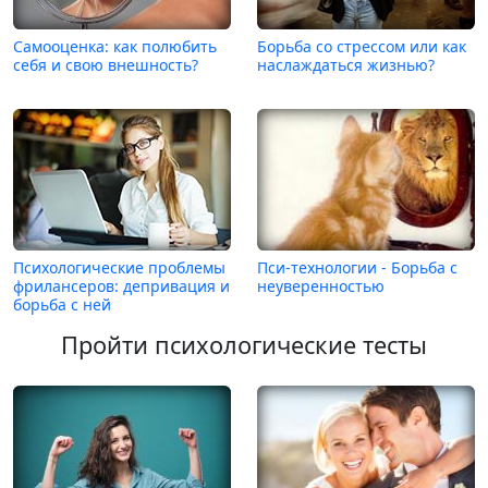
Самооценка: как полюбить
Борьба со стрессом или как
себя и свою внешность?
наслаждаться жизнью?
Психологические проблемы
Пси-технологии - Борьба с
фрилансеров: депривация и
неуверенностью
борьба с ней
Пройти психологические тесты