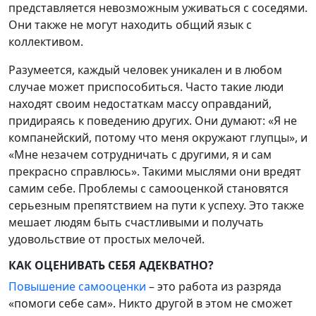
представляется невозможным уживаться с соседями.
Они также не могут находить общий язык с
коллективом.
Разумеется, каждый человек уникален и в любом
случае может приспособиться. Часто такие люди
находят своим недостаткам массу оправданий,
придираясь к поведению других. Они думают: «Я не
компанейский, потому что меня окружают глупцы», и
«Мне незачем сотрудничать с другими, я и сам
прекрасно справлюсь». Такими мыслями они вредят
самим себе. Проблемы с самооценкой становятся
серьезным препятствием на пути к успеху. Это также
мешает людям быть счастливыми и получать
удовольствие от простых мелочей.
КАК ОЦЕНИВАТЬ СЕБЯ АДЕКВАТНО?
Повышение самооценки
– это работа из разряда
«помоги себе сам». Никто другой в этом не сможет