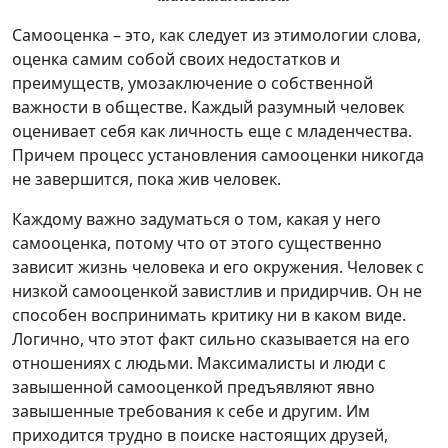
Самооценка – это, как следует из этимологии слова,
оценка самим собой своих недостатков и
преимуществ, умозаключение о собственной
важности в обществе. Каждый разумный человек
оценивает себя как личность еще с младенчества.
Причем процесс установления самооценки никогда
не завершится, пока жив человек.
Каждому важно задуматься о том, какая у него
самооценка, потому что от этого существенно
зависит жизнь человека и его окружения. Человек с
низкой самооценкой завистлив и придирчив. Он не
способен воспринимать критику ни в каком виде.
Логично, что этот факт сильно сказывается на его
отношениях с людьми. Максималисты и люди с
завышенной самооценкой предъявляют явно
завышенные требования к себе и другим. Им
приходится трудно в поиске настоящих друзей,