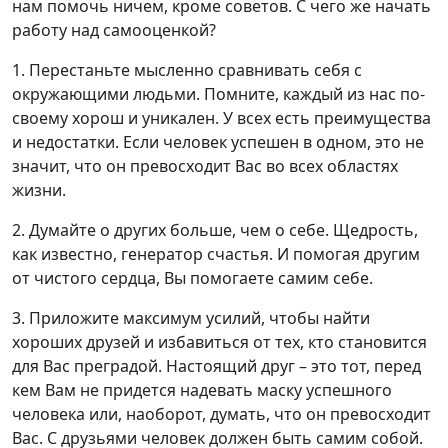
нам помочь ничем, кроме советов. С чего же начать
работу над самооценкой?
1. Перестаньте мысленно сравнивать себя с
окружающими людьми. Помните, каждый из нас по-
своему хорош и уникален. У всех есть преимущества
и недостатки. Если человек успешен в одном, это не
значит, что он превосходит Вас во всех областях
жизни.
2. Думайте о других больше, чем о себе. Щедрость,
как известно, генератор счастья. И помогая другим
от чистого сердца, Вы помогаете самим себе.
3. Приложите максимум усилий, чтобы найти
хороших друзей и избавиться от тех, кто становится
для Вас преградой. Настоящий друг – это тот, перед
кем Вам не придется надевать маску успешного
человека или, наоборот, думать, что он превосходит
Вас. С друзьями человек должен быть самим собой.