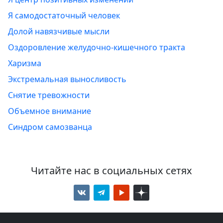
Я самодостаточный человек
Долой навязчивые мысли
Оздоровление желудочно-кишечного тракта
Харизма
Экстремальная выносливость
Снятие тревожности
Объемное внимание
Синдром самозванца
Читайте нас в социальных сетях