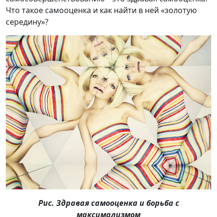
Что такое самооценка и как найти в ней «золотую
середину»?
Рис. Здравая самооценка и борьба с
максимализмом