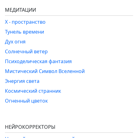
МЕДИТАЦИИ
Х - пространство
Тунель времени
Дух огня
Солнечный ветер
Психоделическая фантазия
Мистический Символ Вселенной
Энергия света
Космический странник
Огненный цветок
НЕЙРОКОРРЕКТОРЫ