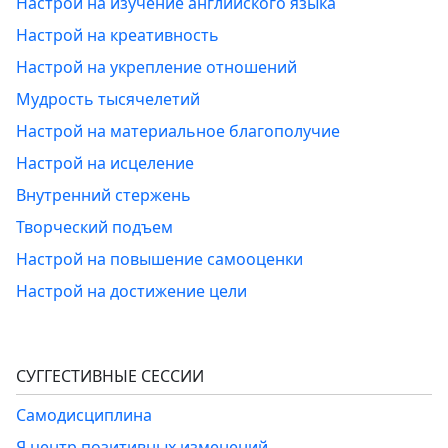
Настрой на изучение английского языка
Настрой на креативность
Настрой на укрепление отношений
Мудрость тысячелетий
Настрой на материальное благополучие
Настрой на исцеление
Внутренний стержень
Творческий подъем
Настрой на повышение самооценки
Настрой на достижение цели
СУГГЕСТИВНЫЕ СЕССИИ
Самодисциплина
Я центр позитивных изменений