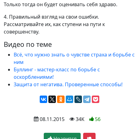
Только тогда он будет оценивать себя здраво.
4. Правильный взгляд на свои ошибки.
Рассматривайте их, как ступени на пути к
совершенству.
Видео по теме
Всё, что нужно знать о чувстве страха и борьбе с
ним
Буллинг - мастер-класс по борьбе с
оскорблениями!
Защита от негатива. Проверенные способы!
 08.11.2015
 34K
56
Нравится