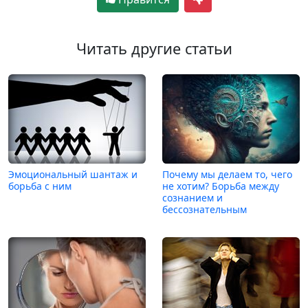
Читать другие статьи
Эмоциональный шантаж и
Почему мы делаем то, чего
борьба с ним
не хотим? Борьба между
сознанием и
бессознательным