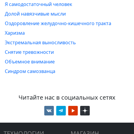
Я самодостаточный человек
Долой навязчивые мысли
Оздоровление желудочно-кишечного тракта
Харизма
Экстремальная выносливость
Снятие тревожности
Объемное внимание
Синдром самозванца
Читайте нас в социальных сетях
ТЕХНОЛОГИИ
МАГАЗИН