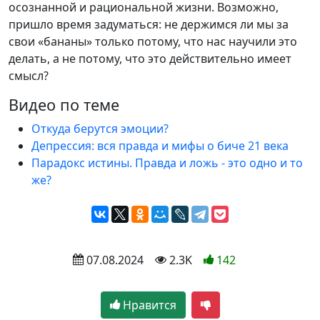
осознанной и рациональной жизни. Возможно,
пришло время задуматься: не держимся ли мы за
свои «бананы» только потому, что нас научили это
делать, а не потому, что это действительно имеет
смысл?
Видео по теме
Откуда берутся эмоции?
Депрессия: вся правда и мифы о биче 21 века
Парадокс истины. Правда и ложь - это одно и то
же?
 07.08.2024
 2.3K
142
Нравится