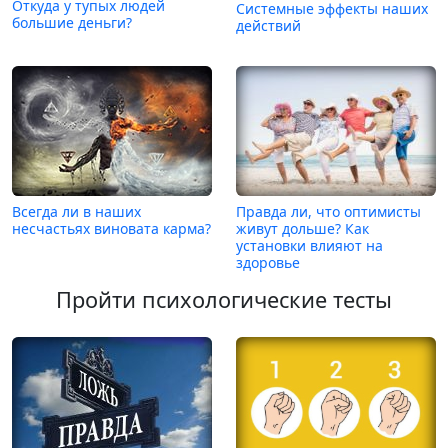
Откуда у тупых людей
Системные эффекты наших
большие деньги?
действий
Всегда ли в наших
Правда ли, что оптимисты
несчастьях виновата карма?
живут дольше? Как
установки влияют на
здоровье
Пройти психологические тесты