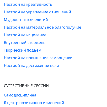
Настрой на креативность
Настрой на укрепление отношений
Мудрость тысячелетий
Настрой на материальное благополучие
Настрой на исцеление
Внутренний стержень
Творческий подъем
Настрой на повышение самооценки
Настрой на достижение цели
СУГГЕСТИВНЫЕ СЕССИИ
Самодисциплина
Я центр позитивных изменений