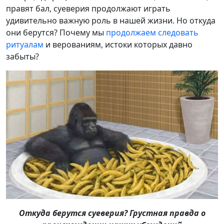
правят бал, суеверия продолжают играть
удивительно важную роль в нашей жизни. Но откуда
они берутся? Почему мы
продолжаем следовать
ритуалам
и верованиям, истоки которых давно
забыты?
Откуда берутся суеверия? Грустная правда о