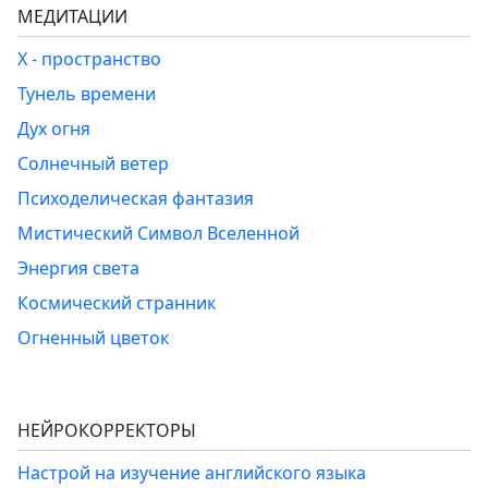
МЕДИТАЦИИ
Х - пространство
Тунель времени
Дух огня
Солнечный ветер
Психоделическая фантазия
Мистический Символ Вселенной
Энергия света
Космический странник
Огненный цветок
НЕЙРОКОРРЕКТОРЫ
Настрой на изучение английского языка