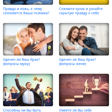
Правда и ложь, к чему
Сожмите кулак и узнайте
склоняется Ваша психика?
скрытую правду о себе
Удачен ли Ваш брак?
Удачен ли Ваш брак?
(вопросы мужу)
(вопросы жене)
Способны ли Вы быть
Умеете ли Вы себя