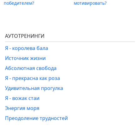
победителем?
мотивировать?
АУТОТРЕНИНГИ
Я - королева бала
Источник жизни
Абсолютная свобода
Я - прекрасна как роза
Удивительная прогулка
Я - вожак стаи
Энергия моря
Преодоление трудностей