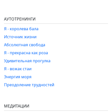
АУТОТРЕНИНГИ
Я - королева бала
Источник жизни
Абсолютная свобода
Я - прекрасна как роза
Удивительная прогулка
Я - вожак стаи
Энергия моря
Преодоление трудностей
МЕДИТАЦИИ