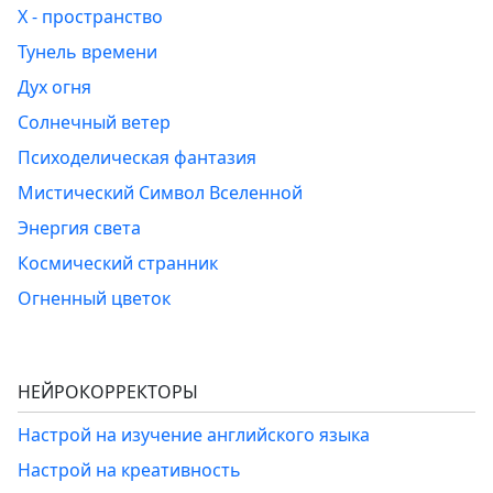
Х - пространство
Тунель времени
Дух огня
Солнечный ветер
Психоделическая фантазия
Мистический Символ Вселенной
Энергия света
Космический странник
Огненный цветок
НЕЙРОКОРРЕКТОРЫ
Настрой на изучение английского языка
Настрой на креативность