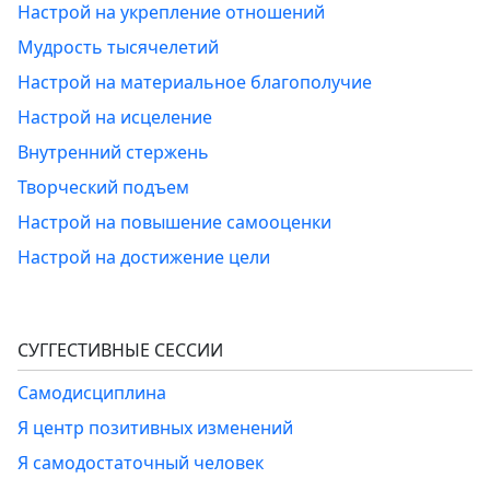
Настрой на укрепление отношений
Мудрость тысячелетий
Настрой на материальное благополучие
Настрой на исцеление
Внутренний стержень
Творческий подъем
Настрой на повышение самооценки
Настрой на достижение цели
СУГГЕСТИВНЫЕ СЕССИИ
Самодисциплина
Я центр позитивных изменений
Я самодостаточный человек