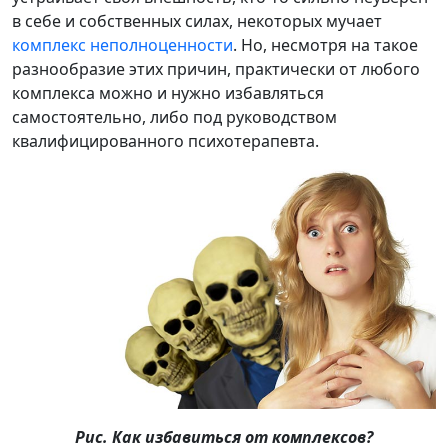
в себе и собственных силах, некоторых мучает
комплекс неполноценности
. Но, несмотря на такое
разнообразие этих причин, практически от любого
комплекса можно и нужно избавляться
самостоятельно, либо под руководством
квалифицированного психотерапевта.
Рис. Как избавиться от комплексов?