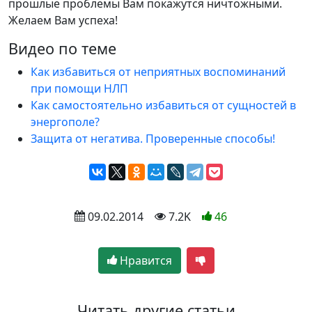
прошлые проблемы Вам покажутся ничтожными.
Желаем Вам успеха!
Видео по теме
Как избавиться от неприятных воспоминаний
при помощи НЛП
Как самостоятельно избавиться от сущностей в
энергополе?
Защита от негатива. Проверенные способы!
 09.02.2014
 7.2K
46
Нравится
Читать другие статьи