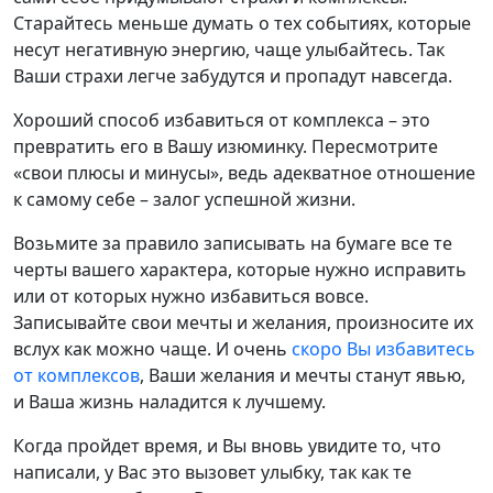
Старайтесь меньше думать о тех событиях, которые
несут негативную энергию, чаще улыбайтесь. Так
Ваши страхи легче забудутся и пропадут навсегда.
Хороший способ избавиться от комплекса – это
превратить его в Вашу изюминку. Пересмотрите
«свои плюсы и минусы», ведь адекватное отношение
к самому себе – залог успешной жизни.
Возьмите за правило записывать на бумаге все те
черты вашего характера, которые нужно исправить
или от которых нужно избавиться вовсе.
Записывайте свои мечты и желания, произносите их
вслух как можно чаще. И очень
скоро Вы избавитесь
от комплексов
, Ваши желания и мечты станут явью,
и Ваша жизнь наладится к лучшему.
Когда пройдет время, и Вы вновь увидите то, что
написали, у Вас это вызовет улыбку, так как те