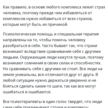
Как правило, в основе любого комплекса лежит страх
человека, поэтому прежде чем избавляться от
комплексов нужно избавиться от всех страхов,
которые могут быть их причиной.
Психологическая помощь и специальная терапия
направлены на то, чтобы помочь человеку
разобраться в себе. Часто бывает так, что страхи
возникают вследствие сравнивания себя с другими
людьми. Окружающие люди кажутся лучше, поэтому
возникают сомнения в своих силах и способностях.
Но сравнивать себя с другими не стоит. Все люди на
земле уникальны, все отличаются друг от друга. В
любой ситуации нужно держаться уверенно и не
бояться сделать какие-то шаги, так как все могут
ошибаться и ошибаются.
Все психотерапевты в один голос твердят, что люди
сами себе придумывают страхи и комплексы.