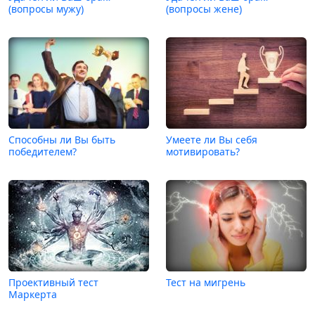
(вопросы мужу)
(вопросы жене)
Способны ли Вы быть
Умеете ли Вы себя
победителем?
мотивировать?
Проективный тест
Тест на мигрень
Маркерта