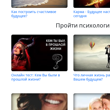
Как построить счастливое
Карма - Будущее нас
будущее?
сегодня
Пройти психологи
Онлайн тест: Кем Вы были в
Что личная жизнь ра
прошлой жизни?
Вашем будущем?