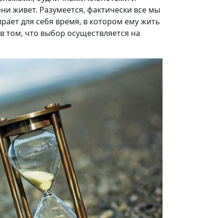
ени живет. Разумеется, фактически все мы
рает для себя время, в котором ему жить
в том, что выбор осуществляется на