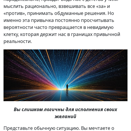
мыслить рационально, взвешивать все «за» и
«против», принимать обдуманные решения. Но
именно эта привычка постоянно просчитывать
вероятности часто превращается в невидимую
клетку, которая держит нас в границах привычной
реальности.
Вы слишком логичны для исполнения своих
желаний
Представьте обычную ситуацию. Вы мечтаете о