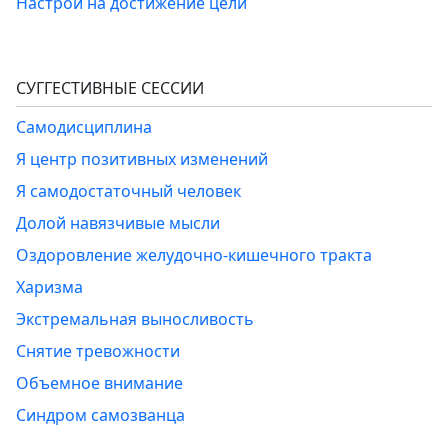
Настрой на достижение цели
СУГГЕСТИВНЫЕ СЕССИИ
Самодисциплина
Я центр позитивных изменений
Я самодостаточный человек
Долой навязчивые мысли
Оздоровление желудочно-кишечного тракта
Харизма
Экстремальная выносливость
Снятие тревожности
Объемное внимание
Синдром самозванца