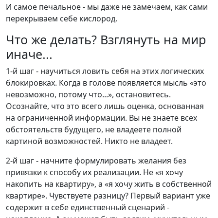
И самое печальное - мы даже не замечаем, как сами
перекрываем себе кислород.
Что же делать? Взглянуть на мир
иначе...
1-й шаг - научиться ловить себя на этих логических
блокировках. Когда в голове появляется мысль «это
невозможно, потому что...», остановитесь.
Осознайте, что это всего лишь оценка, основанная
на ограниченной информации. Вы не знаете всех
обстоятельств будущего, не владеете полной
картиной возможностей. Никто не владеет.
2-й шаг - начните формулировать желания без
привязки к способу их реализации. Не «я хочу
накопить на квартиру», а «я хочу жить в собственной
квартире». Чувствуете разницу? Первый вариант уже
содержит в себе единственный сценарий -