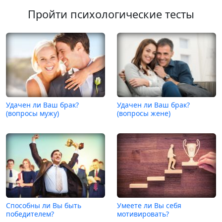
Пройти психологические тесты
Удачен ли Ваш брак?
Удачен ли Ваш брак?
(вопросы мужу)
(вопросы жене)
Способны ли Вы быть
Умеете ли Вы себя
победителем?
мотивировать?