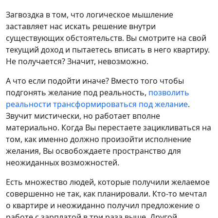
Загвоздка в том, что логическое мышление
заставляет нас искать решение внутри
существующих обстоятельств. Вы смотрите на свой
текущий доход и пытаетесь вписать в него квартиру.
Не получается? Значит, невозможно.
А что если подойти иначе? Вместо того чтобы
подгонять желание под реальность,
позволить
реальности трансформироваться под желание
.
Звучит мистически, но работает вполне
материально. Когда Вы перестаете зацикливаться на
том, как именно должно произойти исполнение
желания, Вы освобождаете пространство для
неожиданных возможностей.
Есть множество людей, которые получили желаемое
совершенно не так, как планировали. Кто-то мечтал
о квартире и неожиданно получил предложение о
работе с зарплатой в три раза выше. Другой