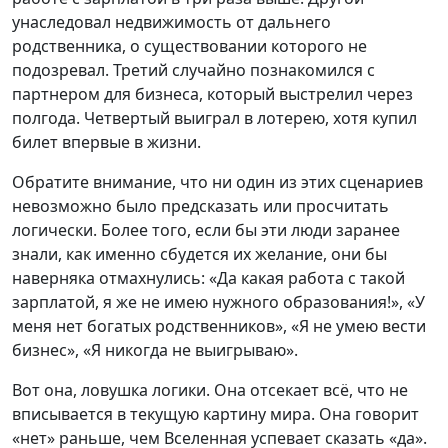
унаследовал недвижимость от дальнего
родственника, о существовании которого не
подозревал. Третий случайно познакомился с
партнером для бизнеса, который выстрелил через
полгода. Четвертый выиграл в лотерею, хотя купил
билет впервые в жизни.
Обратите внимание, что ни один из этих сценариев
невозможно было предсказать или просчитать
логически. Более того, если бы эти люди заранее
знали, как именно сбудется их желание, они бы
наверняка отмахнулись: «Да какая работа с такой
зарплатой, я же не имею нужного образования!», «У
меня нет богатых родственников», «Я не умею вести
бизнес», «Я никогда не выигрываю».
Вот она, ловушка логики. Она отсекает всё, что не
вписывается в текущую картину мира. Она говорит
«нет» раньше, чем Вселенная успевает сказать «да».