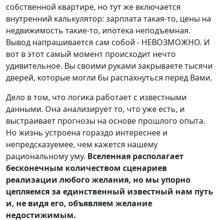
собственной квартире, но тут же включается
внутренний калькулятор: зарплата такая-то, цены на
недвижимость такие-то, ипотека неподъемная.
Вывод напрашивается сам собой - НЕВОЗМОЖНО. И
вот в этот самый момент происходит нечто
удивительное. Вы своими руками закрываете тысячи
дверей, которые могли бы распахнуться перед Вами.
Дело в том, что логика работает с известными
данными. Она анализирует то, что уже есть, и
выстраивает прогнозы на основе прошлого опыта.
Но жизнь устроена гораздо интереснее и
непредсказуемее, чем кажется нашему
рациональному уму.
Вселенная располагает
бесконечным количеством сценариев
реализации любого желания, но мы упорно
цепляемся за единственный известный нам путь
и, не видя его, объявляем желание
недостижимым.