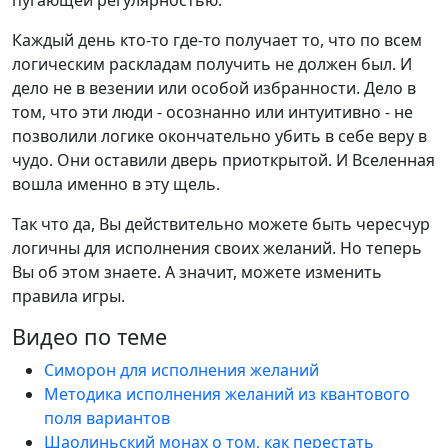
Каждый день кто-то где-то получает то, что по всем
логическим раскладам получить не должен был. И
дело не в везении или особой избранности. Дело в
том, что эти люди - осознанно или интуитивно - не
позволили логике окончательно убить в себе веру в
чудо. Они оставили дверь приоткрытой. И Вселенная
вошла именно в эту щель.
Так что да, Вы действительно можете быть чересчур
логичны для исполнения своих желаний. Но теперь
Вы об этом знаете. А значит, можете изменить
правила игры.
Видео по теме
Симорон для исполнения желаний
Методика исполнения желаний из квантового
поля вариантов
Шаолиньский монах о том, как перестать