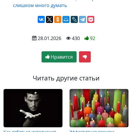
слишком много думать
 28.01.2026
 430
92
Нравится
Читать другие статьи
Как добиться исполнения
Эффективная техника