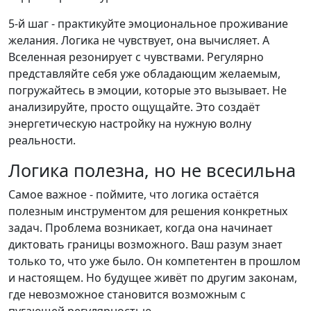
5-й шаг - практикуйте эмоциональное проживание
желания. Логика не чувствует, она вычисляет. А
Вселенная резонирует с чувствами. Регулярно
представляйте себя уже обладающим желаемым,
погружайтесь в эмоции, которые это вызывает. Не
анализируйте, просто ощущайте. Это создаёт
энергетическую настройку на нужную волну
реальности.
Логика полезна, но не всесильна
Самое важное - поймите, что логика остаётся
полезным инструментом для решения конкретных
задач. Проблема возникает, когда она начинает
диктовать границы возможного. Ваш разум знает
только то, что уже было. Он компетентен в прошлом
и настоящем. Но будущее живёт по другим законам,
где невозможное становится возможным с
пугающей регулярностью.