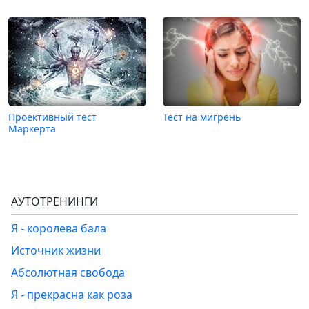
Проективный тест
Тест на мигрень
Маркерта
АУТОТРЕНИНГИ
Я - королева бала
Источник жизни
Абсолютная свобода
Я - прекрасна как роза