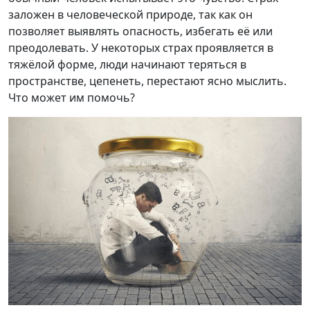
заложен в человеческой природе, так как он
позволяет выявлять опасность, избегать её или
преодолевать. У некоторых страх проявляется в
тяжёлой форме, люди начинают теряться в
пространстве, цепенеть, перестают ясно мыслить.
Что может им помочь?