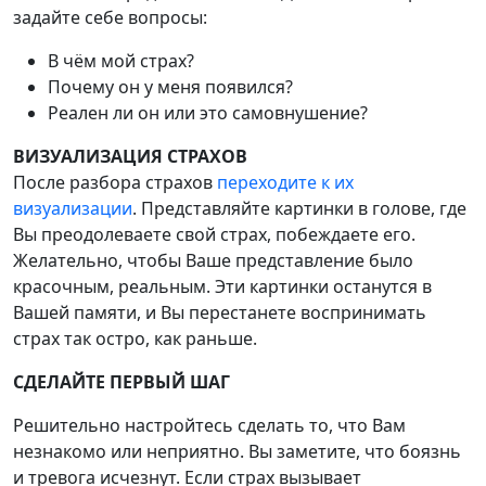
задайте себе вопросы:
В чём мой страх?
Почему он у меня появился?
Реален ли он или это самовнушение?
ВИЗУАЛИЗАЦИЯ СТРАХОВ
После разбора страхов
переходите к их
визуализации
. Представляйте картинки в голове, где
Вы преодолеваете свой страх, побеждаете его.
Желательно, чтобы Ваше представление было
красочным, реальным. Эти картинки останутся в
Вашей памяти, и Вы перестанете воспринимать
страх так остро, как раньше.
СДЕЛАЙТЕ ПЕРВЫЙ ШАГ
Решительно настройтесь сделать то, что Вам
незнакомо или неприятно. Вы заметите, что боязнь
и тревога исчезнут. Если страх вызывает