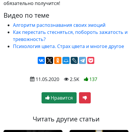
обязательно получится!
Видео по теме
Алгоритм распознавания своих эмоций
Как перестать стесняться, побороть зажатость и
тревожность?
Психология цвета. Страх цвета и многое другое
 11.05.2020
 2.5K
137
Нравится
Читать другие статьи