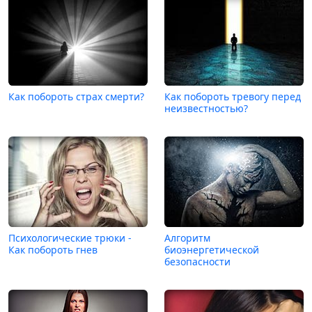
Как побороть страх смерти?
Как побороть тревогу перед
неизвестностью?
Психологические трюки -
Алгоритм
Как побороть гнев
биоэнергетической
безопасности