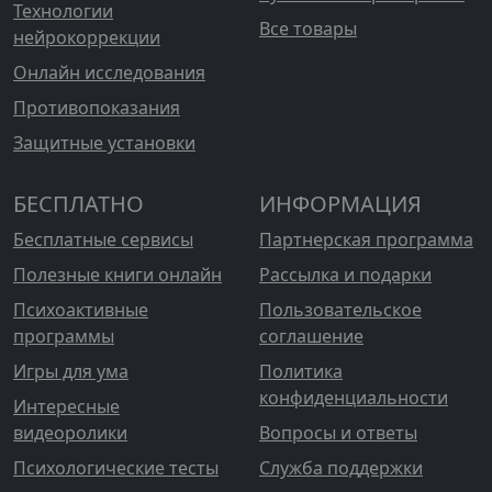
Технологии
Все товары
нейрокоррекции
Онлайн исследования
Противопоказания
Защитные установки
БЕСПЛАТНО
ИНФОРМАЦИЯ
Бесплатные сервисы
Партнерская программа
Полезные книги онлайн
Рассылка и подарки
Психоактивные
Пользовательское
программы
соглашение
Игры для ума
Политика
конфиденциальности
Интересные
видеоролики
Вопросы и ответы
Психологические тесты
Служба поддержки