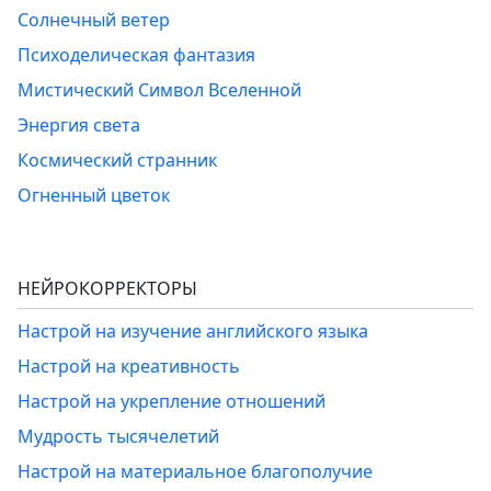
Солнечный ветер
Психоделическая фантазия
Мистический Символ Вселенной
Энергия света
Космический странник
Огненный цветок
НЕЙРОКОРРЕКТОРЫ
Настрой на изучение английского языка
Настрой на креативность
Настрой на укрепление отношений
Мудрость тысячелетий
Настрой на материальное благополучие