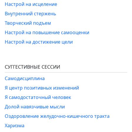
Настрой на исцеление
Внутренний стержень
Творческий подъем
Настрой на повышение самооценки
Настрой на достижение цели
СУГГЕСТИВНЫЕ СЕССИИ
Самодисциплина
Я центр позитивных изменений
Я самодостаточный человек
Долой навязчивые мысли
Оздоровление желудочно-кишечного тракта
Харизма