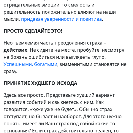
отрицательные эмоции, то смелость и
решительность положительно влияют на наши
мысли,
придавая уверенности и позитива
.
ПРОСТО СДЕЛАЙТЕ ЭТО!
Неотъемлемая часть преодоления страха –
действие
. Не сидите на месте, пробуйте, несмотря
на боязнь ошибиться или выглядеть глупо.
Успешными, богатыми
, знаменитыми становятся не
сразу.
ПРИНЯТИЕ ХУДШЕГО ИСХОДА
Здесь всё просто. Представьте худший вариант
развития событий и свыкнетесь с ним. Как
говорится, «хуже уже не будет». Обычно страх
отступает, но бывает и наоборот. Для этого нужно
понять, имеет ли Ваш страх под собой какие-то
основания? Если страх действительно реален, то