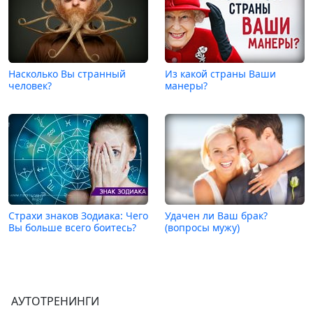
Насколько Вы странный
Из какой страны Ваши
человек?
манеры?
Страхи знаков Зодиака: Чего
Удачен ли Ваш брак?
Вы больше всего боитесь?
(вопросы мужу)
АУТОТРЕНИНГИ