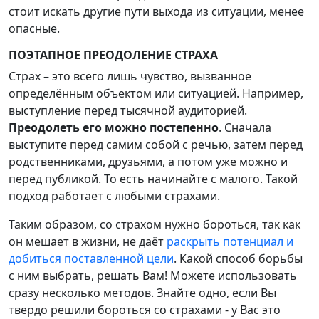
стоит искать другие пути выхода из ситуации, менее
опасные.
ПОЭТАПНОЕ ПРЕОДОЛЕНИЕ СТРАХА
Страх – это всего лишь чувство, вызванное
определённым объектом или ситуацией. Например,
выступление перед тысячной аудиторией.
Преодолеть его можно постепенно
. Сначала
выступите перед самим собой с речью, затем перед
родственниками, друзьями, а потом уже можно и
перед публикой. То есть начинайте с малого. Такой
подход работает с любыми страхами.
Таким образом, со страхом нужно бороться, так как
он мешает в жизни, не даёт
раскрыть потенциал и
добиться поставленной цели
. Какой способ борьбы
с ним выбрать, решать Вам! Можете использовать
сразу несколько методов. Знайте одно, если Вы
твердо решили бороться со страхами - у Вас это