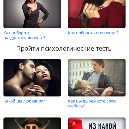
Как побороть
Как побороть стеснение?
раздражительность?
Пройти психологические тесты
Какой Вы любовник?
Как Вы выражаете свою
любовь?