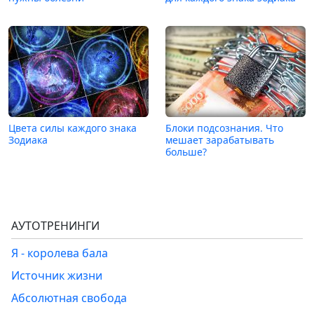
Цвета силы каждого знака
Блоки подсознания. Что
Зодиака
мешает зарабатывать
больше?
АУТОТРЕНИНГИ
Я - королева бала
Источник жизни
Абсолютная свобода