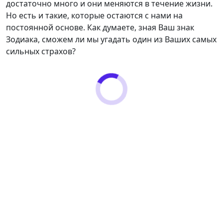
достаточно много и они меняются в течение жизни.
Но есть и такие, которые остаются с нами на
постоянной основе. Как думаете, зная Ваш знак
Зодиака, сможем ли мы угадать один из Ваших самых
сильных страхов?