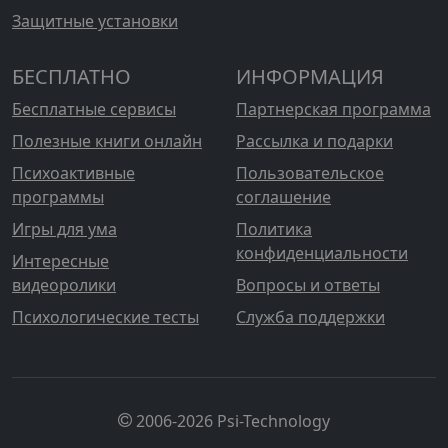
Защитные установки
БЕСПЛАТНО
ИНФОРМАЦИЯ
Бесплатные сервисы
Партнерская программа
Полезные книги онлайн
Рассылка и подарки
Психоактивные
Пользовательское
программы
соглашение
Игры для ума
Политика
конфиденциальности
Интересные
видеоролики
Вопросы и ответы
Психологические тесты
Служба поддержки
2006-2026 Psi-Technology