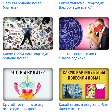
Чего Вы больше всего
Какой талисман подходит
боитесь?
Вам больше всего?
Какое хобби Вам подходит
Тест на совместимость
больше всего?
знаков зодиака
Крутой тест на психику -
Какой стиль в искусстве Вам
всего один вопрос!
ближе всего?