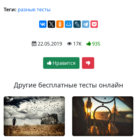
Теги:
разные тесты
 22.05.2019
 17K
935
Нравится
Другие бесплатные тесты онлайн