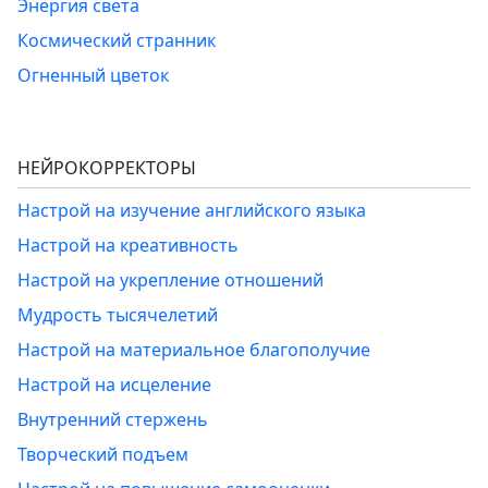
Энергия света
Космический странник
Огненный цветок
НЕЙРОКОРРЕКТОРЫ
Настрой на изучение английского языка
Настрой на креативность
Настрой на укрепление отношений
Мудрость тысячелетий
Настрой на материальное благополучие
Настрой на исцеление
Внутренний стержень
Творческий подъем