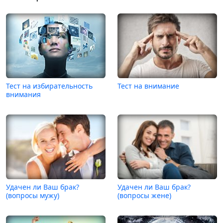
Тест на избирательность
Тест на внимание
внимания
Удачен ли Ваш брак?
Удачен ли Ваш брак?
(вопросы мужу)
(вопросы жене)