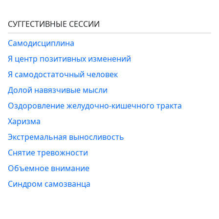
СУГГЕСТИВНЫЕ СЕССИИ
Самодисциплина
Я центр позитивных изменений
Я самодостаточный человек
Долой навязчивые мысли
Оздоровление желудочно-кишечного тракта
Харизма
Экстремальная выносливость
Снятие тревожности
Объемное внимание
Синдром самозванца