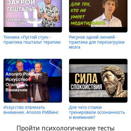
Техника «Пустой стул» -
Рисунок одной линией -
практика гештальт терапии
практика для перезагрузки
мозга
Искусство отвлекать
Для чего стоики
внимание. Аполло Роббинс
тренировали осознанность
и внимание?
Пройти психологические тесты