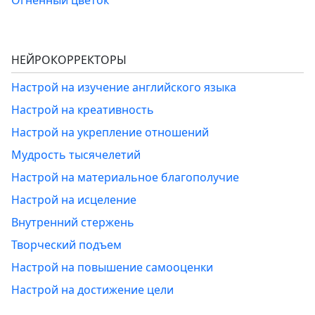
НЕЙРОКОРРЕКТОРЫ
Настрой на изучение английского языка
Настрой на креативность
Настрой на укрепление отношений
Мудрость тысячелетий
Настрой на материальное благополучие
Настрой на исцеление
Внутренний стержень
Творческий подъем
Настрой на повышение самооценки
Настрой на достижение цели