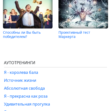
Способны ли Вы быть
Проективный тест
победителем?
Маркерта
АУТОТРЕНИНГИ
Я - королева бала
Источник жизни
Абсолютная свобода
Я - прекрасна как роза
Удивительная прогулка