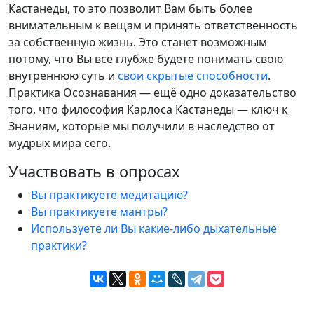
Кастанеды, то это позволит Вам быть более
внимательным к вещам и принять ответственность
за собственную жизнь. Это станет возможным
потому, что Вы всё глубже будете понимать свою
внутреннюю суть и
свои скрытые способности
.
Практика Осознавания — ещё одно доказательство
того, что философия Карлоса Кастанеды — ключ к
Знаниям, которые мы получили в наследство от
мудрых мира сего.
Участвовать в опросах
Вы практикуете медитацию?
Вы практикуете мантры?
Используете ли Вы какие-либо дыхательные
практики?