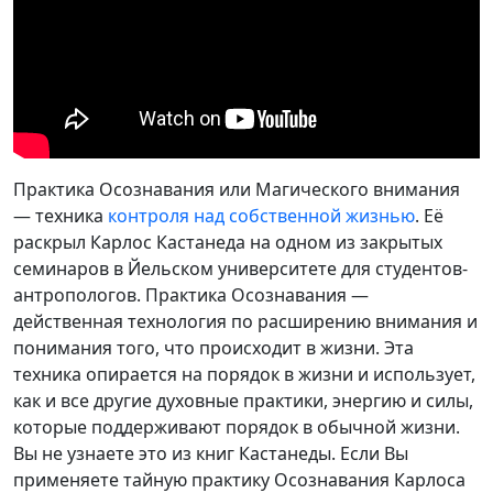
Практика Осознавания или Магического внимания
— техника
контроля над собственной жизнью
. Её
раскрыл Карлос Кастанеда на одном из закрытых
семинаров в Йельском университете для студентов-
антропологов. Практика Осознавания —
действенная технология по расширению внимания и
понимания того, что происходит в жизни. Эта
техника опирается на порядок в жизни и использует,
как и все другие духовные практики, энергию и силы,
которые поддерживают порядок в обычной жизни.
Вы не узнаете это из книг Кастанеды. Если Вы
применяете тайную практику Осознавания Карлоса