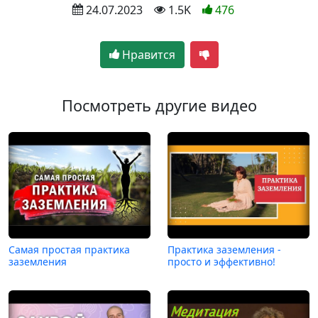
 24.07.2023
 1.5K
476
Нравится
Посмотреть другие видео
Самая простая практика
Практика заземления -
заземления
просто и эффективно!