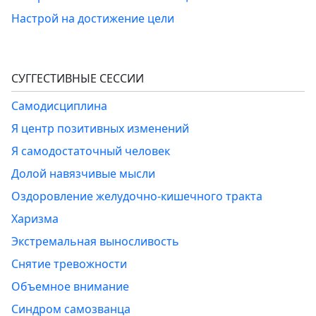
Настрой на достижение цели
СУГГЕСТИВНЫЕ СЕССИИ
Самодисциплина
Я центр позитивных изменений
Я самодостаточный человек
Долой навязчивые мысли
Оздоровление желудочно-кишечного тракта
Харизма
Экстремальная выносливость
Снятие тревожности
Объемное внимание
Синдром самозванца