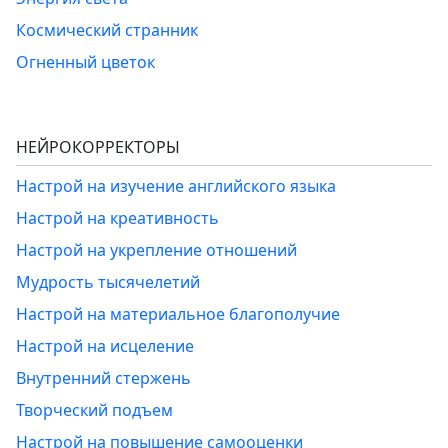
Космический странник
Огненный цветок
НЕЙРОКОРРЕКТОРЫ
Настрой на изучение английского языка
Настрой на креативность
Настрой на укрепление отношений
Мудрость тысячелетий
Настрой на материальное благополучие
Настрой на исцеление
Внутренний стержень
Творческий подъем
Настрой на повышение самооценки