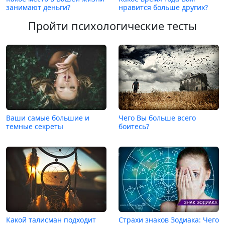
занимают деньги?
нравится больше других?
Пройти психологические тесты
Ваши самые большие и
Чего Вы больше всего
темные секреты
боитесь?
Какой талисман подходит
Страхи знаков Зодиака: Чего