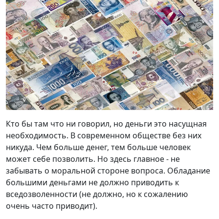
Кто бы там что ни говорил, но деньги это насущная
необходимость. В современном обществе без них
никуда. Чем больше денег, тем больше человек
может себе позволить. Но здесь главное - не
забывать о моральной стороне вопроса. Обладание
большими деньгами не должно приводить к
вседозволенности (не должно, но к сожалению
очень часто приводит).