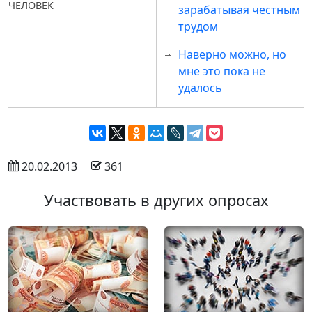
ЧЕЛОВЕК
зарабатывая честным
трудом
Наверно можно, но
мне это пока не
удалось
 20.02.2013
 361
Участвовать в других опросах