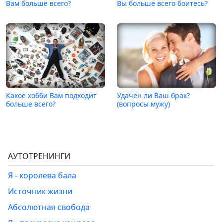
Вам больше всего?
Вы больше всего боитесь?
Какое хобби Вам подходит
Удачен ли Ваш брак?
больше всего?
(вопросы мужу)
АУТОТРЕНИНГИ
Я - королева бала
Источник жизни
Абсолютная свобода