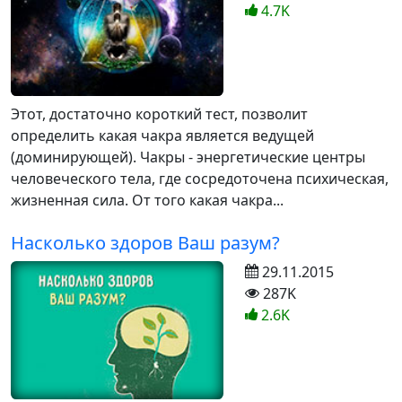
4.7K
Этот, достаточно короткий тест, позволит
определить какая чакра является ведущей
(доминирующей). Чакры - энергетические центры
человеческого тела, где сосредоточена психическая,
жизненная сила. От того какая чакра...
Насколько здоров Ваш разум?
29.11.2015
287K
2.6K