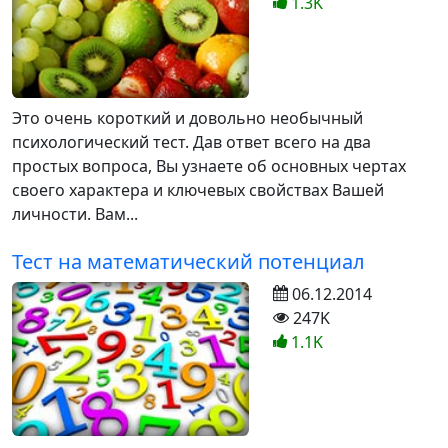
1.3K
Это очень короткий и довольно необычный
психологический тест. Дав ответ всего на два
простых вопроса, Вы узнаете об основных чертах
своего характера и ключевых свойствах Вашей
личности. Вам...
Тест на математический потенциал
06.12.2014
247K
1.1K