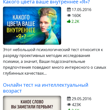
Какого цвета ваше внутреннее «Я»?
17.05.2016
160K
2.2K
Этот небольшой психологический тест относится к
разряду проективных методик исследования
психики, а значит, Ваши подсознательные
предпочтения поведают много интересного о самых
глубинных качествах...
Онлайн тест на интеллектуальный
возраст
29.05.2016
423K