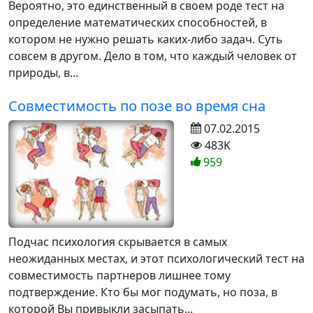
Вероятно, это единственный в своем роде тест на
определение математических способностей, в
котором не нужно решать каких-либо задач. Суть
совсем в другом. Дело в том, что каждый человек от
природы, в...
Совместимость по позе во время сна
07.02.2015
483K
959
Подчас психология скрывается в самых
неожиданных местах, и этот психологический тест на
совместимость партнеров лишнее тому
подтверждение. Кто бы мог подумать, но поза, в
которой Вы привыкли засыпать...