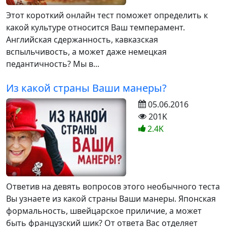
Этот короткий онлайн тест поможет определить к
какой культуре относится Ваш темперамент.
Английская сдержанность, кавказская
вспыльчивость, а может даже немецкая
педантичность? Мы в...
Из какой страны Ваши манеры?
05.06.2016
201K
2.4K
Ответив на девять вопросов этого необычного теста
Вы узнаете из какой страны Ваши манеры. Японская
формальность, швейцарское приличие, а может
быть французский шик? От ответа Вас отделяет