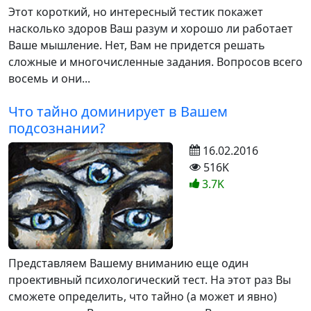
Этот короткий, но интересный тестик покажет
насколько здоров Ваш разум и хорошо ли работает
Ваше мышление. Нет, Вам не придется решать
сложные и многочисленные задания. Вопросов всего
восемь и они...
Что тайно доминирует в Вашем
подсознании?
16.02.2016
516K
3.7K
Представляем Вашему вниманию еще один
проективный психологический тест. На этот раз Вы
сможете определить, что тайно (а может и явно)