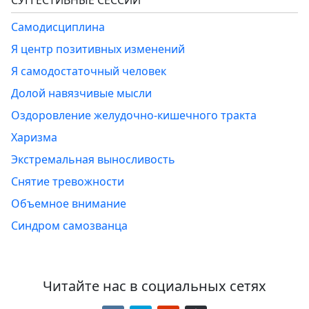
СУГГЕСТИВНЫЕ СЕССИИ
Самодисциплина
Я центр позитивных изменений
Я самодостаточный человек
Долой навязчивые мысли
Оздоровление желудочно-кишечного тракта
Харизма
Экстремальная выносливость
Снятие тревожности
Объемное внимание
Синдром самозванца
Читайте нас в социальных сетях