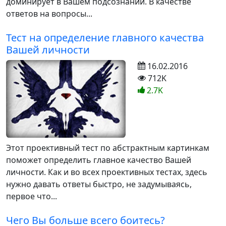
доминирует в Вашем подсознании. В качестве
ответов на вопросы...
Тест на определение главного качества
Вашей личности
16.02.2016
712K
2.7K
Этот проективный тест по абстрактным картинкам
поможет определить главное качество Вашей
личности. Как и во всех проективных тестах, здесь
нужно давать ответы быстро, не задумываясь,
первое что...
Чего Вы больше всего боитесь?