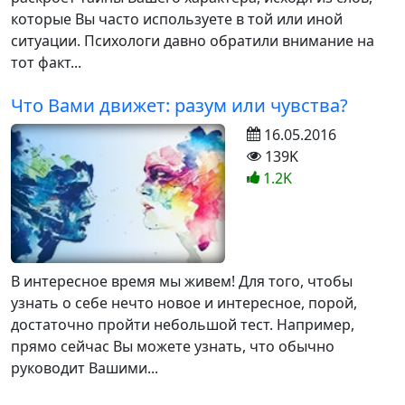
которые Вы часто используете в той или иной
ситуации. Психологи давно обратили внимание на
тот факт...
Что Вами движет: разум или чувства?
16.05.2016
139K
1.2K
В интересное время мы живем! Для того, чтобы
узнать о себе нечто новое и интересное, порой,
достаточно пройти небольшой тест. Например,
прямо сейчас Вы можете узнать, что обычно
руководит Вашими...