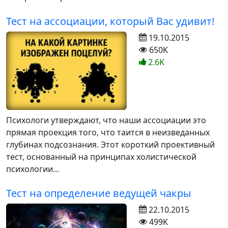
Тест на ассоциации, который Вас удивит!
19.10.2015
650K
2.6K
Психологи утверждают, что наши ассоциации это
прямая проекция того, что таится в неизведанных
глубинах подсознания. Этот короткий проективный
тест, основанный на принципах холистической
психологии...
Тест на определение ведущей чакры
22.10.2015
499K