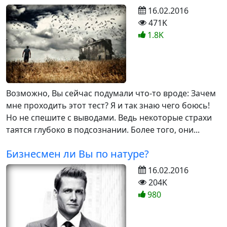
16.02.2016
471K
1.8K
Возможно, Вы сейчас подумали что-то вроде: Зачем
мне проходить этот тест? Я и так знаю чего боюсь!
Но не спешите с выводами. Ведь некоторые страхи
таятся глубоко в подсознании. Более того, они...
Бизнесмен ли Вы по натуре?
16.02.2016
204K
980