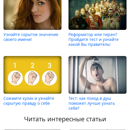
Узнайте скрытое значение
Реформатор или тиран?
своего имени!
Пройдите тест и узнайте
какой Вы правитель!
Сожмите кулак и узнайте
Тест: как поход в душ
скрытую правду о себе
поможет лучше узнать
себя?
Читать интересные статьи