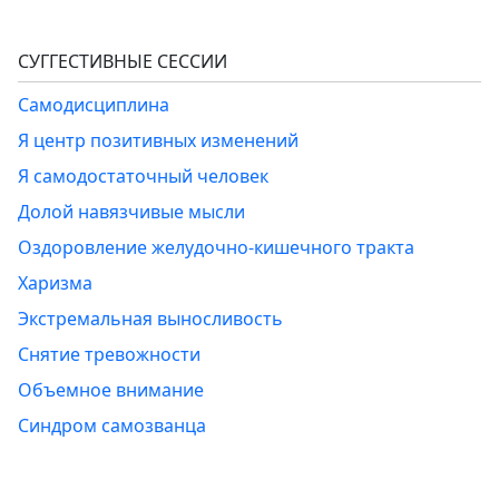
СУГГЕСТИВНЫЕ СЕССИИ
Самодисциплина
Я центр позитивных изменений
Я самодостаточный человек
Долой навязчивые мысли
Оздоровление желудочно-кишечного тракта
Харизма
Экстремальная выносливость
Снятие тревожности
Объемное внимание
Синдром самозванца