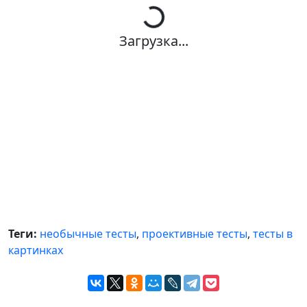
Загрузка...
Теги:
необычные тесты
,
проективные тесты
,
тесты в
картинках