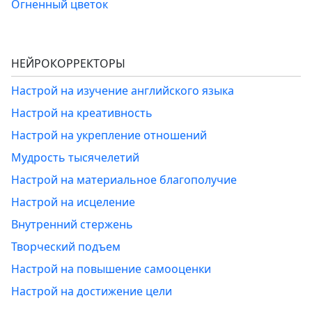
Огненный цветок
НЕЙРОКОРРЕКТОРЫ
Настрой на изучение английского языка
Настрой на креативность
Настрой на укрепление отношений
Мудрость тысячелетий
Настрой на материальное благополучие
Настрой на исцеление
Внутренний стержень
Творческий подъем
Настрой на повышение самооценки
Настрой на достижение цели