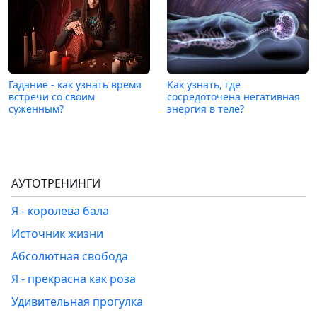
Гадание - как узнать время
Как узнать, где
встречи со своим
сосредоточена негативная
суженным?
энергия в теле?
АУТОТРЕНИНГИ
Я - королева бала
Источник жизни
Абсолютная свобода
Я - прекрасна как роза
Удивительная прогулка