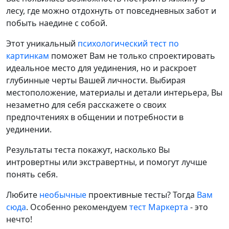
лесу, где можно отдохнуть от повседневных забот и
побыть наедине с собой.
Этот уникальный
психологический тест по
картинкам
поможет Вам не только спроектировать
идеальное место для уединения, но и раскроет
глубинные черты Вашей личности. Выбирая
местоположение, материалы и детали интерьера, Вы
незаметно для себя расскажете о своих
предпочтениях в общении и потребности в
уединении.
Результаты теста покажут, насколько Вы
интровертны или экстравертны, и помогут лучше
понять себя.
Любите
необычные
проективные тесты? Тогда
Вам
сюда
. Особенно рекомендуем
тест Маркерта
- это
нечто!