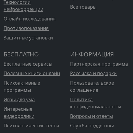
Технологии
Все товары
нейрокоррекции
Онлайн исследования
Противопоказания
Защитные установки
БЕСПЛАТНО
ИНФОРМАЦИЯ
Бесплатные сервисы
Партнерская программа
Полезные книги онлайн
Рассылка и подарки
Психоактивные
Пользовательское
программы
соглашение
Игры для ума
Политика
конфиденциальности
Интересные
видеоролики
Вопросы и ответы
Психологические тесты
Служба поддержки