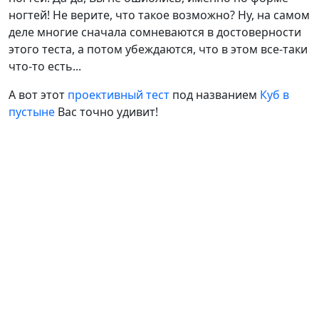
ногтей! Не верите, что такое возможно? Ну, на самом
деле многие сначала сомневаются в достоверности
этого теста, а потом убеждаются, что в этом все-таки
что-то есть...
А вот этот
проективный тест
под названием
Куб в
пустыне
Вас точно удивит!