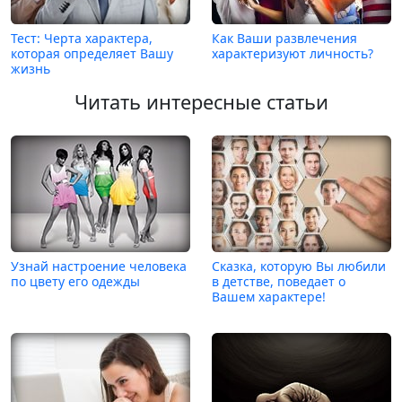
Тест: Черта характера,
Как Ваши развлечения
которая определяет Вашу
характеризуют личность?
жизнь
Читать интересные статьи
Узнай настроение человека
Сказка, которую Вы любили
по цвету его одежды
в детстве, поведает о
Вашем характере!