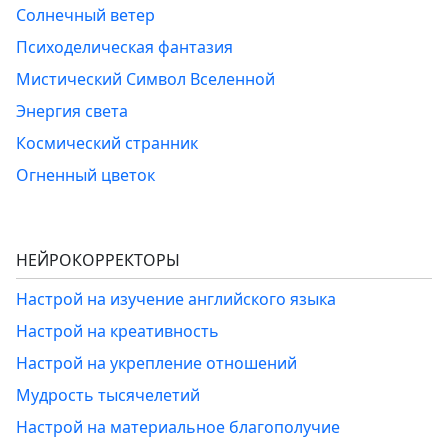
Солнечный ветер
Психоделическая фантазия
Мистический Символ Вселенной
Энергия света
Космический странник
Огненный цветок
НЕЙРОКОРРЕКТОРЫ
Настрой на изучение английского языка
Настрой на креативность
Настрой на укрепление отношений
Мудрость тысячелетий
Настрой на материальное благополучие