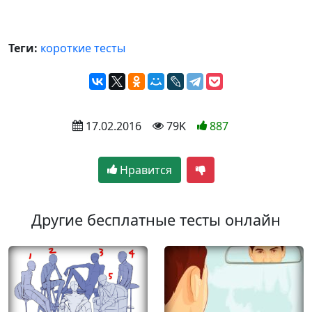
Теги:
короткие тесты
 17.02.2016
 79K
887
Нравится
Другие бесплатные тесты онлайн