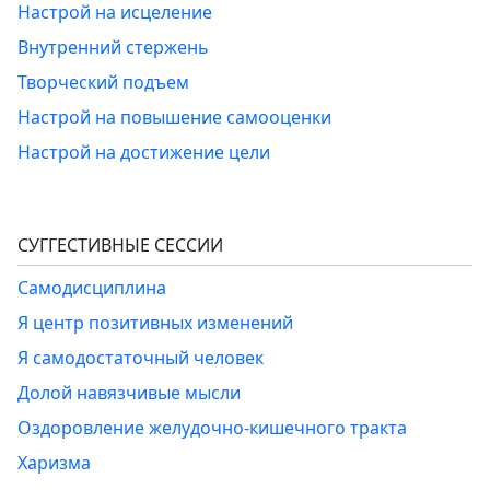
Настрой на исцеление
Внутренний стержень
Творческий подъем
Настрой на повышение самооценки
Настрой на достижение цели
СУГГЕСТИВНЫЕ СЕССИИ
Самодисциплина
Я центр позитивных изменений
Я самодостаточный человек
Долой навязчивые мысли
Оздоровление желудочно-кишечного тракта
Харизма