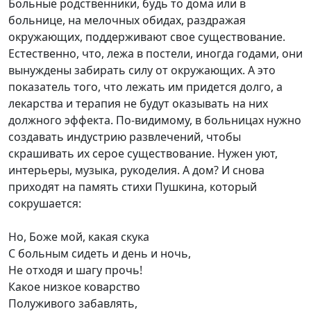
Больные родственники, будь то дома или в
больнице, на мелочных обидах, раздражая
окружающих, поддерживают свое существование.
Естественно, что, лежа в постели, иногда годами, они
вынуждены забирать силу от окружающих. А это
показатель того, что лежать им придется долго, а
лекарства и терапия не будут оказывать на них
должного эффекта. По-видимому, в больницах нужно
создавать индустрию развлечений, чтобы
скрашивать их серое существование. Нужен уют,
интерьеры, музыка, рукоделия. А дом? И снова
приходят на память стихи Пушкина, который
сокрушается:
Но, Боже мой, какая скука
С больным сидеть и день и ночь,
Не отходя и шагу прочь!
Какое низкое коварство
Полуживого забавлять,