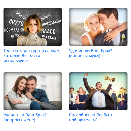
Тест на характер по словам,
Удачен ли Ваш брак?
которые Вы часто
(вопросы мужу)
используете
Удачен ли Ваш брак?
Способны ли Вы быть
(вопросы жене)
победителем?