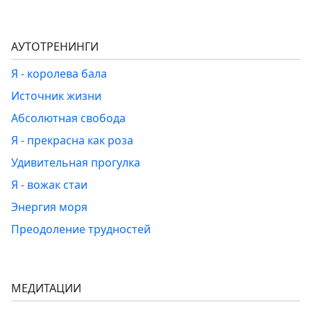
АУТОТРЕНИНГИ
Я - королева бала
Источник жизни
Абсолютная свобода
Я - прекрасна как роза
Удивительная прогулка
Я - вожак стаи
Энергия моря
Преодоление трудностей
МЕДИТАЦИИ