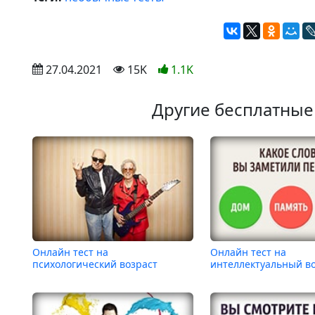
 27.04.2021
 15K
1.1K
Другие бесплатные
Онлайн тест на
Онлайн тест на
психологический возраст
интеллектуальный в