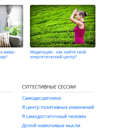
а мама -
Медитация - как найти свой
пир?
энергетический центр?
СУГГЕСТИВНЫЕ СЕССИИ
Самодисциплина
Я центр позитивных изменений
Я самодостаточный человек
Долой навязчивые мысли