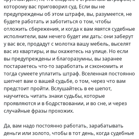
которому вас приговорил суд. Если вы не
предупреждены об этом штрафе, вы, разумеется, не
будете работать и заботиться о том, чтобы
отложить сбережения, и когда к вам явятся судебные
исполнители, вам нечего будет им дать: они заберут
у вас все, продадут с молотка вашу мебель, выселят
вас из квартиры, и вы окажетесь на улице. Но если
вы предупреждены и благоразумны, вы заранее
постараетесь что-то заработать и сэкономить и
тогда сумеете уплатить штраф. Вселенная постоянно
шепчет вам о вашей судьбе, о том, через что вам
предстоит пройти. Вслушайтесь в ее шепот,
научитесь читать знаки судьбы, которые
проявляются и в бодрствовании, и во сне, и через
случайные фразы прохожих.
Да, вам надо постоянно работать, зарабатывать
деньги или золото, чтобы в тот день, когда судебные