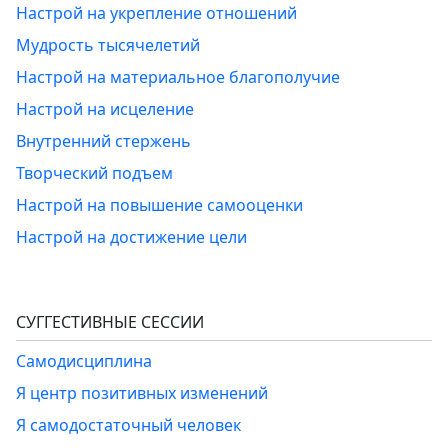
Настрой на укрепление отношений
Мудрость тысячелетий
Настрой на материальное благополучие
Настрой на исцеление
Внутренний стержень
Творческий подъем
Настрой на повышение самооценки
Настрой на достижение цели
СУГГЕСТИВНЫЕ СЕССИИ
Самодисциплина
Я центр позитивных изменений
Я самодостаточный человек