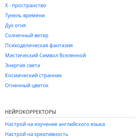
Х - пространство
Тунель времени
Дух огня
Солнечный ветер
Психоделическая фантазия
Мистический Символ Вселенной
Энергия света
Космический странник
Огненный цветок
НЕЙРОКОРРЕКТОРЫ
Настрой на изучение английского языка
Настрой на креативность