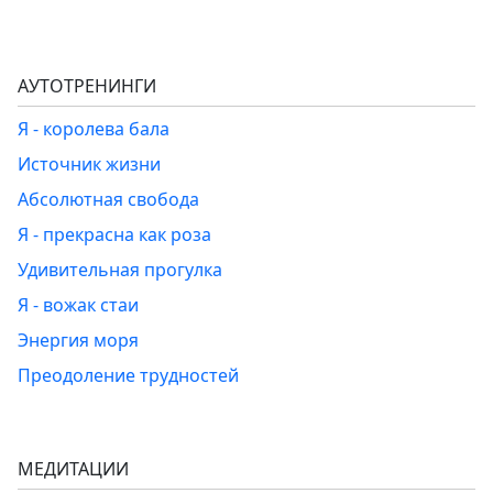
АУТОТРЕНИНГИ
Я - королева бала
Источник жизни
Абсолютная свобода
Я - прекрасна как роза
Удивительная прогулка
Я - вожак стаи
Энергия моря
Преодоление трудностей
МЕДИТАЦИИ