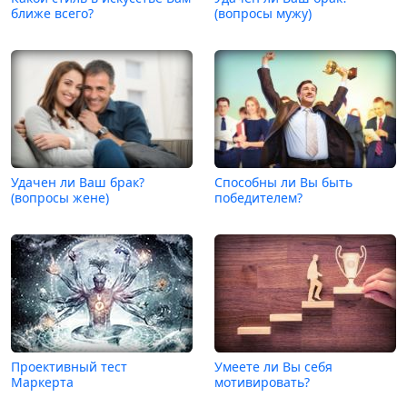
ближе всего?
(вопросы мужу)
Удачен ли Ваш брак?
Способны ли Вы быть
(вопросы жене)
победителем?
Проективный тест
Умеете ли Вы себя
Маркерта
мотивировать?