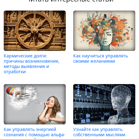
Кармические долги:
Как научиться управлять
причины возникновение,
своими желаниями
методы выявления и
отработки
Как управлять энергией
Узнайте как управлять
сознания с помощью альфа-
собственными мыслями