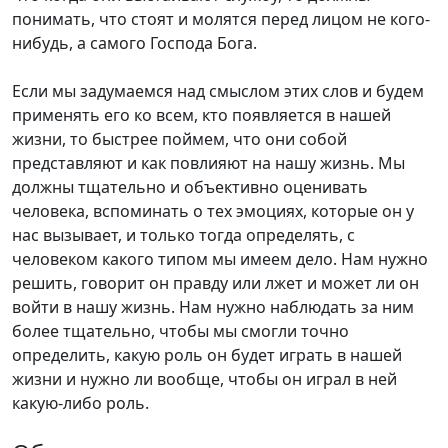
понимать, что стоят и молятся перед лицом не кого-
нибудь, а самого Господа Бога.
Если мы задумаемся над смыслом этих слов и будем
применять его ко всем, кто появляется в нашей
жизни, то быстрее поймем, что они собой
представляют и как повлияют на нашу жизнь. Мы
должны тщательно и объективно оценивать
человека, вспоминать о тех эмоциях, которые он у
нас вызывает, и только тогда определять, с
человеком какого типом мы имеем дело. Нам нужно
решить, говорит он правду или лжет и может ли он
войти в нашу жизнь. Нам нужно наблюдать за ним
более тщательно, чтобы мы смогли точно
определить, какую роль он будет играть в нашей
жизни и нужно ли вообще, чтобы он играл в ней
какую-либо роль.