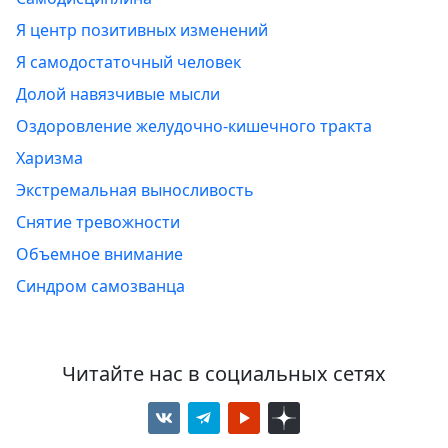
Я центр позитивных изменений
Я самодостаточный человек
Долой навязчивые мысли
Оздоровление желудочно-кишечного тракта
Харизма
Экстремальная выносливость
Снятие тревожности
Объемное внимание
Синдром самозванца
Читайте нас в социальных сетях