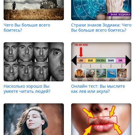
Чего Вы больше всего
Страхи знаков Зодиака: Чего
боитесь?
Вы больше всего боитесь?
Насколько хорошо Вы
Онлайн тест: Вы мыслите
умеете читать людей?
как лев или акула?