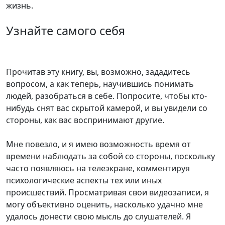
жизнь.
Узнайте самого себя
Прочитав эту книгу, вы, возможно, зададитесь
вопросом, а как теперь, научившись понимать
людей, разобраться в себе. Попросите, чтобы кто-
нибудь снят вас скрытой камерой, и вы увидели со
стороны, как вас воспринимают другие.
Мне повезло, и я имею возможность время от
времени наблюдать за собой со стороны, поскольку
часто появляюсь на телеэкране, комментируя
психологические аспекты тех или иных
происшествий. Просматривая свои видеозаписи, я
могу объективно оценить, насколько удачно мне
удалось донести свою мысль до слушателей. Я