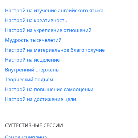
Настрой на изучение английского языка
Настрой на креативность
Настрой на укрепление отношений
Мудрость тысячелетий
Настрой на материальное благополучие
Настрой на исцеление
Внутренний стержень
Творческий подъем
Настрой на повышение самооценки
Настрой на достижение цели
СУГГЕСТИВНЫЕ СЕССИИ
Самодисциплина