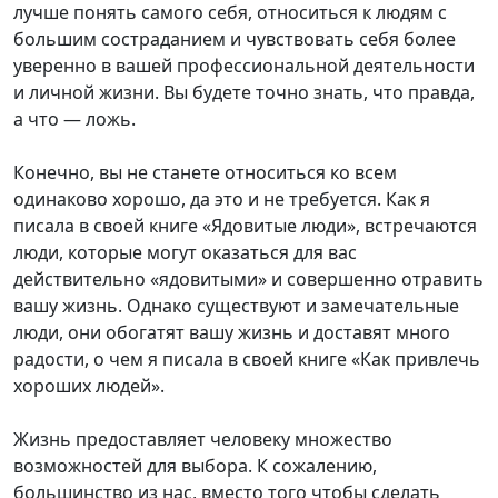
лучше понять самого себя, относиться к людям с
большим состраданием и чувствовать себя более
уверенно в вашей профессиональной деятельности
и личной жизни. Вы будете точно знать, что правда,
а что — ложь.
Конечно, вы не станете относиться ко всем
одинаково хорошо, да это и не требуется. Как я
писала в своей книге «Ядовитые люди», встречаются
люди, которые могут оказаться для вас
действительно «ядовитыми» и совершенно отравить
вашу жизнь. Однако существуют и замечательные
люди, они обогатят вашу жизнь и доставят много
радости, о чем я писала в своей книге «Как привлечь
хороших людей».
Жизнь предоставляет человеку множество
возможностей для выбора. К сожалению,
большинство из нас, вместо того чтобы сделать