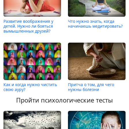
Развитие воображения у
Что нужно знать, когда
детей. Нужно ли бояться
начинаешь медитировать?
вымышленных друзей?
Как и когда нужно чистить
Притча о том, для чего
свою ауру?
нужны болезни
Пройти психологические тесты