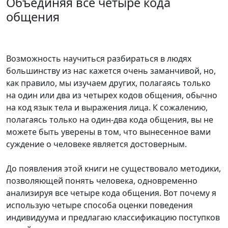
Объединяя все четыре кода
общения
Возможность научиться разбираться в людях
большинству из нас кажется очень заманчивой, но,
как правило, мы изучаем других, полагаясь только
на один или два из четырех кодов общения, обычно
на код язык тела и выражения лица. К сожалению,
полагаясь только на один-два кода общения, вы не
можете быть уверены в том, что вынесенное вами
суждение о человеке является достоверным.
До появления этой книги не существовало методики,
позволяющей понять человека, одновременно
анализируя все четыре кода общения. Вот почему я
использую четыре способа оценки поведения
индивидуума и предлагаю классификацию поступков