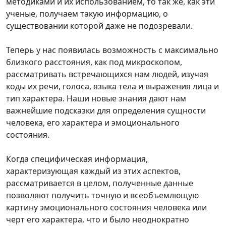
методиками и их использованием, то так же, как эти
ученые, получаем такую информацию, о
существовании которой даже не подозревали.
Теперь у нас появилась возможность с максимально
близкого расстояния, как под микроскопом,
рассматривать встречающихся нам людей, изучая
коды их речи, голоса, языка тела и выражения лица и
тип характера. Наши новые знания дают нам
важнейшие подсказки для определения сущности
человека, его характера и эмоционального
состояния.
Когда специфическая информация,
характеризующая каждый из этих аспектов,
рассматривается в целом, полученные данные
позволяют получить точную и всеобъемлющую
картину эмоционального состояния человека или
черт его характера, что и было неоднократно