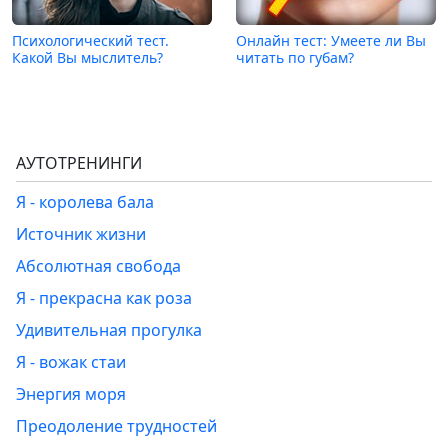
Психологический тест.
Онлайн тест: Умеете ли Вы
Какой Вы мыслитель?
читать по губам?
АУТОТРЕНИНГИ
Я - королева бала
Источник жизни
Абсолютная свобода
Я - прекрасна как роза
Удивительная прогулка
Я - вожак стаи
Энергия моря
Преодоление трудностей