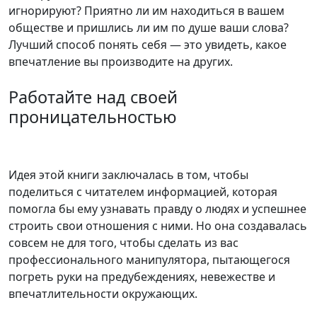
игнорируют? Приятно ли им находиться в вашем
обществе и пришлись ли им по душе ваши слова?
Лучший способ понять себя — это увидеть, какое
впечатление вы производите на других.
Работайте над своей
проницательностью
Идея этой книги заключалась в том, чтобы
поделиться с читателем информацией, которая
помогла бы ему узнавать правду о людях и успешнее
строить свои отношения с ними. Но она создавалась
совсем не для того, чтобы сделать из вас
профессионального манипулятора, пытающегося
погреть руки на предубеждениях, невежестве и
впечатлительности окружающих.