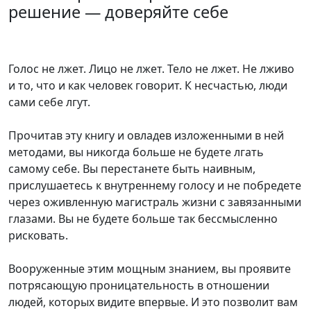
решение — доверяйте себе
Голос не лжет. Лицо не лжет. Тело не лжет. Не лживо
и то, что и как человек говорит. К несчастью, люди
сами себе лгут.
Прочитав эту книгу и овладев изложенными в ней
методами, вы никогда больше не будете лгать
самому себе. Вы перестанете быть наивным,
прислушаетесь к внутреннему голосу и не побредете
через оживленную магистраль жизни с завязанными
глазами. Вы не будете больше так бессмысленно
рисковать.
Вооруженные этим мощным знанием, вы проявите
потрясающую проницательность в отношении
людей, которых видите впервые. И это позволит вам