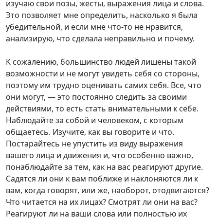
изучаю свои позы, жесты, выражения лица и слова.
Это позволяет мне определить, насколько я была
убедительной, и если мне что-то не нравится,
анализирую, что сделала неправильно и почему.
К сожалению, большинство людей лишены такой
возможности и не могут увидеть себя со стороны,
поэтому им трудно оценивать самих себя. Все, что
они могут, — это постоянно следить за своими
действиями, то есть стать внимательными к себе.
Наблюдайте за собой и человеком, с которым
общаетесь. Изучите, как вы говорите и что.
Постарайтесь не упустить из виду выражения
вашего лица и движения и, что особенно важно,
понаблюдайте за тем, как на вас реагируют другие.
Садятся ли они к вам поближе и наклоняются ли к
вам, когда говорят, или же, наоборот, отодвигаются?
Что читается на их лицах? Смотрят ли они на вас?
Реагируют ли на ваши слова или полностью их