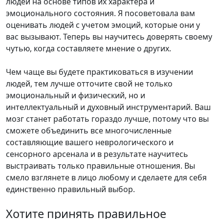
людей на основе типов их характера и
эмоционального состояния. Я посоветовала вам
оценивать людей с учетом эмоций, которые они у
вас вызывают. Теперь вы научитесь доверять своему
чутью, когда составляете мнение о других.
Чем чаще вы будете практиковаться в изучении
людей, тем лучше отточите свой не только
эмоциональный и физический, но и
интеллектуальный и духовный инструментарий. Ваш
мозг станет работать гораздо лучше, потому что вы
сможете объединить все многочисленные
составляющие вашего неврологического и
сенсорного арсенала и в результате научитесь
выстраивать только правильные отношения. Вы
смело взглянете в лицо любому и сделаете для себя
единственно правильный выбор.
Хотите принять правильное