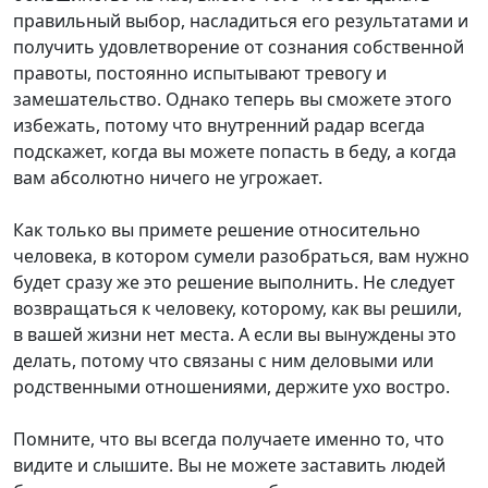
правильный выбор, насладиться его результатами и
получить удовлетворение от сознания собственной
правоты, постоянно испытывают тревогу и
замешательство. Однако теперь вы сможете этого
избежать, потому что внутренний радар всегда
подскажет, когда вы можете попасть в беду, а когда
вам абсолютно ничего не угрожает.
Как только вы примете решение относительно
человека, в котором сумели разобраться, вам нужно
будет сразу же это решение выполнить. Не следует
возвращаться к человеку, которому, как вы решили,
в вашей жизни нет места. А если вы вынуждены это
делать, потому что связаны с ним деловыми или
родственными отношениями, держите ухо востро.
Помните, что вы всегда получаете именно то, что
видите и слышите. Вы не можете заставить людей