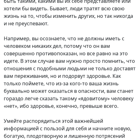
быть такими, какими вы их себе представляете или
хотели бы видеть. Бывает, люди тратят всю свою
жизнь на то, чтобы изменить других, но так никогда
и не преуспевают.
Например, вы осознаете, что не должны иметь с
человеком никаких дел, потому что он вам
совершенно противопоказан, но все равно на это
идете. В этом случае вам нужно просто помнить, что
отношения с подобными людьми не только доставят
вам переживания, но и подорвут здоровье. Как
только поймете, что из-за кого-то ваша жизнь
буквально может оказаться в опасности, вам станет
гораздо легче сказать такому «ядовитому» человеку
«нет», ибо здоровье, конечно, превыше всего.
Умейте распорядиться этой важнейшей
информацией с пользой для себя и начните новую,
богатую, плодотворную и лишенную потрясений