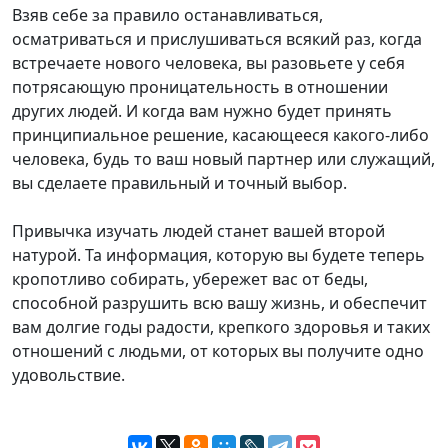
Взяв себе за правило останавливаться,
осматриваться и прислушиваться всякий раз, когда
встречаете нового человека, вы разовьете у себя
потрясающую проницательность в отношении
других людей. И когда вам нужно будет принять
принципиальное решение, касающееся какого-либо
человека, будь то ваш новый партнер или служащий,
вы сделаете правильный и точный выбор.
Привычка изучать людей станет вашей второй
натурой. Та информация, которую вы будете теперь
кропотливо собирать, убережет вас от беды,
способной разрушить всю вашу жизнь, и обеспечит
вам долгие годы радости, крепкого здоровья и таких
отношений с людьми, от которых вы получите одно
удовольствие.