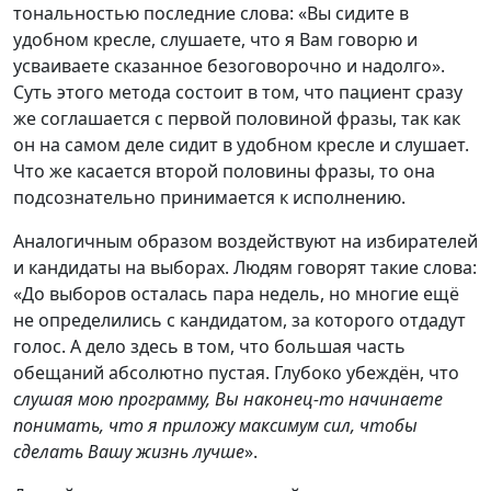
тональностью последние слова: «Вы сидите в
удобном кресле, слушаете, что я Вам говорю и
усваиваете сказанное безоговорочно и надолго».
Суть этого метода состоит в том, что пациент сразу
же соглашается с первой половиной фразы, так как
он на самом деле сидит в удобном кресле и слушает.
Что же касается второй половины фразы, то она
подсознательно принимается к исполнению.
Аналогичным образом воздействуют на избирателей
и кандидаты на выборах. Людям говорят такие слова:
«До выборов осталась пара недель, но многие ещё
не определились с кандидатом, за которого отдадут
голос. А дело здесь в том, что большая часть
обещаний абсолютно пустая. Глубоко убеждён, что
слушая мою программу, Вы наконец-то начинаете
понимать, что я приложу максимум сил, чтобы
сделать Вашу жизнь лучше
».