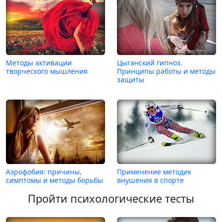
Методы активации
Цыганский гипноз.
творческого мышления
Принципы работы и методы
защиты
Аэрофобия: причины,
Применение методик
симптомы и методы борьбы
внушения в спорте
Пройти психологические тесты