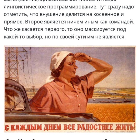
лингвистическое программирование. Тут сразу надо
отметить, что внушение делится на косвенное и
прямое. Второе является ничем иным как командой.
Что же касается первого, то оно маскируется под
какой-то выбор, но по своей сути им не является.