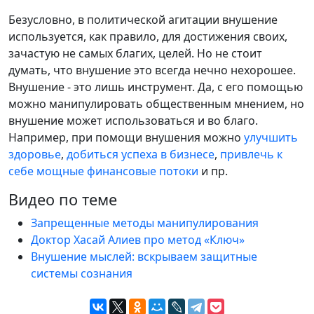
Безусловно, в политической агитации внушение
используется, как правило, для достижения своих,
зачастую не самых благих, целей. Но не стоит
думать, что внушение это всегда нечно нехорошее.
Внушение - это лишь инструмент. Да, с его помощью
можно манипулировать общественным мнением, но
внушение может использоваться и во благо.
Например, при помощи внушения можно
улучшить
здоровье
,
добиться успеха в бизнесе
,
привлечь к
себе мощные финансовые потоки
и пр.
Видео по теме
Запрещенные методы манипулирования
Доктор Хасай Алиев про метод «Ключ»
Внушение мыслей: вскрываем защитные
системы сознания