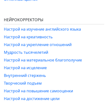
НЕЙРОКОРРЕКТОРЫ
Настрой на изучение английского языка
Настрой на креативность
Настрой на укрепление отношений
Мудрость тысячелетий
Настрой на материальное благополучие
Настрой на исцеление
Внутренний стержень
Творческий подъем
Настрой на повышение самооценки
Настрой на достижение цели