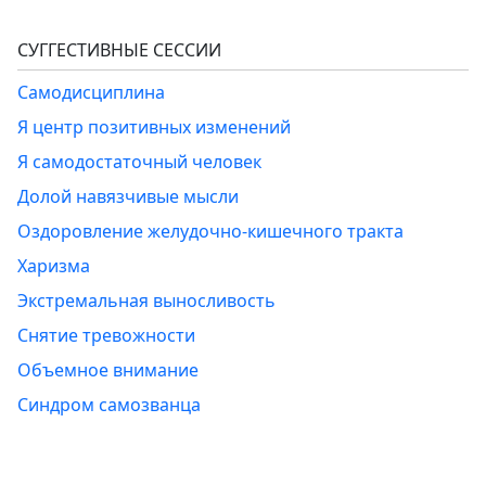
СУГГЕСТИВНЫЕ СЕССИИ
Самодисциплина
Я центр позитивных изменений
Я самодостаточный человек
Долой навязчивые мысли
Оздоровление желудочно-кишечного тракта
Харизма
Экстремальная выносливость
Снятие тревожности
Объемное внимание
Синдром самозванца