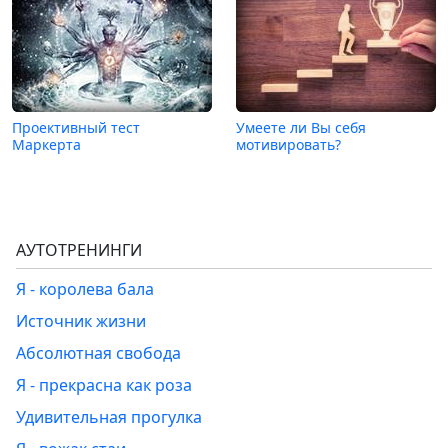
Проективный тест
Умеете ли Вы себя
Маркерта
мотивировать?
АУТОТРЕНИНГИ
Я - королева бала
Источник жизни
Абсолютная свобода
Я - прекрасна как роза
Удивительная прогулка