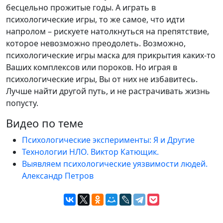
бесцельно прожитые годы. А играть в
психологические игры, то же самое, что идти
напролом – рискуете натолкнуться на препятствие,
которое невозможно преодолеть. Возможно,
психологические игры маска для прикрытия каких-то
Ваших комплексов или пороков. Но играя в
психологические игры, Вы от них не избавитесь.
Лучше найти другой путь, и не растрачивать жизнь
попусту.
Видео по теме
Психологические эксперименты: Я и Другие
Технологии НЛО. Виктор Катющик.
Выявляем психологические уязвимости людей.
Александр Петров