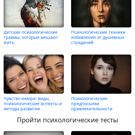
Детские психологические
Психологические техники
травмы, которые мешают
избавления от душевных
жить
страданий
Чувство юмора: виды,
Психологические
психологические аспекты и
предпосылки
методы развития
привлекательности
Пройти психологические тесты