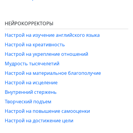
НЕЙРОКОРРЕКТОРЫ
Настрой на изучение английского языка
Настрой на креативность
Настрой на укрепление отношений
Мудрость тысячелетий
Настрой на материальное благополучие
Настрой на исцеление
Внутренний стержень
Творческий подъем
Настрой на повышение самооценки
Настрой на достижение цели