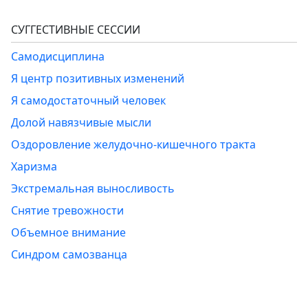
СУГГЕСТИВНЫЕ СЕССИИ
Самодисциплина
Я центр позитивных изменений
Я самодостаточный человек
Долой навязчивые мысли
Оздоровление желудочно-кишечного тракта
Харизма
Экстремальная выносливость
Снятие тревожности
Объемное внимание
Синдром самозванца