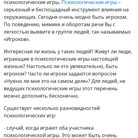
психологические игры.
Психологические игры
–
серьезный и беспощадный инструмент влияния на
окружающих. Сегодня очень модно быть игроком.
По поведению, мимике и оборотам речи Вы с
легкостью выявите в группе людей, так называемых
«Игроков».
Интересная ли жизнь у таких людей? Живут ли люди,
играющие в психологические игры настоящей
жизнью? Настолько ли это увлекательно, быть
игроком? Часто ли игроки задаются вопросом
«Нужно ли мне это на самом деле»? Для людей, не
ведущих психологические игры этот перечень
можно дополнять бесконечно.
Существует несколько разновидностей
психологических игр:
- случай, когда играют оба участника
психологической игры. Это может быть очень