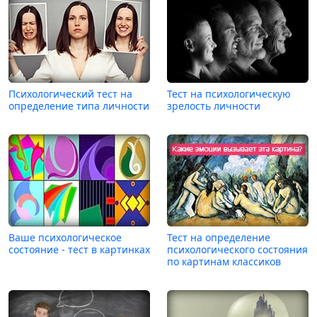
Психологический тест на
Тест на психологическую
определение типа личности
зрелость личности
Ваше психологическое
Тест на определение
состояние - тест в картинках
психологического состояния
по картинам классиков