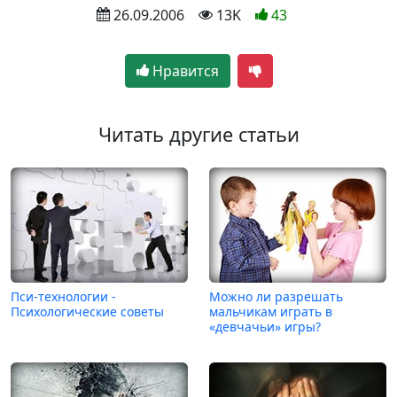
 26.09.2006
 13K
43
Нравится
Читать другие статьи
Пси-технологии -
Можно ли разрешать
Психологические советы
мальчикам играть в
«девчачьи» игры?