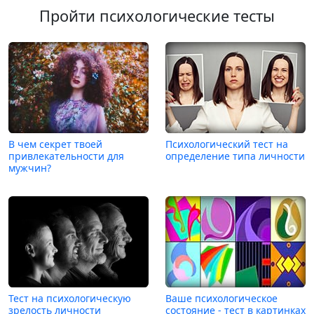
Пройти психологические тесты
В чем секрет твоей
Психологический тест на
привлекательности для
определение типа личности
мужчин?
Тест на психологическую
Ваше психологическое
зрелость личности
состояние - тест в картинках