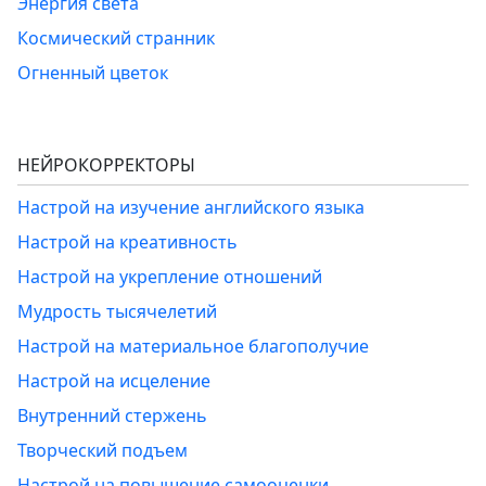
Энергия света
Космический странник
Огненный цветок
НЕЙРОКОРРЕКТОРЫ
Настрой на изучение английского языка
Настрой на креативность
Настрой на укрепление отношений
Мудрость тысячелетий
Настрой на материальное благополучие
Настрой на исцеление
Внутренний стержень
Творческий подъем
Настрой на повышение самооценки