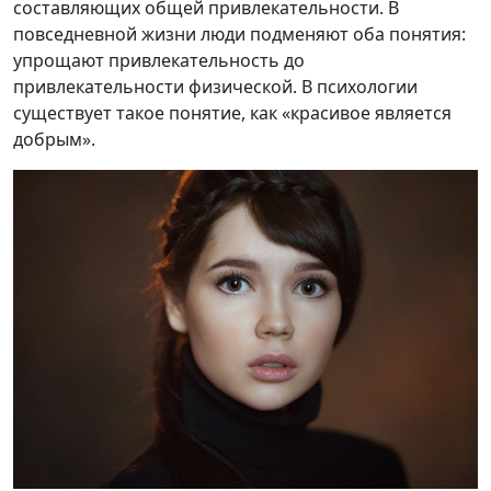
составляющих общей привлекательности. В
повседневной жизни люди подменяют оба понятия:
упрощают привлекательность до
привлекательности физической. В психологии
существует такое понятие, как «красивое является
добрым».