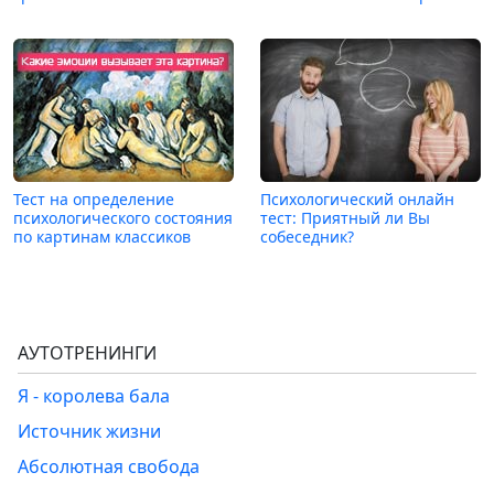
Тест на определение
Психологический онлайн
психологического состояния
тест: Приятный ли Вы
по картинам классиков
собеседник?
АУТОТРЕНИНГИ
Я - королева бала
Источник жизни
Абсолютная свобода