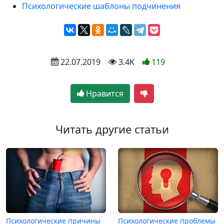
Психологические шаблоны подчинения
 22.07.2019
 3.4K
119
Нравится
Читать другие статьи
Психологические причины
Психологические проблемы