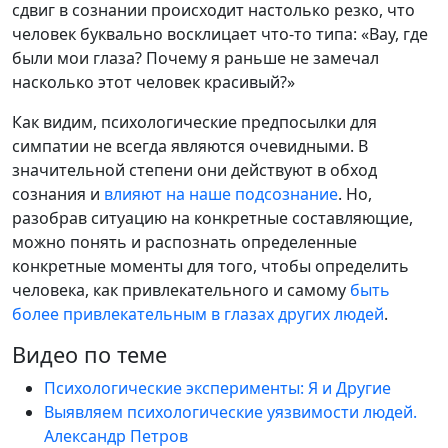
сдвиг в сознании происходит настолько резко, что
человек буквально восклицает что-то типа: «Вау, где
были мои глаза? Почему я раньше не замечал
насколько этот человек красивый?»
Как видим, психологические предпосылки для
симпатии не всегда являются очевидными. В
значительной степени они действуют в обход
сознания и
влияют на наше подсознание
. Но,
разобрав ситуацию на конкретные составляющие,
можно понять и распознать определенные
конкретные моменты для того, чтобы определить
человека, как привлекательного и самому
быть
более привлекательным в глазах других людей
.
Видео по теме
Психологические эксперименты: Я и Другие
Выявляем психологические уязвимости людей.
Александр Петров