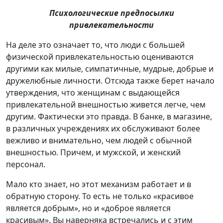
Психологические предпосылки
привлекательности
На деле это означает то, что люди с большей
физической привлекательностью оцениваются
другими как милые, симпатичные, мудрые, добрые и
дружелюбные личности. Отсюда также берет начало
утверждения, что женщинам с выдающейся
привлекательной внешностью живется легче, чем
другим. Фактически это правда. В банке, в магазине,
в различных учреждениях их обслуживают более
вежливо и внимательно, чем людей с обычной
внешностью. Причем, и мужской, и женский
персонал.
Мало кто знает, но этот механизм работает и в
обратную сторону. То есть не только «красивое
является добрым», но и «доброе является
красивым». Вы наверняка встречались и с этим