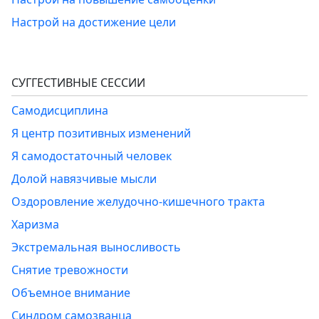
Настрой на достижение цели
СУГГЕСТИВНЫЕ СЕССИИ
Самодисциплина
Я центр позитивных изменений
Я самодостаточный человек
Долой навязчивые мысли
Оздоровление желудочно-кишечного тракта
Харизма
Экстремальная выносливость
Снятие тревожности
Объемное внимание
Синдром самозванца