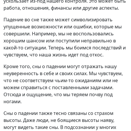
ускользает из-под нашего контроля. Это может быть
работа, отношения, финансы или другие аспекты.
Падение во сне также может символизировать
упущенные возможности или ошибки, которые мы
совершили. Например, мы не воспользовались
хорошим шансом или поступили неправильно в
какой-то ситуации. Теперь мы боимся последствий и
чувствуем, что наша жизнь идет под откос.
Кроме того, сны о падении могут отражать нашу
неуверенность в себе и своих силах. Мы чувствуем,
что не соответствуем чьим-то ожиданиям или не
можем справиться с поставленными задачами.
Отсюда и ощущение, что мы теряем почву под
ногами.
Сны о падении также тесно связаны со страхом
высоты. Даже люди, не боящиеся высоты наяву,
могут видеть такие сны. В подсознании у многих