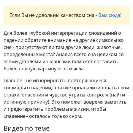
Если Вы не довольны качеством сна -
Вам сюда
!
Для более глубокой интерпретации сновидений о
падении обратите внимание на другие символы во
сне - присутствуют ли там другие люди, животные,
определенные места? Анализ всего сна целиком со
всеми деталями и нюансами поможет составить
более полную картину его смысла.
Главное - не игнорировать повторяющиеся
кошмары о падении, а также проанализировать свои
страхи, опасения и чувство утраты контроля (найти
истинную причину). Это поможет вовремя заметить
и предотвратить проблемы в жизни, чтобы
«падение» осталось только сном.
Видео по теме