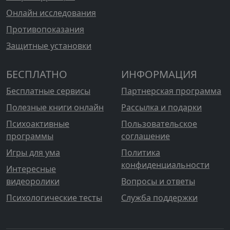
Онлайн исследования
Противопоказания
Защитные установки
БЕСПЛАТНО
ИНФОРМАЦИЯ
Бесплатные сервисы
Партнерская программа
Полезные книги онлайн
Рассылка и подарки
Психоактивные
Пользовательское
программы
соглашение
Игры для ума
Политика
конфиденциальности
Интересные
видеоролики
Вопросы и ответы
Психологические тесты
Служба поддержки