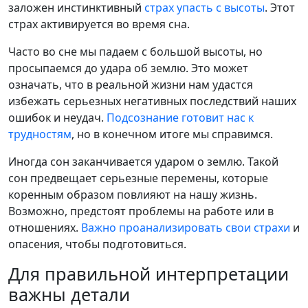
заложен инстинктивный
страх упасть с высоты
. Этот
страх активируется во время сна.
Часто во сне мы падаем с большой высоты, но
просыпаемся до удара об землю. Это может
означать, что в реальной жизни нам удастся
избежать серьезных негативных последствий наших
ошибок и неудач.
Подсознание готовит нас к
трудностям
, но в конечном итоге мы справимся.
Иногда сон заканчивается ударом о землю. Такой
сон предвещает серьезные перемены, которые
коренным образом повлияют на нашу жизнь.
Возможно, предстоят проблемы на работе или в
отношениях.
Важно проанализировать свои страхи
и
опасения, чтобы подготовиться.
Для правильной интерпретации
важны детали