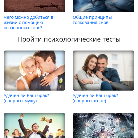
Чего можно добиться в
Общие принципы
жизни с помощью
толкования снов
осознанных снов?
Пройти психологические тесты
Удачен ли Ваш брак?
Удачен ли Ваш брак?
(вопросы мужу)
(вопросы жене)