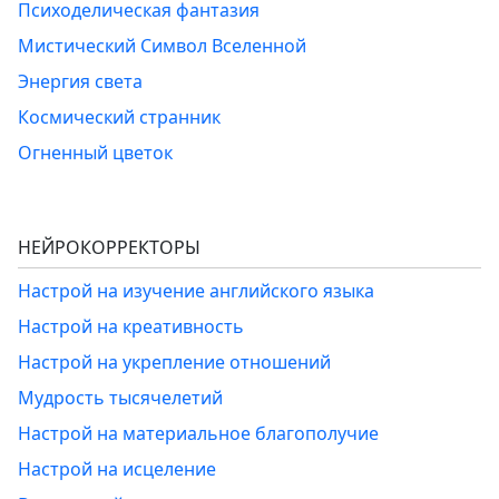
Психоделическая фантазия
Мистический Символ Вселенной
Энергия света
Космический странник
Огненный цветок
НЕЙРОКОРРЕКТОРЫ
Настрой на изучение английского языка
Настрой на креативность
Настрой на укрепление отношений
Мудрость тысячелетий
Настрой на материальное благополучие
Настрой на исцеление