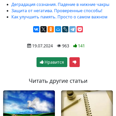
Деградация сознания. Падение в нижние чакры
Защита от негатива. Проверенные способы!
Как улучшить память. Просто о самом важном
 19.07.2024
 963
141
Нравится
Читать другие статьи