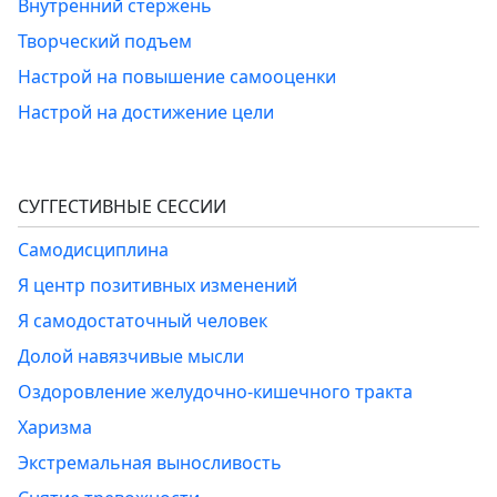
Внутренний стержень
Творческий подъем
Настрой на повышение самооценки
Настрой на достижение цели
СУГГЕСТИВНЫЕ СЕССИИ
Самодисциплина
Я центр позитивных изменений
Я самодостаточный человек
Долой навязчивые мысли
Оздоровление желудочно-кишечного тракта
Харизма
Экстремальная выносливость