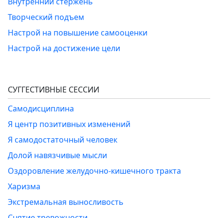
Внутренний стержень
Творческий подъем
Настрой на повышение самооценки
Настрой на достижение цели
СУГГЕСТИВНЫЕ СЕССИИ
Самодисциплина
Я центр позитивных изменений
Я самодостаточный человек
Долой навязчивые мысли
Оздоровление желудочно-кишечного тракта
Харизма
Экстремальная выносливость
Снятие тревожности