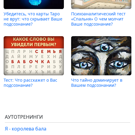
Убедитесь, что карты Таро
Психоаналитический тест
не врут: что скрывает Ваше
«Спальня» О чем молчит
подсознание?
Ваше подсознание?
Тест: Что расскажет о Вас
Что тайно доминирует в
подсознание?
Вашем подсознании?
АУТОТРЕНИНГИ
Я - королева бала