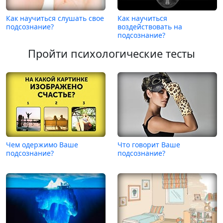
Как научиться слушать свое
Как научиться
подсознание?
воздействовать на
подсознание?
Пройти психологические тесты
Чем одержимо Ваше
Что говорит Ваше
подсознание?
подсознание?