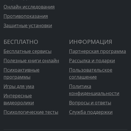
Онлайн исследования
Противопоказания
Защитные установки
БЕСПЛАТНО
ИНФОРМАЦИЯ
Бесплатные сервисы
Партнерская программа
Полезные книги онлайн
Рассылка и подарки
Психоактивные
Пользовательское
программы
соглашение
Игры для ума
Политика
конфиденциальности
Интересные
видеоролики
Вопросы и ответы
Психологические тесты
Служба поддержки