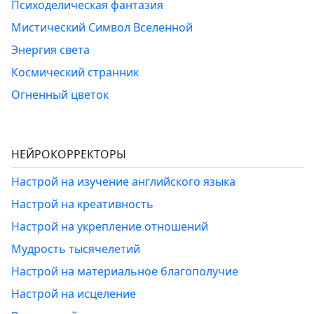
Психоделическая фантазия
Мистический Символ Вселенной
Энергия света
Космический странник
Огненный цветок
НЕЙРОКОРРЕКТОРЫ
Настрой на изучение английского языка
Настрой на креативность
Настрой на укрепление отношений
Мудрость тысячелетий
Настрой на материальное благополучие
Настрой на исцеление