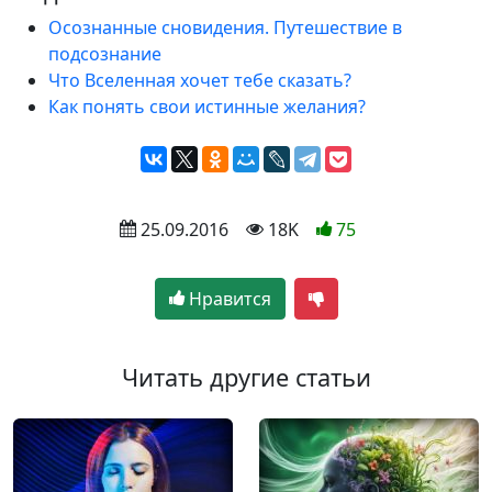
Осознанные сновидения. Путешествие в
подсознание
Что Вселенная хочет тебе сказать?
Как понять свои истинные желания?
 25.09.2016
 18K
75
Нравится
Читать другие статьи