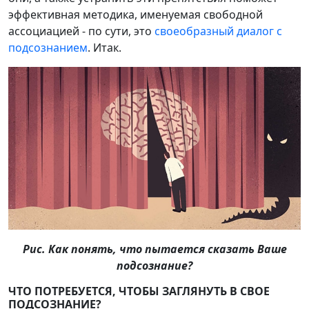
эффективная методика, именуемая свободной
ассоциацией - по сути, это
своеобразный диалог с
подсознанием
. Итак.
Рис. Как понять, что пытается сказать Ваше
подсознание?
ЧТО ПОТРЕБУЕТСЯ, ЧТОБЫ ЗАГЛЯНУТЬ В СВОЕ
ПОДСОЗНАНИЕ?