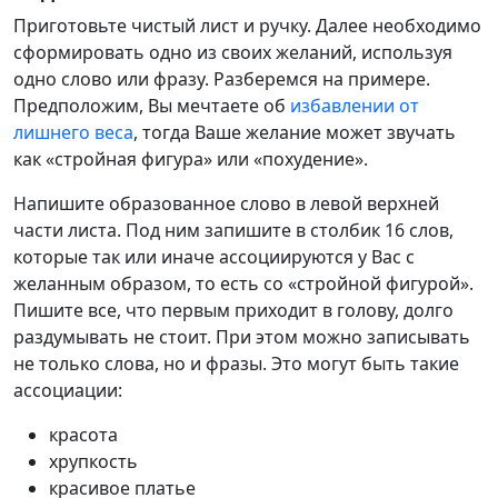
Приготовьте чистый лист и ручку. Далее необходимо
сформировать одно из своих желаний, используя
одно слово или фразу. Разберемся на примере.
Предположим, Вы мечтаете об
избавлении от
лишнего веса
, тогда Ваше желание может звучать
как «стройная фигура» или «похудение».
Напишите образованное слово в левой верхней
части листа. Под ним запишите в столбик 16 слов,
которые так или иначе ассоциируются у Вас с
желанным образом, то есть со «стройной фигурой».
Пишите все, что первым приходит в голову, долго
раздумывать не стоит. При этом можно записывать
не только слова, но и фразы. Это могут быть такие
ассоциации:
красота
хрупкость
красивое платье