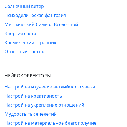
Солнечный ветер
Психоделическая фантазия
Мистический Символ Вселенной
Энергия света
Космический странник
Огненный цветок
НЕЙРОКОРРЕКТОРЫ
Настрой на изучение английского языка
Настрой на креативность
Настрой на укрепление отношений
Мудрость тысячелетий
Настрой на материальное благополучие