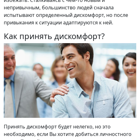
непривычным, большинство людей сначала
испытывают определенный дискомфорт, но после
привыкания к ситуации адаптируются к ней.
Как принять дискомфорт?
Принять дискомфорт будет нелегко, но это
необходимо, если Вы хотите добиться личностного