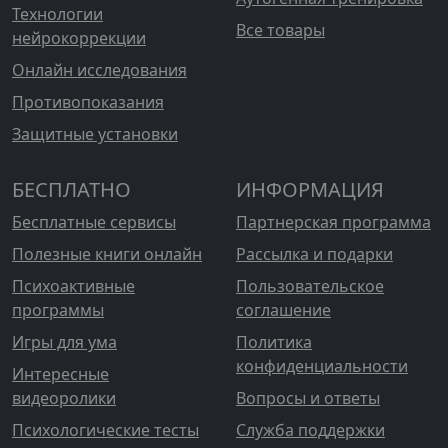
Технологии
Все товары
нейрокоррекции
Онлайн исследования
Противопоказания
Защитные установки
БЕСПЛАТНО
ИНФОРМАЦИЯ
Бесплатные сервисы
Партнерская программа
Полезные книги онлайн
Рассылка и подарки
Психоактивные
Пользовательское
программы
соглашение
Игры для ума
Политика
конфиденциальности
Интересные
видеоролики
Вопросы и ответы
Психологические тесты
Служба поддержки