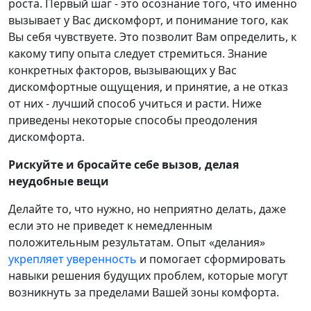
роста. Первый шаг - это осознание того, что именно
вызывает у Вас дискомфорт, и понимание того, как
Вы себя чувствуете. Это позволит Вам определить, к
какому типу опыта следует стремиться. Знание
конкретных факторов, вызывающих у Вас
дискомфортные ощущения, и принятие, а не отказ
от них - лучший способ учиться и расти. Ниже
приведены некоторые способы преодоления
дискомфорта.
Рискуйте и бросайте себе вызов, делая
неудобные вещи
Делайте то, что нужно, но неприятно делать, даже
если это не приведет к немедленным
положительным результатам. Опыт «делания»
укрепляет уверенность
и помогает сформировать
навыки решения будущих проблем, которые могут
возникнуть за пределами Вашей зоны комфорта.