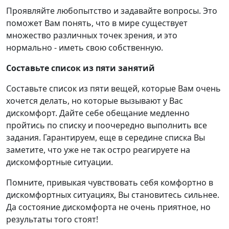
Проявляйте любопытство и задавайте вопросы. Это
поможет Вам понять, что в мире существует
множество различных точек зрения, и это
нормально - иметь свою собственную.
Составьте список из пяти занятий
Составьте список из пяти вещей, которые Вам очень
хочется делать, но которые вызывают у Вас
дискомфорт. Дайте себе обещание медленно
пройтись по списку и поочередно выполнить все
задания. Гарантируем, еще в середине списка Вы
заметите, что уже не так остро реагируете на
дискомфортные ситуации.
Помните, привыкая чувствовать себя комфортно в
дискомфортных ситуациях, Вы становитесь сильнее.
Да состояние дискомфорта не очень приятное, но
результаты того стоят!