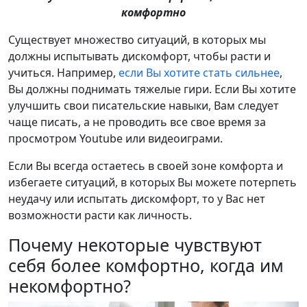
комфортно
Существует множество ситуаций, в которых мы
должны испытывать дискомфорт, чтобы расти и
учиться. Например,
если Вы хотите стать сильнее
,
Вы должны поднимать тяжелые гири. Если Вы хотите
улучшить свои писательские навыки, Вам следует
чаще писать, а не проводить все свое время за
просмотром Youtube или видеоиграми.
Если Вы всегда остаетесь в своей зоне комфорта и
избегаете ситуаций, в которых Вы можете потерпеть
неудачу или испытать дискомфорт, то у Вас нет
возможности расти как личность.
Почему некоторые чувствуют
себя более комфортно, когда им
некомфортно?