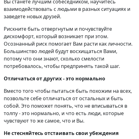
Вы станете лучшим собеседником, научитесь
взаимодействовать с людьми в разных ситуациях и
заведете новых друзей.
Рискните быть отвергнутым и почувствуйте
дискомфорт, который возникает при этом.
Осознанный риск помогает Вам расти как личности.
Большинство людей будут восхищаться Вами,
потому что они знают, сколько смелости
потребовалось, чтобы предпринять такой шаг.
Отличаться от других - это нормально
Вместо того чтобы пытаться быть похожим на всех,
позвольте себе отличаться от остальных и быть
собой. Это поможет понять, что не вписываться в
толпу - это нормально, и что есть люди, которые
чувствуют то же самое, что и Вы.
Не стесняйтесь отстаивать свои убеждения