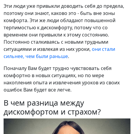
Эти люди уже привыкли доводить себя до предела,
поэтому они знают, каково это - быть вне зоны
комфорта. Эти же люди обладают повышенной
терпимостью к дискомфорту, потому что со
временем они привыкли к этому состоянию.
Постоянно сталкиваясь с новыми трудными
ситуациями и извлекая из них уроки,
они стали
сильнее, чем были раньше
.
Поначалу Вам будет трудно чувствовать себя
комфортно в новых ситуациях, но по мере
накопления опыта и извлечения уроков из своих
ошибок Вам будет все легче.
В чем разница между
дискомфортом и страхом?