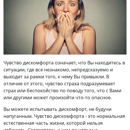
Чувство дискомфорта означает, что Вы находитесь в
ситуации, где все незнакомо, непредсказуемо и
выходит за рамки того, к чему Вы привыкли. В
отличие от этого, чувство страха подразумевает
страх или беспокойство по поводу того, что с Вами
или другими может произойти что-то опасное.
Вы можете испытывать дискомфорт, не будучи
напуганным. Чувство дискомфорта - это нормальная
естественная часть жизни, которой нельзя
избежать. Сталкиваясь с чем-то новым и