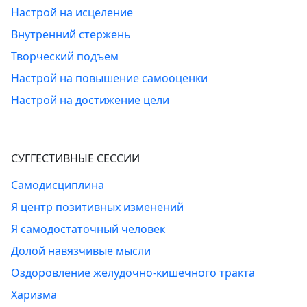
Настрой на исцеление
Внутренний стержень
Творческий подъем
Настрой на повышение самооценки
Настрой на достижение цели
СУГГЕСТИВНЫЕ СЕССИИ
Самодисциплина
Я центр позитивных изменений
Я самодостаточный человек
Долой навязчивые мысли
Оздоровление желудочно-кишечного тракта
Харизма