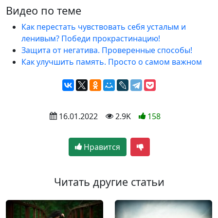
Видео по теме
Как перестать чувствовать себя усталым и
ленивым? Победи прокрастинацию!
Защита от негатива. Проверенные способы!
Как улучшить память. Просто о самом важном
 16.01.2022
 2.9K
158
Нравится
Читать другие статьи