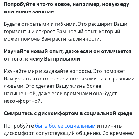
Попробуйте что-то новое, например, новую еду
или новое занятие
Будьте открытыми и гибкими. Это расширит Ваши
горизонты и откроет Вам новый опыт, который
может помочь Вам расти как личности.
Изучайте новый опыт, даже если он отличается
от того, к чему Вы привыкли
Изучайте мир и задавайте вопросы. Это поможет
Вам узнать что-то новое и познакомиться с разными
людьми. Это сделает Вашу жизнь более
насыщенной, даже если временами она будет
некомфортной.
Смиритесь с дискомфортом в социальной среде
Попробуйте
быть более социальным
и принять
дискомфорт, сопутствующий общению. Со временем