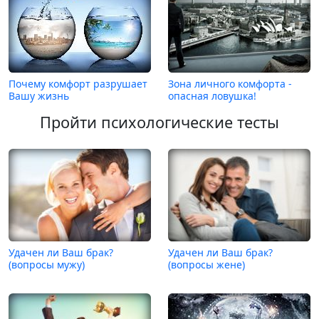
Почему комфорт разрушает
Зона личного комфорта -
Вашу жизнь
опасная ловушка!
Пройти психологические тесты
Удачен ли Ваш брак?
Удачен ли Ваш брак?
(вопросы мужу)
(вопросы жене)