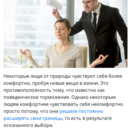
Некоторые люди от природы чувствуют себя более
комфортно, пробуя новые вещи в жизни. Это
противоположность тому, что известно как
поведенческое торможение. Однако некоторым
людям комфортнее чувствовать себя некомфортно
просто потому, что они
решили постоянно
расширять свои границы
, то есть в результате
осознанного выбора.