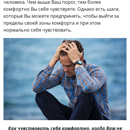
человека. Чем выше Ваш порог, тем более
комфортно Вы себя чувствуете. Однако есть шаги,
которые Вы можете предпринять, чтобы выйти за
пределы своей зоны комфорта и при этом
нормально себя чувствовать.
Как чувствовать себя комфортно, когда Вам не