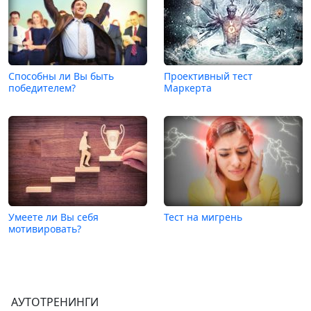
Способны ли Вы быть
Проективный тест
победителем?
Маркерта
Умеете ли Вы себя
Тест на мигрень
мотивировать?
АУТОТРЕНИНГИ