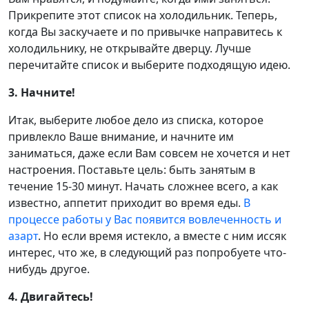
Прикрепите этот список на холодильник. Теперь,
когда Вы заскучаете и по привычке направитесь к
холодильнику, не открывайте дверцу. Лучше
перечитайте список и выберите подходящую идею.
3. Начните!
Итак, выберите любое дело из списка, которое
привлекло Ваше внимание, и начните им
заниматься, даже если Вам совсем не хочется и нет
настроения. Поставьте цель: быть занятым в
течение 15-30 минут. Начать сложнее всего, а как
известно, аппетит приходит во время еды.
В
процессе работы у Вас появится вовлеченность и
азарт
. Но если время истекло, а вместе с ним иссяк
интерес, что же, в следующий раз попробуете что-
нибудь другое.
4. Двигайтесь!