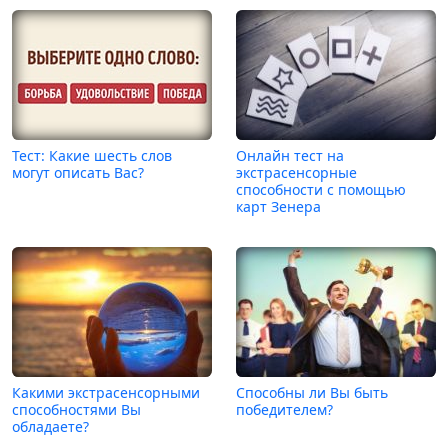
Тест: Какие шесть слов
Онлайн тест на
могут описать Вас?
экстрасенсорные
способности с помощью
карт Зенера
Какими экстрасенсорными
Способны ли Вы быть
способностями Вы
победителем?
обладаете?