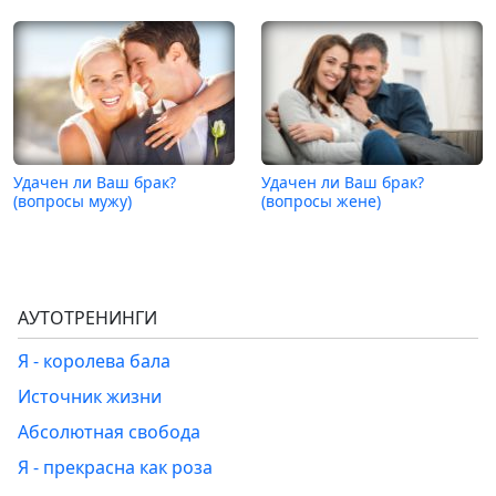
Удачен ли Ваш брак?
Удачен ли Ваш брак?
(вопросы мужу)
(вопросы жене)
АУТОТРЕНИНГИ
Я - королева бала
Источник жизни
Абсолютная свобода
Я - прекрасна как роза