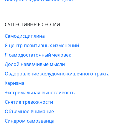
СУГГЕСТИВНЫЕ СЕССИИ
Самодисциплина
Я центр позитивных изменений
Я самодостаточный человек
Долой навязчивые мысли
Оздоровление желудочно-кишечного тракта
Харизма
Экстремальная выносливость
Снятие тревожности
Объемное внимание
Синдром самозванца