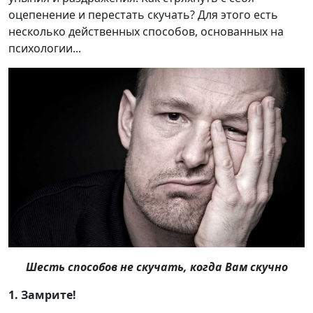
оцепенение и перестать скучать? Для этого есть
несколько действенных способов, основанных на
психологии...
Шесть способов не скучать, когда Вам скучно
1. Замрите!