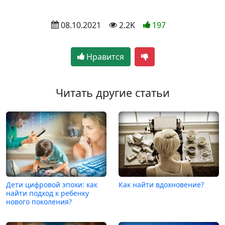
 08.10.2021
 2.2K
197
Нравится
Читать другие статьи
Дети цифровой эпохи: как
Как найти вдохновение?
найти подход к ребенку
нового поколения?