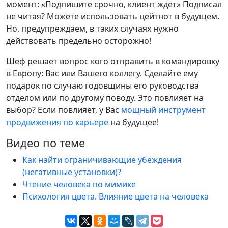
момент: «Подпишите срочно, клиент ждет» Подписал
не читая? Можете использовать цейтнот в будущем.
Но, предупреждаем, в таких случаях нужно
действовать предельно осторожно!
Шеф решает вопрос кого отправить в командировку
в Европу: Вас или Вашего коллегу. Сделайте ему
подарок по случаю годовщины его руководства
отделом или по другому поводу. Это повлияет на
выбор? Если повлияет, у Вас
мощный инструмент
продвижения по карьере
на будущее!
Видео по теме
Как найти ограничивающие убеждения
(негативные установки)?
Чтение человека по мимике
Психология цвета. Влияние цвета на человека