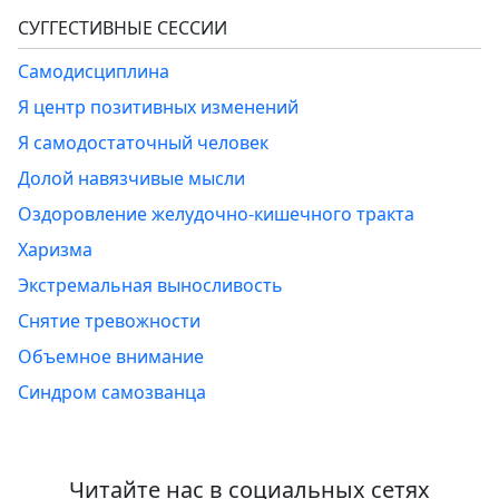
СУГГЕСТИВНЫЕ СЕССИИ
Самодисциплина
Я центр позитивных изменений
Я самодостаточный человек
Долой навязчивые мысли
Оздоровление желудочно-кишечного тракта
Харизма
Экстремальная выносливость
Снятие тревожности
Объемное внимание
Синдром самозванца
Читайте нас в социальных сетях