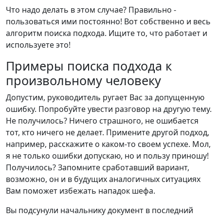
Что надо делать в этом случае? Правильно -
пользоваться ими постоянно! Вот собственно и весь
алгоритм поиска подхода. Ищите то, что работает и
используете это!
Примеры поиска подхода к
произвольному человеку
Допустим, руководитель ругает Вас за допущенную
ошибку. Попробуйте увести разговор на другую тему.
Не получилось? Ничего страшного, не ошибается
тот, кто ничего не делает. Примените другой подход,
например, расскажите о каком-то своем успехе. Мол,
я не только ошибки допускаю, но и пользу приношу!
Получилось? Запомните сработавший вариант,
возможно, он и в будущих аналогичных ситуациях
Вам поможет избежать нападок шефа.
Вы подсунули начальнику документ в последний