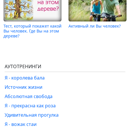
Тест, который покажет какой
Активный ли Вы человек?
Вы человек. Где Вы на этом
дереве?
АУТОТРЕНИНГИ
Я - королева бала
Источник жизни
Абсолютная свобода
Я - прекрасна как роза
Удивительная прогулка
Я - вожак стаи