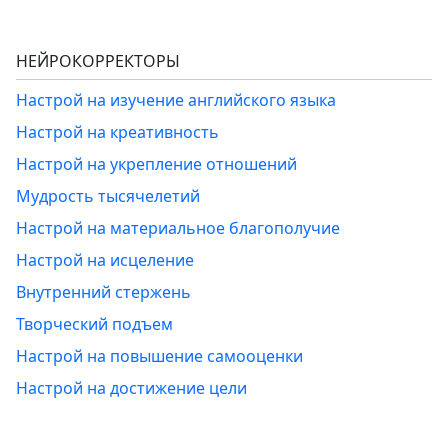
НЕЙРОКОРРЕКТОРЫ
Настрой на изучение английского языка
Настрой на креативность
Настрой на укрепление отношений
Мудрость тысячелетий
Настрой на материальное благополучие
Настрой на исцеление
Внутренний стержень
Творческий подъем
Настрой на повышение самооценки
Настрой на достижение цели