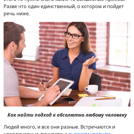
Разве что один единственный, о котором и пойдет
речь ниже.
Как найти подход к абсолютно любому человеку
Людей много, и все они разные. Встречаются и