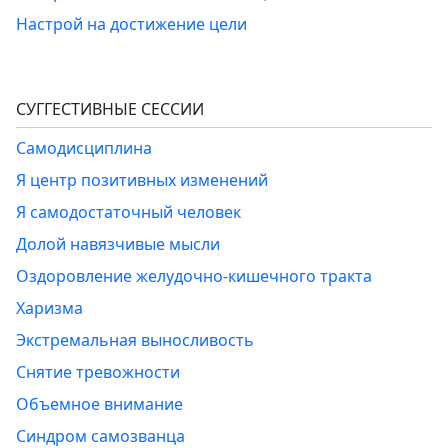
Настрой на достижение цели
СУГГЕСТИВНЫЕ СЕССИИ
Самодисциплина
Я центр позитивных изменений
Я самодостаточный человек
Долой навязчивые мысли
Оздоровление желудочно-кишечного тракта
Харизма
Экстремальная выносливость
Снятие тревожности
Объемное внимание
Синдром самозванца