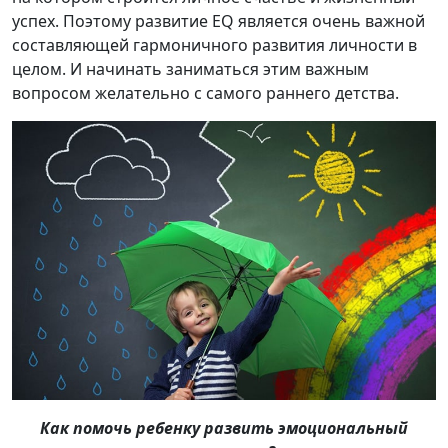
успех. Поэтому развитие EQ является очень важной
составляющей гармоничного развития личности в
целом. И начинать заниматься этим важным
вопросом желательно с самого раннего детства.
Как помочь ребенку развить эмоциональный