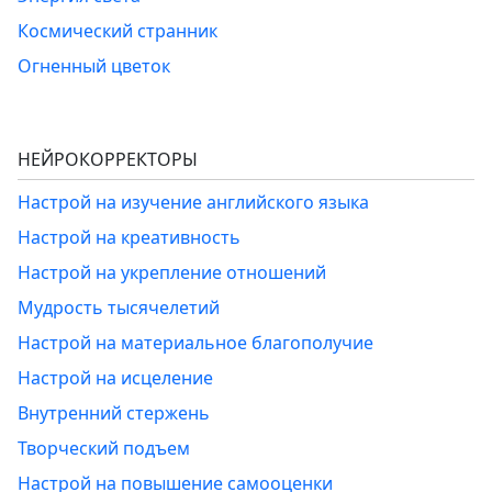
Космический странник
Огненный цветок
НЕЙРОКОРРЕКТОРЫ
Настрой на изучение английского языка
Настрой на креативность
Настрой на укрепление отношений
Мудрость тысячелетий
Настрой на материальное благополучие
Настрой на исцеление
Внутренний стержень
Творческий подъем
Настрой на повышение самооценки