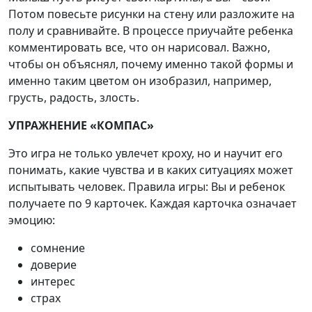
Потом повесьте рисунки на стену или разложите на
полу и сравнивайте. В процессе приучайте ребенка
комментировать все, что он нарисовал. Важно,
чтобы он объяснял, почему именно такой формы и
именно таким цветом он изобразил, например,
грусть, радость, злость.
УПРАЖНЕНИЕ «КОМПАС»
Это игра не только увлечет кроху, но и научит его
понимать, какие чувства и в каких ситуациях может
испытывать человек. Правила игры: Вы и ребенок
получаете по 9 карточек. Каждая карточка означает
эмоцию:
сомнение
доверие
интерес
страх