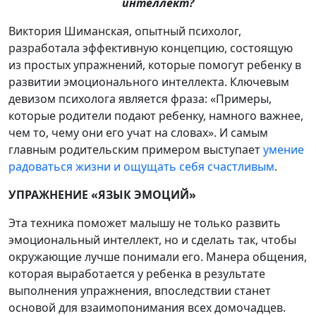
интеллект?
Виктория Шиманская, опытный психолог,
разработала эффективную концепцию, состоящую
из простых упражнений, которые помогут ребенку в
развитии эмоционального интеллекта. Ключевым
девизом психолога является фраза: «Примеры,
которые родители подают ребенку, намного важнее,
чем то, чему они его учат на словах». И самым
главным родительским примером выступает
умение
радоваться жизни и ощущать себя счастливым
.
УПРАЖНЕНИЕ «ЯЗЫК ЭМОЦИЙ»
Эта техника поможет малышу не только развить
эмоциональный интеллект, но и сделать так, чтобы
окружающие лучше понимали его. Манера общения,
которая выработается у ребенка в результате
выполнения упражнения, впоследствии станет
основой для взаимопонимания всех домочадцев.