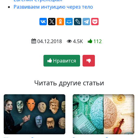
Развиваем интуицию через тело
 04.12.2018
 4.5K
112
Нравится
Читать другие статьи