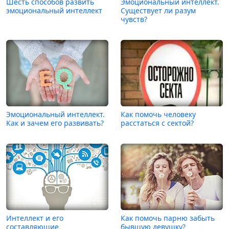
Шесть способов развить
Эмоциональный интеллект.
эмоциональный интеллект
Существует ли разум
чувств?
Эмоциональный интеллект.
Как помочь человеку
Как и зачем его развивать?
расстаться с сектой?
Интеллект и его
Как помочь парню забыть
составляющие
бывшую девушку?