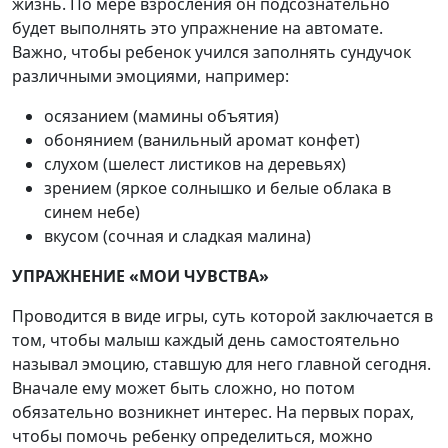
жизнь. По мере взросления он подсознательно
будет выполнять это упражнение на автомате.
Важно, чтобы ребенок учился заполнять сундучок
различными эмоциями, например:
осязанием (мамины объятия)
обонянием (ванильный аромат конфет)
слухом (шелест листиков на деревьях)
зрением (яркое солнышко и белые облака в
синем небе)
вкусом (сочная и сладкая малина)
УПРАЖНЕНИЕ «МОИ ЧУВСТВА»
Проводится в виде игры, суть которой заключается в
том, чтобы малыш каждый день самостоятельно
называл эмоцию, ставшую для него главной сегодня.
Вначале ему может быть сложно, но потом
обязательно возникнет интерес. На первых порах,
чтобы помочь ребенку определиться, можно