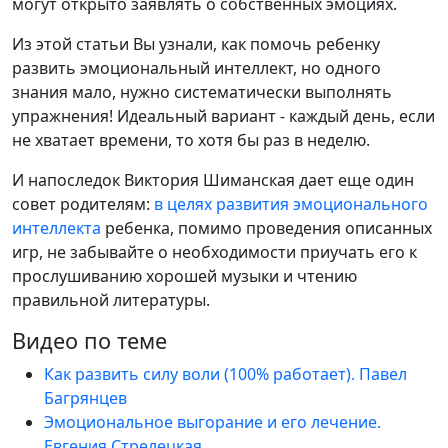
могут открыто заявлять о собственных эмоциях.
Из этой статьи Вы узнали, как помочь ребенку
развить эмоциональный интеллект, но одного
знания мало, нужно систематически выполнять
упражнения! Идеальный вариант - каждый день, если
не хватает времени, то хотя бы раз в неделю.
И напоследок Виктория Шиманская дает еще один
совет родителям:
в целях развития эмоционального
интеллекта
ребенка, помимо проведения описанных
игр, не забывайте о необходимости приучать его к
прослушиванию хорошей музыки и чтению
правильной литературы.
Видео по теме
Как развить силу воли (100% работает). Павел
Багрянцев
Эмоциональное выгорание и его лечение.
Евгения Стрелецкая