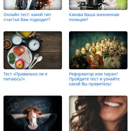
Онлайн тест: какой тип
Какова Ваша жизненная
счастья Вам подходит?
позиция?
Тест «Правильно ли я
Реформатор или тиран?
питаюсь?»
Пройдите тест и узнайте
какой Вы правитель!