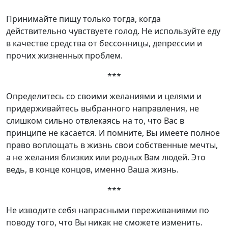
Принимайте пищу только тогда, когда
действительно чувствуете голод. Не используйте еду
в качестве средства от бессонницы, депрессии и
прочих жизненных проблем.
***
Определитесь со своими желаниями и целями и
придерживайтесь выбранного направления, не
слишком сильно отвлекаясь на то, что Вас в
принципе не касается. И помните, Вы имеете полное
право воплощать в жизнь свои собственные мечты,
а не желания близких или родных Вам людей. Это
ведь, в конце концов, именно Ваша жизнь.
***
Не изводите себя напрасными переживаниями по
поводу того, что Вы никак не сможете изменить.