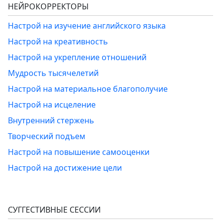
НЕЙРОКОРРЕКТОРЫ
Настрой на изучение английского языка
Настрой на креативность
Настрой на укрепление отношений
Мудрость тысячелетий
Настрой на материальное благополучие
Настрой на исцеление
Внутренний стержень
Творческий подъем
Настрой на повышение самооценки
Настрой на достижение цели
СУГГЕСТИВНЫЕ СЕССИИ