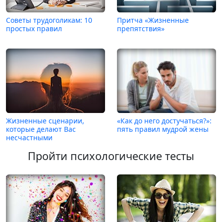
Советы трудоголикам: 10
Притча «Жизненные
простых правил
препятствия»
Жизненные сценарии,
«Как до него достучаться?»:
которые делают Вас
пять правил мудрой жены
несчастными
Пройти психологические тесты