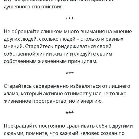
душевного спокойствия.
***
Не обращайте слишком много внимания на мнение
других людей, сколько людей – столько и разных
мнений. Старайтесь придерживаться своей
собственной линии жизни и следуйте своим
собственным жизненным принципам.
***
Старайтесь своевременно избавляться от лишнего
хлама, который активно отнимает у нас не только
жизненное пространство, но и энергию.
***
Прекращайте постоянно сравнивать себя с другими
людьми, помните, что каждый человек создан по