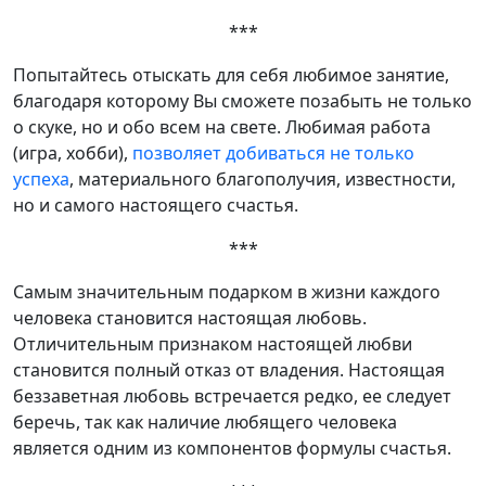
***
Попытайтесь отыскать для себя любимое занятие,
благодаря которому Вы сможете позабыть не только
о скуке, но и обо всем на свете. Любимая работа
(игра, хобби),
позволяет добиваться не только
успеха
, материального благополучия, известности,
но и самого настоящего счастья.
***
Самым значительным подарком в жизни каждого
человека становится настоящая любовь.
Отличительным признаком настоящей любви
становится полный отказ от владения. Настоящая
беззаветная любовь встречается редко, ее следует
беречь, так как наличие любящего человека
является одним из компонентов формулы счастья.