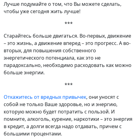
Лучше подумайте о том, что Вы можете сделать,
чтобы уже сегодня жить лучше!
***
Старайтесь больше двигаться. Во-первых, движение
– это жизнь, а движение вперед – это прогресс. А во-
вторых, для повышения собственного
энергетического потенциала, как это не
парадоксально, необходимо расходовать как можно
больше энергии.
***
Откажитесь от вредных привычек
, они уносят с
собой не только Ваше здоровье, но и энергию,
которую можно будет потратить с пользой. И
помните, алкоголь, курение, наркотики – это энергия
в кредит, а долги всегда надо отдавать, причем с
большими процентами.