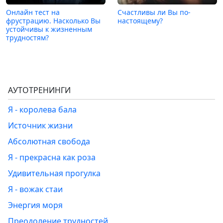
Онлайн тест на
Счастливы ли Вы по-
фрустрацию. Насколько Вы
настоящему?
устойчивы к жизненным
трудностям?
АУТОТРЕНИНГИ
Я - королева бала
Источник жизни
Абсолютная свобода
Я - прекрасна как роза
Удивительная прогулка
Я - вожак стаи
Энергия моря
Преодоление трудностей