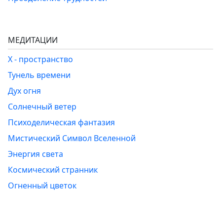
МЕДИТАЦИИ
Х - пространство
Тунель времени
Дух огня
Солнечный ветер
Психоделическая фантазия
Мистический Символ Вселенной
Энергия света
Космический странник
Огненный цветок