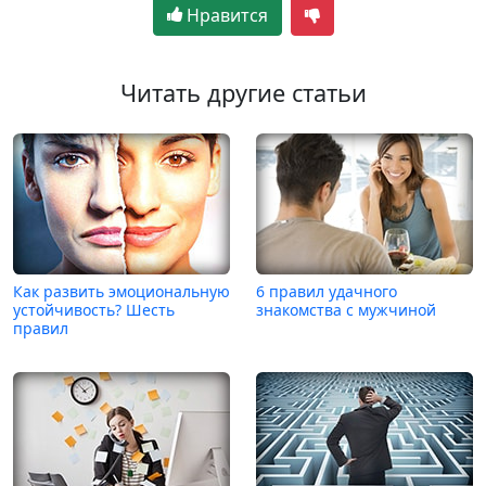
Нравится
Читать другие статьи
Как развить эмоциональную
6 правил удачного
устойчивость? Шесть
знакомства с мужчиной
правил