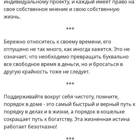
индивидуальному проекту, и каждый имеет право на
свое собственное мнение и свою собственную
жизнь.
***
Бережно относитесь к своему времени, его
отпущено не так много, как иногда кажется. Это не
означает, что необходимо превращать буквально
все свободное время в деньги, но и бросаться в
другую крайность тоже не следует.
***
Поддерживайте вокруг себя чистоту, помните,
порядок в доме - это самый быстрый и верный путь к
порядку в делах и в жизни, а порядок в кошельке
сокращает путь к богатству. Эта жизненная истина
работает безотказно!
***