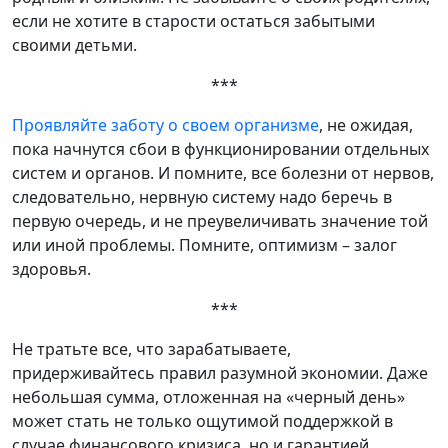
если не хотите в старости остаться забытыми
своими детьми.
***
Проявляйте заботу о своем организме
, не ожидая,
пока начнутся сбои в функционировании отдельных
систем и органов. И помните, все болезни от нервов,
следовательно, нервную систему надо беречь в
первую очередь, и не преувеличивать значение той
или иной проблемы. Помните, оптимизм – залог
здоровья.
***
Не тратьте все, что зарабатываете,
придерживайтесь правил разумной экономии. Даже
небольшая сумма, отложенная на «черный день»
может стать не только ощутимой поддержкой в
случае финансового кризиса, но и гарантией