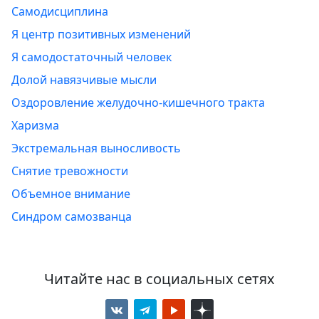
Самодисциплина
Я центр позитивных изменений
Я самодостаточный человек
Долой навязчивые мысли
Оздоровление желудочно-кишечного тракта
Харизма
Экстремальная выносливость
Снятие тревожности
Объемное внимание
Синдром самозванца
Читайте нас в социальных сетях