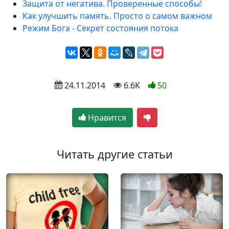
Защита от негатива. Проверенные способы!
Как улучшить память. Просто о самом важном
Режим Бога - Секрет состояния потока
 24.11.2014
 6.6K
50
Нравится
Читать другие статьи