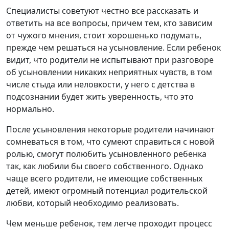
Специалисты советуют честно все рассказать и
ответить на все вопросы, причем тем, кто зависим
от чужого мнения, стоит хорошенько подумать,
прежде чем решаться на усыновление. Если ребенок
видит, что родители не испытывают при разговоре
об усыновлении никаких неприятных чувств, в том
числе стыда или неловкости, у него с детства в
подсознании будет жить уверенность, что это
нормально.
После усыновления некоторые родители начинают
сомневаться в том, что сумеют справиться с новой
ролью, смогут полюбить усыновленного ребенка
так, как любили бы своего собственного. Однако
чаще всего родители, не имеющие собственных
детей, имеют огромный потенциал родительской
любви, который необходимо реализовать.
Чем меньше ребенок, тем легче проходит процесс