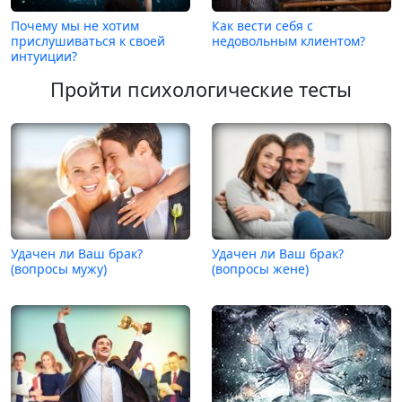
Почему мы не хотим
Как вести себя с
прислушиваться к своей
недовольным клиентом?
интуиции?
Пройти психологические тесты
Удачен ли Ваш брак?
Удачен ли Ваш брак?
(вопросы мужу)
(вопросы жене)