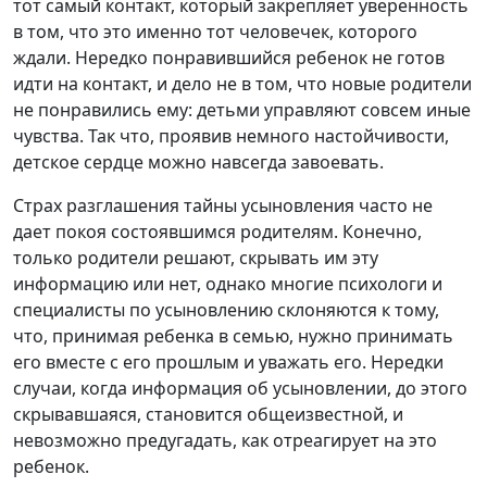
тот самый контакт, который закрепляет уверенность
в том, что это именно тот человечек, которого
ждали. Нередко понравившийся ребенок не готов
идти на контакт, и дело не в том, что новые родители
не понравились ему: детьми управляют совсем иные
чувства. Так что, проявив немного настойчивости,
детское сердце можно навсегда завоевать.
Страх разглашения тайны усыновления часто не
дает покоя состоявшимся родителям. Конечно,
только родители решают, скрывать им эту
информацию или нет, однако многие психологи и
специалисты по усыновлению склоняются к тому,
что, принимая ребенка в семью, нужно принимать
его вместе с его прошлым и уважать его. Нередки
случаи, когда информация об усыновлении, до этого
скрывавшаяся, становится общеизвестной, и
невозможно предугадать, как отреагирует на это
ребенок.