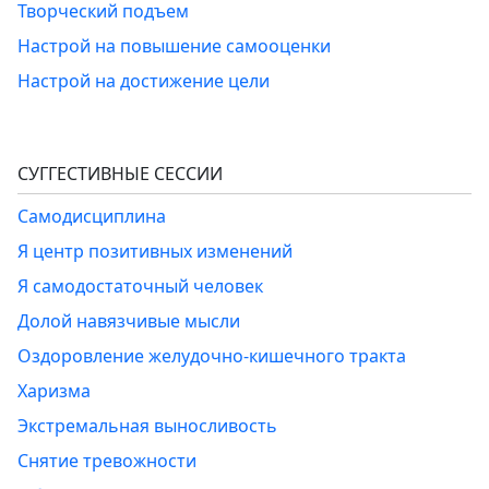
Творческий подъем
Настрой на повышение самооценки
Настрой на достижение цели
СУГГЕСТИВНЫЕ СЕССИИ
Самодисциплина
Я центр позитивных изменений
Я самодостаточный человек
Долой навязчивые мысли
Оздоровление желудочно-кишечного тракта
Харизма
Экстремальная выносливость
Снятие тревожности