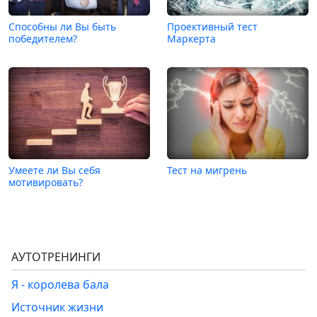
Способны ли Вы быть
Проективный тест
победителем?
Маркерта
Умеете ли Вы себя
Тест на мигрень
мотивировать?
АУТОТРЕНИНГИ
Я - королева бала
Источник жизни