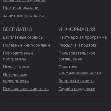
Противопоказания
Защитные установки
БЕСПЛАТНО
ИНФОРМАЦИЯ
Бесплатные сервисы
Партнерская программа
Полезные книги онлайн
Рассылка и подарки
Психоактивные
Пользовательское
программы
соглашение
Игры для ума
Политика
конфиденциальности
Интересные
видеоролики
Вопросы и ответы
Психологические тесты
Служба поддержки