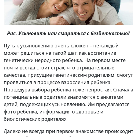
Рис. Усыновить или смириться с бездетностью?
Путь к усыновлению очень сложен – не каждый
может решиться на такой шаг, как воспитание
генетически неродного ребенка. На первом месте
почти всегда стоит страх, что отрицательные
качества, присущие генетическим родителям, смогут
проявиться в процессе взросления ребенка.
Процедура выбора ребенка тоже непростая. Сначала
потенциальные родители знакомятся с анкетами
детей, подлежащих усыновлению. Им предлагаются
фото ребенка, информация о здоровье и
биологических родителях.
Далеко не всегда при первом знакомстве происходит