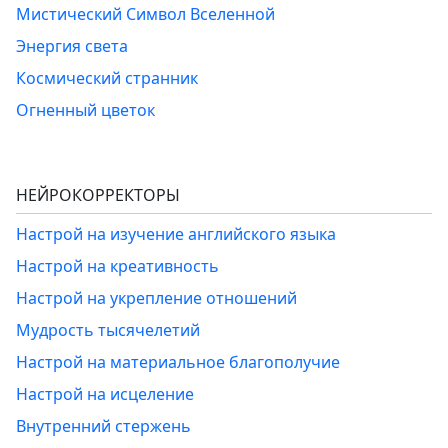
Мистический Символ Вселенной
Энергия света
Космический странник
Огненный цветок
НЕЙРОКОРРЕКТОРЫ
Настрой на изучение английского языка
Настрой на креативность
Настрой на укрепление отношений
Мудрость тысячелетий
Настрой на материальное благополучие
Настрой на исцеление
Внутренний стержень