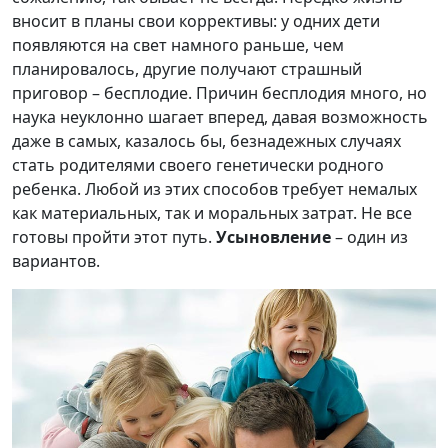
вносит в планы свои коррективы: у одних дети
появляются на свет намного раньше, чем
планировалось, другие получают страшный
приговор – бесплодие. Причин бесплодия много, но
наука неуклонно шагает вперед, давая возможность
даже в самых, казалось бы, безнадежных случаях
стать родителями своего генетически родного
ребенка. Любой из этих способов требует немалых
как материальных, так и моральных затрат. Не все
готовы пройти этот путь.
Усыновление
– один из
вариантов.