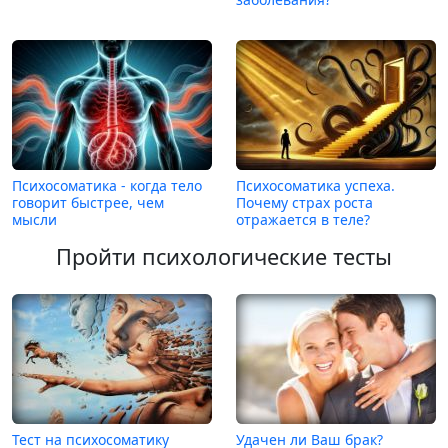
Психосоматика - когда тело
Психосоматика успеха.
говорит быстрее, чем
Почему страх роста
мысли
отражается в теле?
Пройти психологические тесты
Тест на психосоматику
Удачен ли Ваш брак?