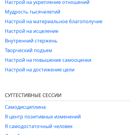
Настрой на укрепление отношений
Мудрость тысячелетий
Настрой на материальное благополучие
Настрой на исцеление
Внутренний стержень
Творческий подъем
Настрой на повышение самооценки
Настрой на достижение цели
СУГГЕСТИВНЫЕ СЕССИИ
Самодисциплина
Я центр позитивных изменений
Я самодостаточный человек