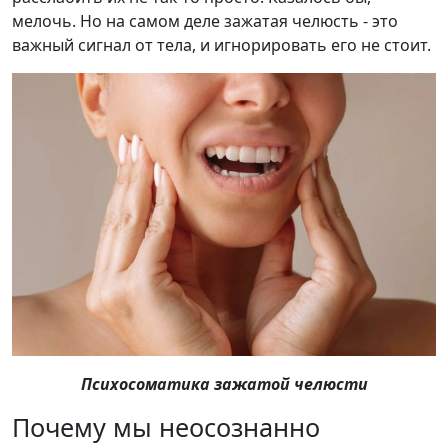
мелочь. Но на самом деле зажатая челюсть - это
важный сигнал от тела, и игнорировать его не стоит.
Психосоматика зажатой челюсти
Почему мы неосознанно