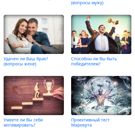
(вопросы мужу)
Удачен ли Ваш брак?
Способны ли Вы быть
(вопросы жене)
победителем?
Умеете ли Вы себя
Проективный тест
мотивировать?
Маркерта