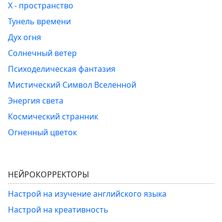
Х - пространство
Тунель времени
Дух огня
Солнечный ветер
Психоделическая фантазия
Мистический Символ Вселенной
Энергия света
Космический странник
Огненный цветок
НЕЙРОКОРРЕКТОРЫ
Настрой на изучение английского языка
Настрой на креативность