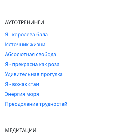
АУТОТРЕНИНГИ
Я - королева бала
Источник жизни
Абсолютная свобода
Я - прекрасна как роза
Удивительная прогулка
Я - вожак стаи
Энергия моря
Преодоление трудностей
МЕДИТАЦИИ