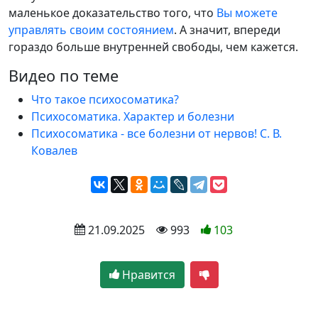
маленькое доказательство того, что
Вы можете
управлять своим состоянием
. А значит, впереди
гораздо больше внутренней свободы, чем кажется.
Видео по теме
Что такое психосоматика?
Психосоматика. Характер и болезни
Психосоматика - все болезни от нервов! С. В.
Ковалев
 21.09.2025
 993
103
Нравится