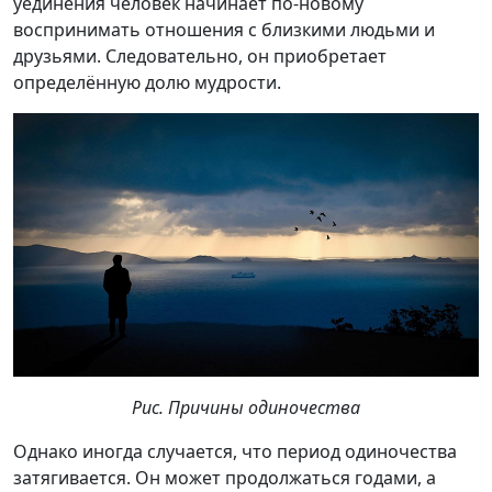
уединения человек начинает по-новому
воспринимать отношения с близкими людьми и
друзьями. Следовательно, он приобретает
определённую долю мудрости.
Рис. Причины одиночества
Однако иногда случается, что период одиночества
затягивается. Он может продолжаться годами, а