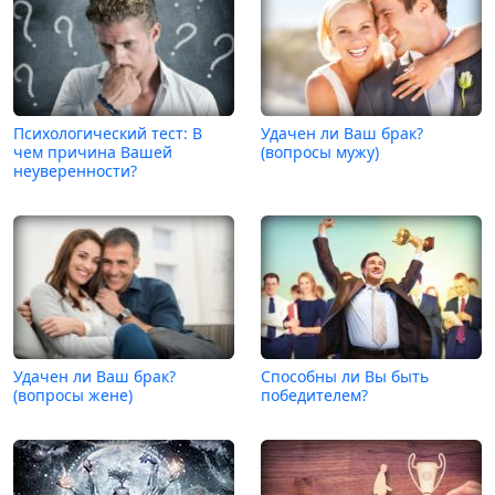
Психологический тест: В
Удачен ли Ваш брак?
чем причина Вашей
(вопросы мужу)
неуверенности?
Удачен ли Ваш брак?
Способны ли Вы быть
(вопросы жене)
победителем?