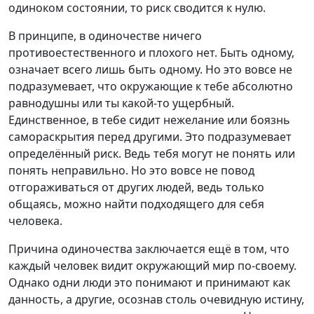
одиноком состоянии, то риск сводится к нулю.
В принципе, в одиночестве ничего
противоестественного и плохого нет. Быть одному,
означает всего лишь быть одному. Но это вовсе не
подразумевает, что окружающие к тебе абсолютно
равнодушны или ты какой-то ущербный.
Единственное, в тебе сидит нежелание или боязнь
самораскрытия перед другими. Это подразумевает
определённый риск. Ведь тебя могут не понять или
понять неправильно. Но это вовсе не повод
отгораживаться от других людей, ведь только
общаясь, можно найти подходящего для себя
человека.
Причина одиночества заключается ещё в том, что
каждый человек видит окружающий мир по-своему.
Однако одни люди это понимают и принимают как
данность, а другие, осознав столь очевидную истину,