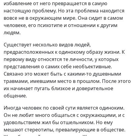
избавление от него превращается в самую
настоящую проблему. Но эта проблема находится
вовсе не в окружающем мире. Она сидит в самом
человеке, его психотипе и отношении к другим
людям.
Существует несколько видов людей,
предрасположенных к одинокому образу жизни. К
первому виду относятся те личности, у которых
представления о самих себе необъективные.
Связано это может быть с какими-то душевными
травмами, имевшими место в прошлом. После этого
их начинает пугать близкое и доверительное
общение.
Иногда человек по своей сути является одиноким.
Он не любит много общаться с окружающими, и с
удовольствием жил бы отшельником. Но ему
мешают стереотипы, превалирующие в обществе.