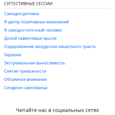
СУГГЕСТИВНЫЕ СЕССИИ
Самодисциплина
Я центр позитивных изменений
Я самодостаточный человек
Долой навязчивые мысли
Оздоровление желудочно-кишечного тракта
Харизма
Экстремальная выносливость
Снятие тревожности
Объемное внимание
Синдром самозванца
Читайте нас в социальных сетях