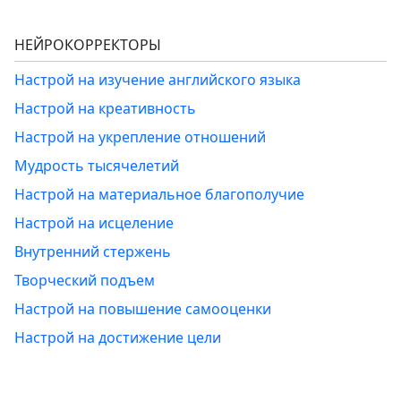
НЕЙРОКОРРЕКТОРЫ
Настрой на изучение английского языка
Настрой на креативность
Настрой на укрепление отношений
Мудрость тысячелетий
Настрой на материальное благополучие
Настрой на исцеление
Внутренний стержень
Творческий подъем
Настрой на повышение самооценки
Настрой на достижение цели