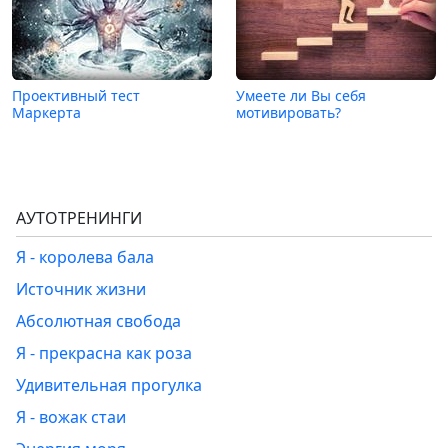
Проективный тест
Умеете ли Вы себя
Маркерта
мотивировать?
АУТОТРЕНИНГИ
Я - королева бала
Источник жизни
Абсолютная свобода
Я - прекрасна как роза
Удивительная прогулка
Я - вожак стаи