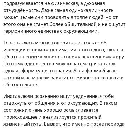
подразумевается не физическая, а духовная
отчуждённость. Даже самая одинокая личность
может целые дни проводить в толпе людей, но от
этого она не станет более общительной и не ощутит
гармоничного единства с окружающими.
То есть здесь можно говорить не столько об
изоляции в прямом понимании этого слова, сколько
об отношении человека к своему внутреннему миру.
Поэтому одиночество можно рассматривать как
одну из форм существования. А эта форма бывает
разной и во многом зависит от жизненного опыта и
обстоятельств.
Иногда люди осознанно ищут уединение, чтобы
отдохнуть от общения и от окружающих. В таком
состоянии очень хорошо осмысливается
происходящее и анализируется прожитый
жизненный путь. Бывает, что именно после периода