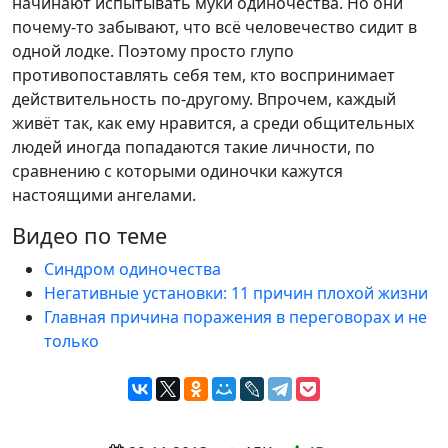
начинают испытывать муки одиночества. Но они
почему-то забывают, что всё человечество сидит в
одной лодке. Поэтому просто глупо
противопоставлять себя тем, кто воспринимает
действительность по-другому. Впрочем, каждый
живёт так, как ему нравится, а среди общительных
людей иногда попадаются такие личности, по
сравнению с которыми одиночки кажутся
настоящими ангелами.
Видео по теме
Синдром одиночества
Негативные установки: 11 причин плохой жизни
Главная причина поражения в переговорах и не
только