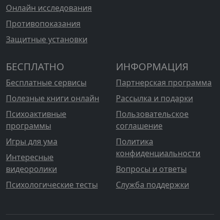
Онлайн исследования
Противопоказания
Защитные установки
БЕСПЛАТНО
ИНФОРМАЦИЯ
Бесплатные сервисы
Партнерская программа
Полезные книги онлайн
Рассылка и подарки
Психоактивные
Пользовательское
программы
соглашение
Игры для ума
Политика
конфиденциальности
Интересные
видеоролики
Вопросы и ответы
Психологические тесты
Служба поддержки