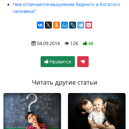
Чем отличается мышление бедного и богатого
человека?
 04.09.2014
 12K
48
Нравится
Читать другие статьи