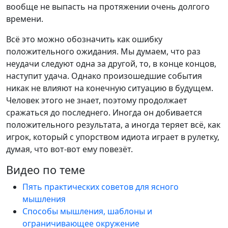
вообще не выпасть на протяжении очень долгого
времени.
Всё это можно обозначить как ошибку
положительного ожидания. Мы думаем, что раз
неудачи следуют одна за другой, то, в конце концов,
наступит удача. Однако произошедшие события
никак не влияют на конечную ситуацию в будущем.
Человек этого не знает, поэтому продолжает
сражаться до последнего. Иногда он добивается
положительного результата, а иногда теряет всё, как
игрок, который с упорством идиота играет в рулетку,
думая, что вот-вот ему повезёт.
Видео по теме
Пять практических советов для ясного
мышления
Способы мышления, шаблоны и
ограничивающее окружение