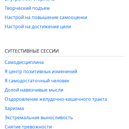
Творческий подъем
Настрой на повышение самооценки
Настрой на достижение цели
СУГГЕСТИВНЫЕ СЕССИИ
Самодисциплина
Я центр позитивных изменений
Я самодостаточный человек
Долой навязчивые мысли
Оздоровление желудочно-кишечного тракта
Харизма
Экстремальная выносливость
Снятие тревожности