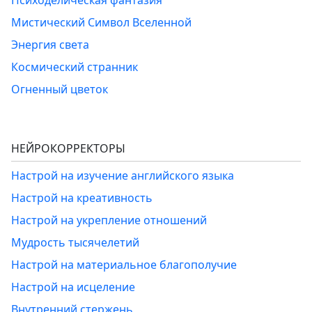
Психоделическая фантазия
Мистический Символ Вселенной
Энергия света
Космический странник
Огненный цветок
НЕЙРОКОРРЕКТОРЫ
Настрой на изучение английского языка
Настрой на креативность
Настрой на укрепление отношений
Мудрость тысячелетий
Настрой на материальное благополучие
Настрой на исцеление
Внутренний стержень