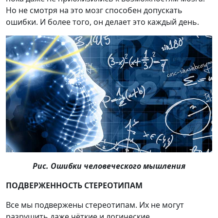
Но не смотря на это мозг способен допускать
ошибки. И более того, он делает это каждый день.
Рис. Ошибки человеческого мышления
ПОДВЕРЖЕННОСТЬ СТЕРЕОТИПАМ
Все мы подвержены стереотипам. Их не могут
разрушить даже чёткие и логические