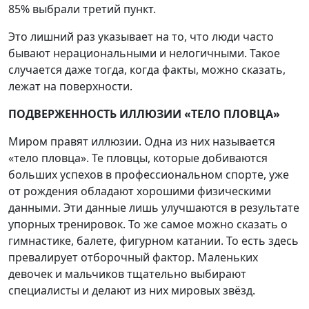
85% выбрали третий пункт.
Это лишний раз указывает на то, что люди часто
бывают нерациональными и нелогичными. Такое
случается даже тогда, когда факты, можно сказать,
лежат на поверхности.
ПОДВЕРЖЕННОСТЬ ИЛЛЮЗИИ «ТЕЛО ПЛОВЦА»
Миром правят иллюзии. Одна из них называется
«тело пловца». Те пловцы, которые добиваются
больших успехов в профессиональном спорте, уже
от рождения обладают хорошими физическими
данными. Эти данные лишь улучшаются в результате
упорных тренировок. То же самое можно сказать о
гимнастике, балете, фигурном катании. То есть здесь
превалирует отборочный фактор. Маленьких
девочек и мальчиков тщательно выбирают
специалисты и делают из них мировых звёзд.