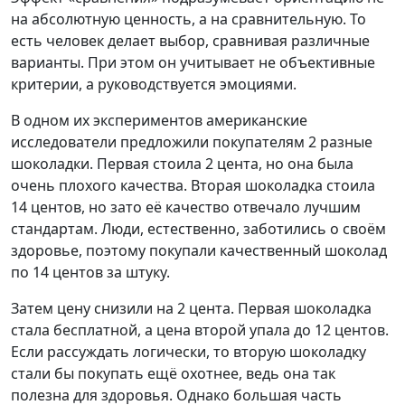
на абсолютную ценность, а на сравнительную. То
есть человек делает выбор, сравнивая различные
варианты. При этом он учитывает не объективные
критерии, а руководствуется эмоциями.
В одном их экспериментов американские
исследователи предложили покупателям 2 разные
шоколадки. Первая стоила 2 цента, но она была
очень плохого качества. Вторая шоколадка стоила
14 центов, но зато её качество отвечало лучшим
стандартам. Люди, естественно, заботились о своём
здоровье, поэтому покупали качественный шоколад
по 14 центов за штуку.
Затем цену снизили на 2 цента. Первая шоколадка
стала бесплатной, а цена второй упала до 12 центов.
Если рассуждать логически, то вторую шоколадку
стали бы покупать ещё охотнее, ведь она так
полезна для здоровья. Однако большая часть