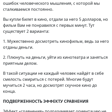
ошибок человеческого мышления, с которой мы
сталкиваемся постоянно.
Вы купли билет в кино, отдали за него 5 долларов, но
фильм Вам не понравился с первых минут. Тут
существует 2 варианта:
1. Мужественно досмотреть кинофильм, ведь за него
отданы деньги.
2. Плюнуть на деньги, уйти из кинотеатра и заняться
приятным делом.
В такой ситуации не каждый человек найдёт в себе
смелость смириться с потерей. Многие будут
мучиться 2 часа, но досмотрят скучное кино до
конца.
ПОДВЕРЖЕННОСТЬ ЭФФЕКТУ СРАВНЕНИЯ
Эффект «сравнения» подразумевает ориентацию не