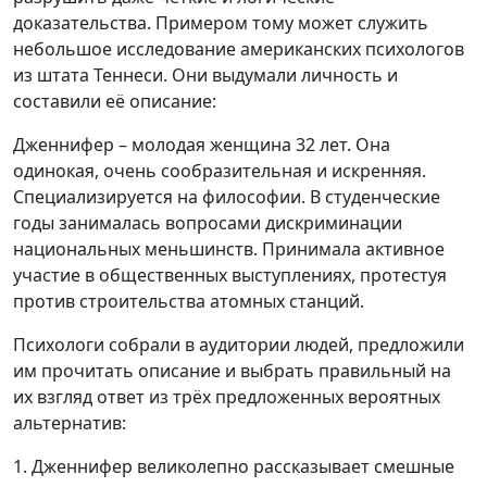
доказательства. Примером тому может служить
небольшое исследование американских психологов
из штата Теннеси. Они выдумали личность и
составили её описание:
Дженнифер – молодая женщина 32 лет. Она
одинокая, очень сообразительная и искренняя.
Специализируется на философии. В студенческие
годы занималась вопросами дискриминации
национальных меньшинств. Принимала активное
участие в общественных выступлениях, протестуя
против строительства атомных станций.
Психологи собрали в аудитории людей, предложили
им прочитать описание и выбрать правильный на
их взгляд ответ из трёх предложенных вероятных
альтернатив:
1. Дженнифер великолепно рассказывает смешные