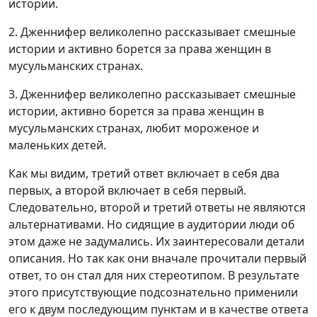
истории.
2. Дженнифер великолепно рассказывает смешные
истории и активно борется за права женщин в
мусульманских странах.
3. Дженнифер великолепно рассказывает смешные
истории, активно борется за права женщин в
мусульманских странах, любит мороженое и
маленьких детей.
Как мы видим, третий ответ включает в себя два
первых, а второй включает в себя первый.
Следовательно, второй и третий ответы не являются
альтернативами. Но сидящие в аудитории люди об
этом даже не задумались. Их заинтересовали детали
описания. Но так как они вначале прочитали первый
ответ, то он стал для них стереотипом. В результате
этого присутствующие подсознательно применили
его к двум последующим пунктам и в качестве ответа