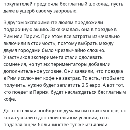
покупателей предпочла бесплатный шоколад, пусть
даже в ущерб своему здоровью.
В другом эксперименте людям предложили
подарочную акцию. Заключалась она в поездке в
Рим или Париж. При этом все затраты изначально
включили в стоимость, поэтому выбрать между
двумя городами было чрезвычайно сложно.
Участников эксперимента стали одолевать
сомнения, но тут экспериментаторы добавили
дополнительное условие. Они заявили, что поездка
в Рим исключает кофе на завтрак. То есть, чтобы его
получить, нужно будет заплатить 2,5 евро. А вот тот,
кто поедет в Париж, будет наслаждаться бесплатным
кофе.
До этого люди вообще не думали ни о каком кофе, но
когда узнали о дополнительном условии, то в
подавляющем большинстве тут же изъявили