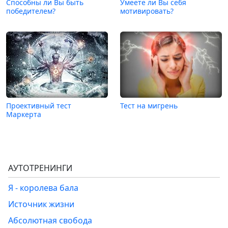
Способны ли Вы быть
Умеете ли Вы себя
победителем?
мотивировать?
Проективный тест
Тест на мигрень
Маркерта
АУТОТРЕНИНГИ
Я - королева бала
Источник жизни
Абсолютная свобода