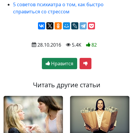
5 советов психиатра о том, как быстро
справиться со стрессом
 28.10.2016
 5.4K
82
Нравится
Читать другие статьи