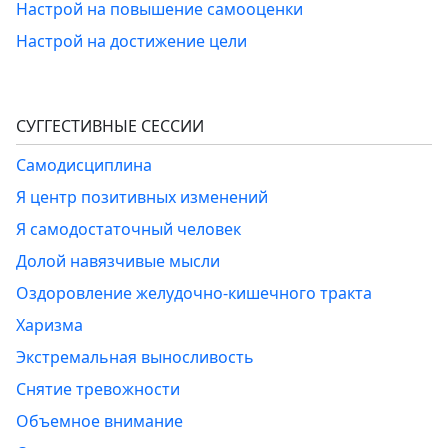
Настрой на повышение самооценки
Настрой на достижение цели
СУГГЕСТИВНЫЕ СЕССИИ
Самодисциплина
Я центр позитивных изменений
Я самодостаточный человек
Долой навязчивые мысли
Оздоровление желудочно-кишечного тракта
Харизма
Экстремальная выносливость
Снятие тревожности
Объемное внимание