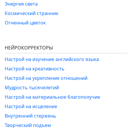
Энергия света
Космический странник
Огненный цветок
НЕЙРОКОРРЕКТОРЫ
Настрой на изучение английского языка
Настрой на креативность
Настрой на укрепление отношений
Мудрость тысячелетий
Настрой на материальное благополучие
Настрой на исцеление
Внутренний стержень
Творческий подъем