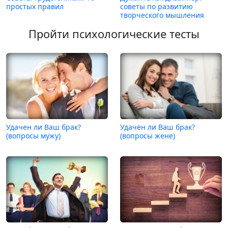
простых правил
советы по развитию
творческого мышления
Пройти психологические тесты
Удачен ли Ваш брак?
Удачен ли Ваш брак?
(вопросы мужу)
(вопросы жене)