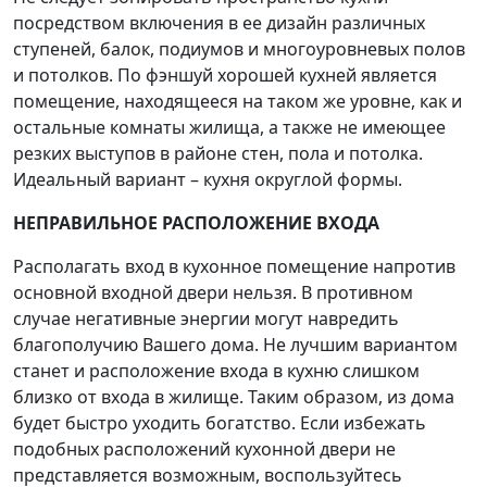
посредством включения в ее дизайн различных
ступеней, балок, подиумов и многоуровневых полов
и потолков. По фэншуй хорошей кухней является
помещение, находящееся на таком же уровне, как и
остальные комнаты жилища, а также не имеющее
резких выступов в районе стен, пола и потолка.
Идеальный вариант – кухня округлой формы.
НЕПРАВИЛЬНОЕ РАСПОЛОЖЕНИЕ ВХОДА
Располагать вход в кухонное помещение напротив
основной входной двери нельзя. В противном
случае негативные энергии могут навредить
благополучию Вашего дома. Не лучшим вариантом
станет и расположение входа в кухню слишком
близко от входа в жилище. Таким образом, из дома
будет быстро уходить богатство. Если избежать
подобных расположений кухонной двери не
представляется возможным, воспользуйтесь