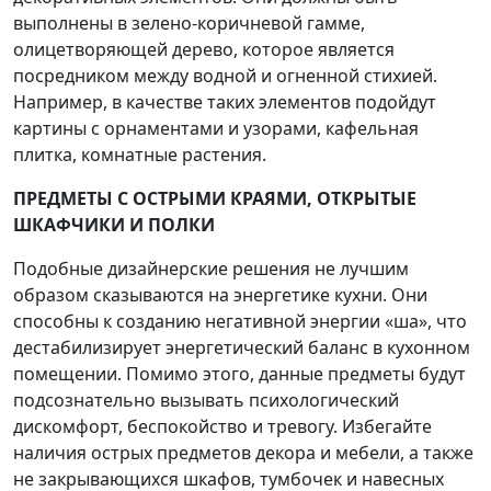
выполнены в зелено-коричневой гамме,
олицетворяющей дерево, которое является
посредником между водной и огненной стихией.
Например, в качестве таких элементов подойдут
картины с орнаментами и узорами, кафельная
плитка, комнатные растения.
ПРЕДМЕТЫ С ОСТРЫМИ КРАЯМИ, ОТКРЫТЫЕ
ШКАФЧИКИ И ПОЛКИ
Подобные дизайнерские решения не лучшим
образом сказываются на энергетике кухни. Они
способны к созданию негативной энергии «ша», что
дестабилизирует энергетический баланс в кухонном
помещении. Помимо этого, данные предметы будут
подсознательно вызывать психологический
дискомфорт, беспокойство и тревогу. Избегайте
наличия острых предметов декора и мебели, а также
не закрывающихся шкафов, тумбочек и навесных