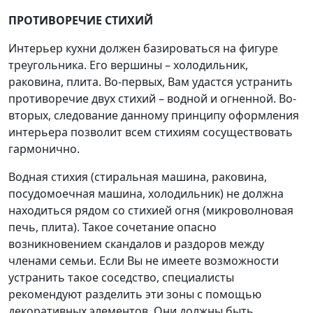
ПРОТИВОРЕЧИЕ СТИХИЙ
Интерьер кухни должен базироваться на фигуре
треугольника. Его вершины – холодильник,
раковина, плита. Во-первых, Вам удастся устранить
противоречие двух стихий – водной и огненной. Во-
вторых, следование данному принципу оформления
интерьера позволит всем стихиям сосуществовать
гармонично.
Водная стихия (стиральная машина, раковина,
посудомоечная машина, холодильник) не должна
находиться рядом со стихией огня (микроволновая
печь, плита). Такое сочетание опасно
возникновением скандалов и раздоров между
членами семьи. Если Вы не имеете возможности
устранить такое соседство, специалисты
рекомендуют разделить эти зоны с помощью
декоративных элементов. Они должны быть