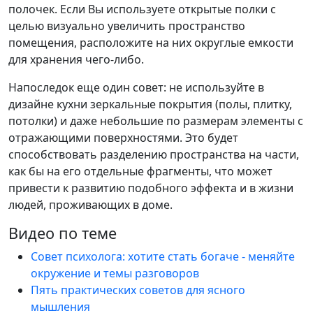
полочек. Если Вы используете открытые полки с
целью визуально увеличить пространство
помещения, расположите на них округлые емкости
для хранения чего-либо.
Напоследок еще один совет: не используйте в
дизайне кухни зеркальные покрытия (полы, плитку,
потолки) и даже небольшие по размерам элементы с
отражающими поверхностями. Это будет
способствовать разделению пространства на части,
как бы на его отдельные фрагменты, что может
привести к развитию подобного эффекта и в жизни
людей, проживающих в доме.
Видео по теме
Совет психолога: хотите стать богаче - меняйте
окружение и темы разговоров
Пять практических советов для ясного
мышления