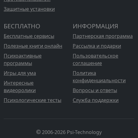
Защитные установки
БЕСПЛАТНО
ИНФОРМАЦИЯ
Бесплатные сервисы
Партнерская программа
Полезные книги онлайн
Рассылка и подарки
Психоактивные
Пользовательское
программы
соглашение
Игры для ума
Политика
конфиденциальности
Интересные
видеоролики
Вопросы и ответы
Психологические тесты
Служба поддержки
2006-2026 Psi-Technology