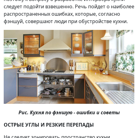
следует подойти взвешенно. Речь пойдет о наиболее
распространенных ошибках, которые, согласно
фэншуй, совершают люди при обустройстве кухни.
Рис. Кухня по фэншую - ошибки и советы
ОСТРЫЕ УГЛЫ И РЕЗКИЕ ПЕРЕПАДЫ
Не следует зонировать пространство кухни