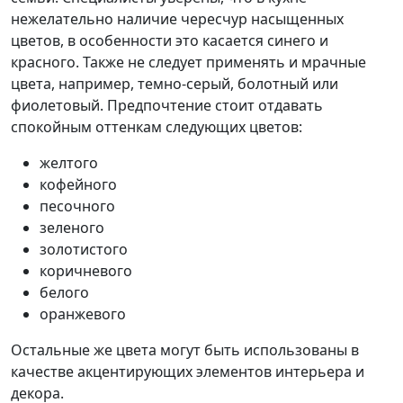
нежелательно наличие чересчур насыщенных
цветов, в особенности это касается синего и
красного. Также не следует применять и мрачные
цвета, например, темно-серый, болотный или
фиолетовый. Предпочтение стоит отдавать
спокойным оттенкам следующих цветов:
желтого
кофейного
песочного
зеленого
золотистого
коричневого
белого
оранжевого
Остальные же цвета могут быть использованы в
качестве акцентирующих элементов интерьера и
декора.