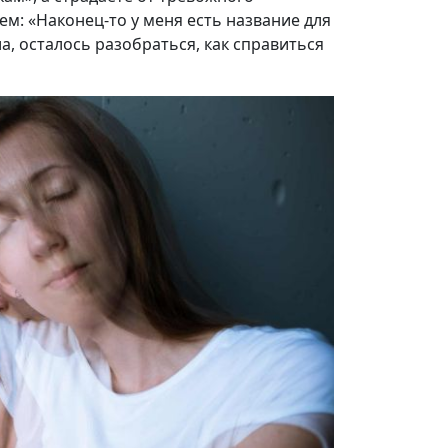
ем: «Наконец-то у меня есть название для
, осталось разобраться, как справиться