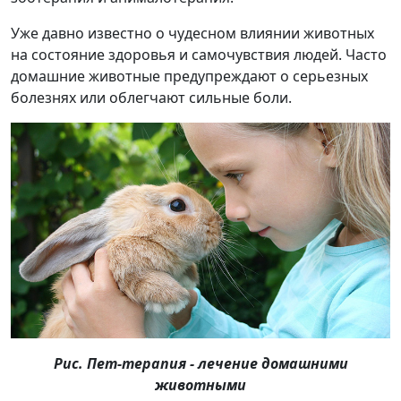
Уже давно известно о чудесном влиянии животных
на состояние здоровья и самочувствия людей. Часто
домашние животные предупреждают о серьезных
болезнях или облегчают сильные боли.
Рис. Пет-терапия - лечение домашними
животными