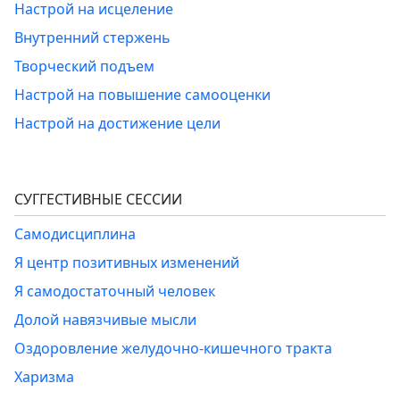
Настрой на исцеление
Внутренний стержень
Творческий подъем
Настрой на повышение самооценки
Настрой на достижение цели
СУГГЕСТИВНЫЕ СЕССИИ
Самодисциплина
Я центр позитивных изменений
Я самодостаточный человек
Долой навязчивые мысли
Оздоровление желудочно-кишечного тракта
Харизма