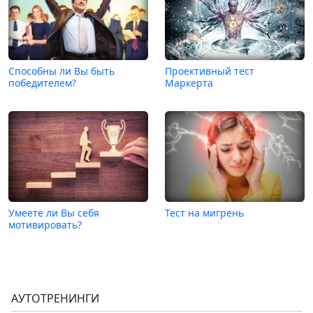
Способны ли Вы быть
Проективный тест
победителем?
Маркерта
Умеете ли Вы себя
Тест на мигрень
мотивировать?
АУТОТРЕНИНГИ