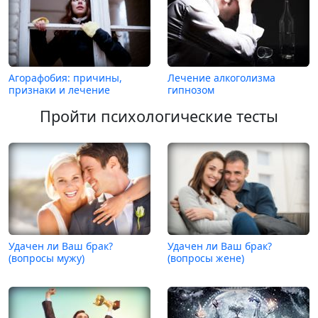
Агорафобия: причины,
Лечение алкоголизма
признаки и лечение
гипнозом
Пройти психологические тесты
Удачен ли Ваш брак?
Удачен ли Ваш брак?
(вопросы мужу)
(вопросы жене)