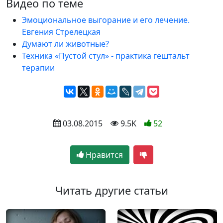
Видео по теме
Эмоциональное выгорание и его лечение.
Евгения Стрелецкая
Думают ли животные?
Техника «Пустой стул» - практика гештальт
терапии
 03.08.2015
 9.5K
52
Нравится
Читать другие статьи