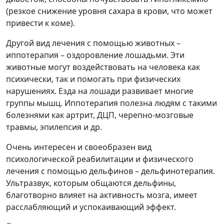
(резкое снижение уровня сахара в крови, что может
привести к коме).
Другой вид лечения с помощью животных –
иппотерапия – оздоровление лошадьми. Эти
животные могут воздействовать на человека как
психически, так и помогать при физических
нарушениях. Езда на лошади развивает многие
группы мышц. Иппотерапия полезна людям с такими
болезнями как артрит, ДЦП, черепно-мозговые
травмы, эпилепсия и др.
Очень интересен и своеобразен вид
психологической реабилитации и физического
лечения с помощью дельфинов – дельфинотерапия.
Ультразвук, которым общаются дельфины,
благотворно влияет на активность мозга, имеет
расслабляющий и успокаивающий эффект.