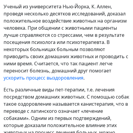
Ученый из университета Нью-Йорка, К. Аллен,
проведя несколько десятков исследований, доказал
положительное воздействие животных на организм
человека. При общении с животными пациенты
лучше справляются со стрессами, чем в результате
посещения психолога или психотерапевта. В
некоторых больницах больным позволяют
приводить своих домашних животных и проводить с
ними время. Считается, что так пациент легче
переносит болезнь, домашний друг помогает
ускорить процесс выздоровления
.
Есть различные виды пет-терапии, т.е. лечения
посредством домашних животных. С помощью собак
такое оздоровление называется канистерапия, что в
переводе с латинского означает «лечение
собаками». Одним из первых подтверждений,
которые доказали положительное влияние этих
животных на процесс лечения больных, можно