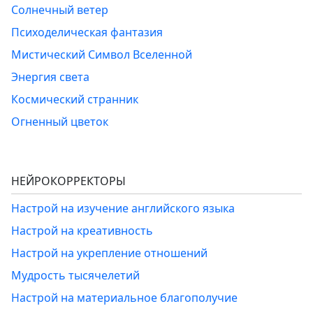
Солнечный ветер
Психоделическая фантазия
Мистический Символ Вселенной
Энергия света
Космический странник
Огненный цветок
НЕЙРОКОРРЕКТОРЫ
Настрой на изучение английского языка
Настрой на креативность
Настрой на укрепление отношений
Мудрость тысячелетий
Настрой на материальное благополучие