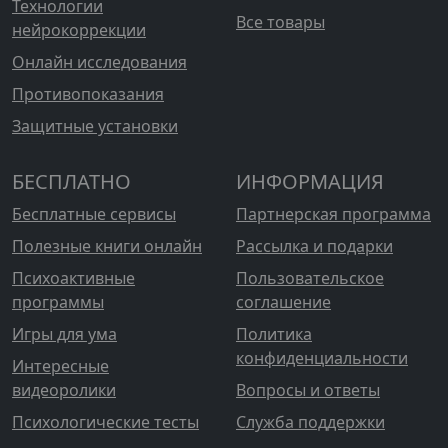
Технологии
Все товары
нейрокоррекции
Онлайн исследования
Противопоказания
Защитные установки
БЕСПЛАТНО
ИНФОРМАЦИЯ
Бесплатные сервисы
Партнерская программа
Полезные книги онлайн
Рассылка и подарки
Психоактивные
Пользовательское
программы
соглашение
Игры для ума
Политика
конфиденциальности
Интересные
видеоролики
Вопросы и ответы
Психологические тесты
Служба поддержки