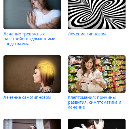
Лечение тревожных
Лечение гипнозом
расстройств «домашними
средствами»
Лечение самогипнозом
Клептомания: причины
развития, симптоматика и
лечение