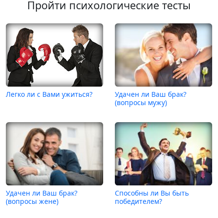
Пройти психологические тесты
Легко ли с Вами ужиться?
Удачен ли Ваш брак?
(вопросы мужу)
Удачен ли Ваш брак?
Способны ли Вы быть
(вопросы жене)
победителем?