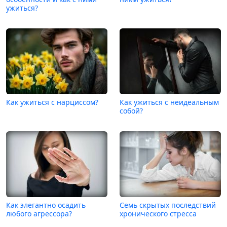
ужиться?
Как ужиться с нарциссом?
Как ужиться с неидеальным
собой?
Как элегантно осадить
Семь скрытых последствий
любого агрессора?
хронического стресса