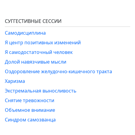
СУГГЕСТИВНЫЕ СЕССИИ
Самодисциплина
Я центр позитивных изменений
Я самодостаточный человек
Долой навязчивые мысли
Оздоровление желудочно-кишечного тракта
Харизма
Экстремальная выносливость
Снятие тревожности
Объемное внимание
Синдром самозванца