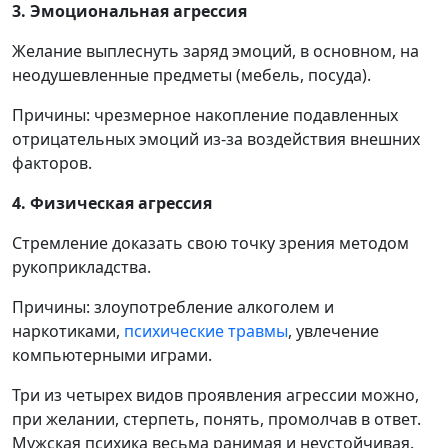
3. Эмоциональная агрессия
Желание выплеснуть заряд эмоций, в основном, на
неодушевленные предметы (мебель, посуда).
Причины: чрезмерное накопление подавленных
отрицательных эмоций из-за воздействия внешних
факторов.
4. Физическая агрессия
Стремление доказать свою точку зрения методом
рукоприкладства.
Причины: злоупотребление алкоголем и
наркотиками,
психические травмы
, увлечение
компьютерными играми.
Три из четырех видов проявления агрессии можно,
при желании, стерпеть, понять, промолчав в ответ.
Мужская психика весьма ранимая и неустойчивая.