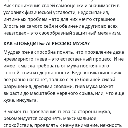
Риск понижения своей самооценки и значимости в
условиях физической усталости, недосыпания,
интимных проблем – это для них нечто страшное.
Злость на самого себя и обвинение других во всех
невзгодах – это своеобразный защитный механизм.
КАК «ПОБЕДИТЬ» АГРЕССИЮ МУЖА?
Мудрая жена способна понять, что проявление даже
чрезмерного гнева – это естественный процесс. И не
имеет смысла требовать от мужа постоянного
спокойствия и сдержанности. Ведь «точка кипения»
все равно настанет, только с еще большей силой
разрушения, другими словами, гнев мужа может
вырасти до масштабов нервного срыва, или, что еще
хуже, инсульта.
В моменты проявления гнева со стороны мужа,
рекомендуется сохранять максимальное
спокойствие, проявлять к нему внимание, нежность