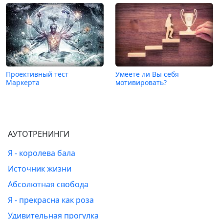
Проективный тест
Умеете ли Вы себя
Маркерта
мотивировать?
АУТОТРЕНИНГИ
Я - королева бала
Источник жизни
Абсолютная свобода
Я - прекрасна как роза
Удивительная прогулка