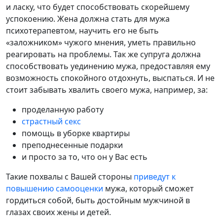
и ласку, что будет способствовать скорейшему
успокоению. Жена должна стать для мужа
психотерапевтом, научить его не быть
«заложником» чужого мнения, уметь правильно
реагировать на проблемы. Так же супруга должна
способствовать уединению мужа, предоставляя ему
возможность спокойного отдохнуть, выспаться. И не
стоит забывать хвалить своего мужа, например, за:
проделанную работу
страстный секс
помощь в уборке квартиры
преподнесенные подарки
и просто за то, что он у Вас есть
Такие похвалы с Вашей стороны
приведут к
повышению самооценки
мужа, который сможет
гордиться собой, быть достойным мужчиной в
глазах своих жены и детей.