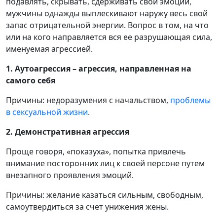
подавлять, скрывать, сдерживать свои эмоции,
мужчины однажды выплескивают наружу весь свой
запас отрицательной энергии. Вопрос в том, на что
или на кого направляется вся ее разрушающая сила,
именуемая агрессией.
1. Аутоагрессия – агрессия, направленная на
самого себя
Причины: недоразумения с начальством,
проблемы
в сексуальной жизни
.
2. Демонстративная агрессия
Проще говоря, «показуха», попытка привлечь
внимание посторонних лиц к своей персоне путем
внезапного проявления эмоций.
Причины: желание казаться сильным, свободным,
самоутвердиться за счет унижения жены.