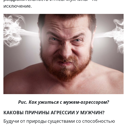
исключение.
Рис. Как ужиться с мужем-агрессором?
КАКОВЫ ПРИЧИНЫ АГРЕССИИ У МУЖЧИН?
Будучи от природы существами со способностью