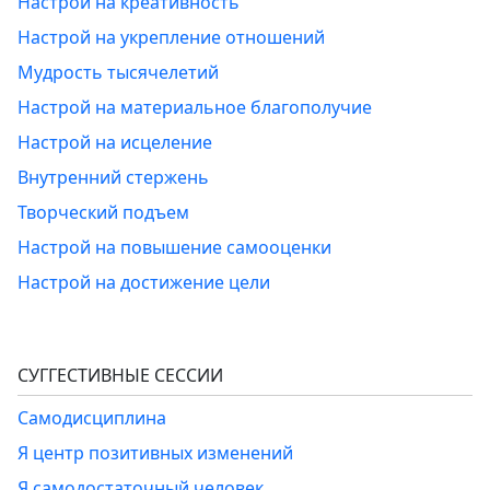
Настрой на креативность
Настрой на укрепление отношений
Мудрость тысячелетий
Настрой на материальное благополучие
Настрой на исцеление
Внутренний стержень
Творческий подъем
Настрой на повышение самооценки
Настрой на достижение цели
СУГГЕСТИВНЫЕ СЕССИИ
Самодисциплина
Я центр позитивных изменений
Я самодостаточный человек