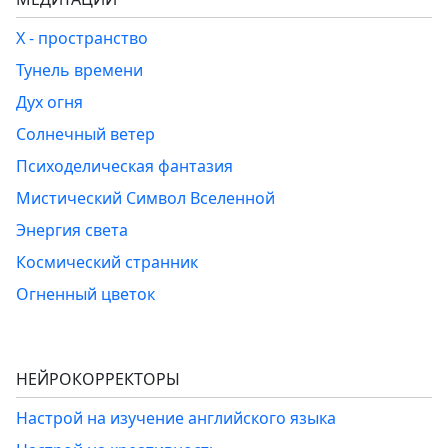
Х - пространство
Тунель времени
Дух огня
Солнечный ветер
Психоделическая фантазия
Мистический Символ Вселенной
Энергия света
Космический странник
Огненный цветок
НЕЙРОКОРРЕКТОРЫ
Настрой на изучение английского языка