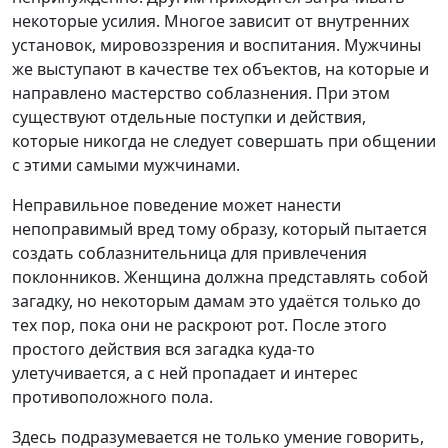
некоторые усилия. Многое зависит от внутренних
установок, мировоззрения и воспитания. Мужчины
же выступают в качестве тех объектов, на которые и
направлено мастерство соблазнения. При этом
существуют отдельные поступки и действия,
которые никогда не следует совершать при общении
с этими самыми мужчинами.
Неправильное поведение может нанести
непоправимый вред тому образу, который пытается
создать соблазнительница для привлечения
поклонников. Женщина должна представлять собой
загадку, но некоторым дамам это удаётся только до
тех пор, пока они не раскроют рот. После этого
простого действия вся загадка куда-то
улетучивается, а с ней пропадает и интерес
противоположного пола.
Здесь подразумевается не только умение говорить,