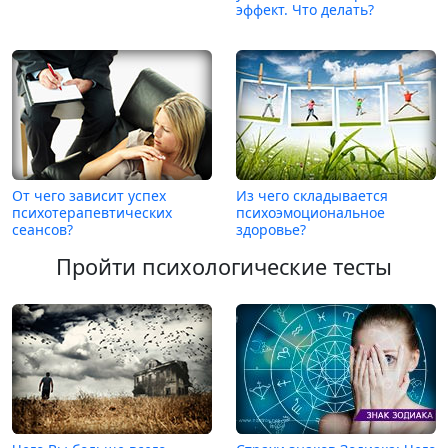
эффект. Что делать?
От чего зависит успех
Из чего складывается
психотерапевтических
психоэмоциональное
сеансов?
здоровье?
Пройти психологические тесты