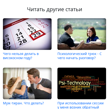
Читать другие статьи
Чего нельзя делать в
Психологический трюк - С
високосном году?
чего начать разговор?
Муж-тиран. Что делать?
При использовании сессии
у меня возник обратный