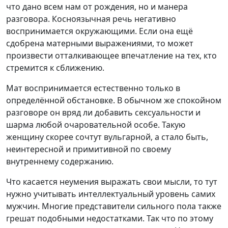
что дано всем нам от рождения, но и манера
разговора. Косноязычная речь негативно
воспринимается окружающими. Если она ещё
сдобрена матерными выражениями, то может
произвести отталкивающее впечатление на тех, кто
стремится к сближению.
Мат воспринимается естественно только в
определённой обстановке. В обычном же спокойном
разговоре он вряд ли добавить сексуальности и
шарма любой очаровательной особе. Такую
женщину скорее сочтут вульгарной, а стало быть,
неинтересной и примитивной по своему
внутреннему содержанию.
Что касается неумения выражать свои мысли, то тут
нужно учитывать интеллектуальный уровень самих
мужчин. Многие представители сильного пола также
грешат подобными недостатками. Так что по этому