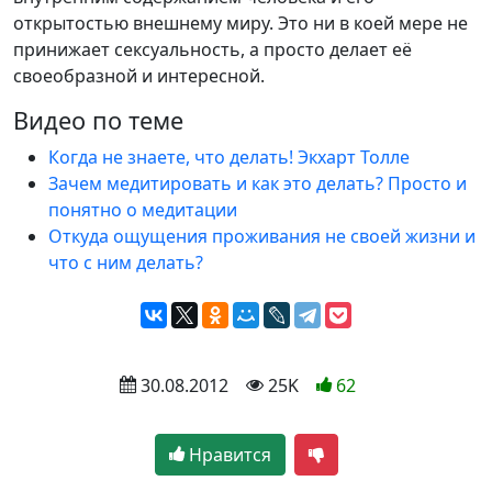
открытостью внешнему миру. Это ни в коей мере не
принижает сексуальность, а просто делает её
своеобразной и интересной.
Видео по теме
Когда не знаете, что делать! Экхарт Толле
Зачем медитировать и как это делать? Просто и
понятно о медитации
Откуда ощущения проживания не своей жизни и
что с ним делать?
 30.08.2012
 25K
62
Нравится