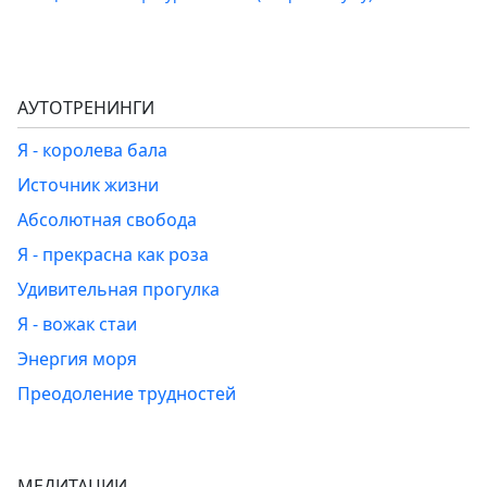
АУТОТРЕНИНГИ
Я - королева бала
Источник жизни
Абсолютная свобода
Я - прекрасна как роза
Удивительная прогулка
Я - вожак стаи
Энергия моря
Преодоление трудностей
МЕДИТАЦИИ