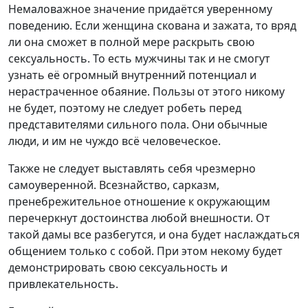
Немаловажное значение придаётся уверенному
поведению. Если женщина скована и зажата, то вряд
ли она сможет в полной мере раскрыть свою
сексуальность. То есть мужчины так и не смогут
узнать её огромный внутренний потенциал и
нерастраченное обаяние. Пользы от этого никому
не будет, поэтому не следует робеть перед
представителями сильного пола. Они обычные
люди, и им не чуждо всё человеческое.
Также не следует выставлять себя чрезмерно
самоуверенной. Всезнайство, сарказм,
пренебрежительное отношение к окружающим
перечеркнут достоинства любой внешности. От
такой дамы все разбегутся, и она будет наслаждаться
общением только с собой. При этом некому будет
демонстрировать свою сексуальность и
привлекательность.