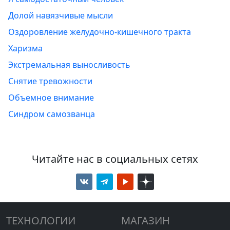
Долой навязчивые мысли
Оздоровление желудочно-кишечного тракта
Харизма
Экстремальная выносливость
Снятие тревожности
Объемное внимание
Синдром самозванца
Читайте нас в социальных сетях
ТЕХНОЛОГИИ
МАГАЗИН