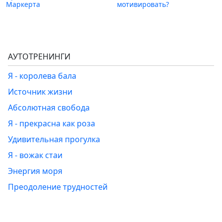
Маркерта
мотивировать?
АУТОТРЕНИНГИ
Я - королева бала
Источник жизни
Абсолютная свобода
Я - прекрасна как роза
Удивительная прогулка
Я - вожак стаи
Энергия моря
Преодоление трудностей