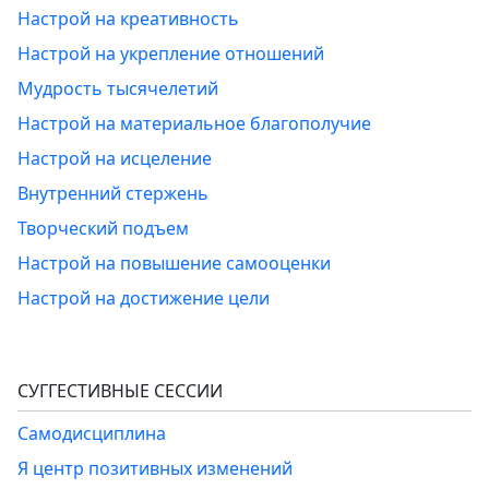
Настрой на креативность
Настрой на укрепление отношений
Мудрость тысячелетий
Настрой на материальное благополучие
Настрой на исцеление
Внутренний стержень
Творческий подъем
Настрой на повышение самооценки
Настрой на достижение цели
СУГГЕСТИВНЫЕ СЕССИИ
Самодисциплина
Я центр позитивных изменений