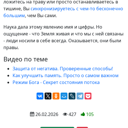
ложитесь на траву или просто останавливаетесь в
тишине, Вы
синхронизируетесь с чем-то бесконечно
большим
, чем Вы сами.
Наука дала этому явлению имя и цифры. Но
ощущение - что Земля живая и что мы с ней связаны
- люди носили в себе всегда. Оказывается, они были
правы.
Видео по теме
Защита от негатива. Проверенные способы!
Как улучшить память. Просто о самом важном
Режим Бога - Секрет состояния потока
 26.02.2026
 427
105