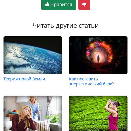
Нравится
Читать другие статьи
Теория полой Земли
Как поставить
энергетический блок?