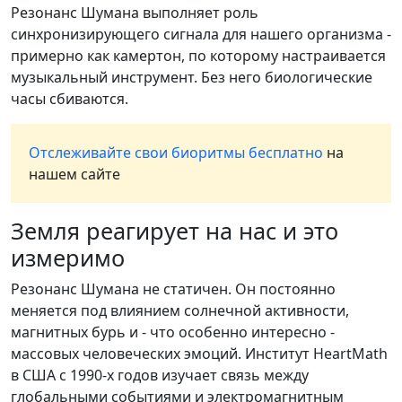
Резонанс Шумана выполняет роль
синхронизирующего сигнала для нашего организма -
примерно как камертон, по которому настраивается
музыкальный инструмент. Без него биологические
часы сбиваются.
Отслеживайте свои биоритмы бесплатно
на
нашем сайте
Земля реагирует на нас и это
измеримо
Резонанс Шумана не статичен. Он постоянно
меняется под влиянием солнечной активности,
магнитных бурь и - что особенно интересно -
массовых человеческих эмоций. Институт HeartMath
в США с 1990-х годов изучает связь между
глобальными событиями и электромагнитным