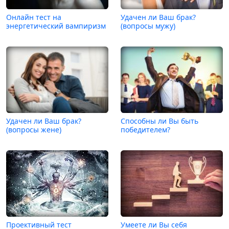
Онлайн тест на
Удачен ли Ваш брак?
энергетический вампиризм
(вопросы мужу)
Удачен ли Ваш брак?
Способны ли Вы быть
(вопросы жене)
победителем?
Проективный тест
Умеете ли Вы себя