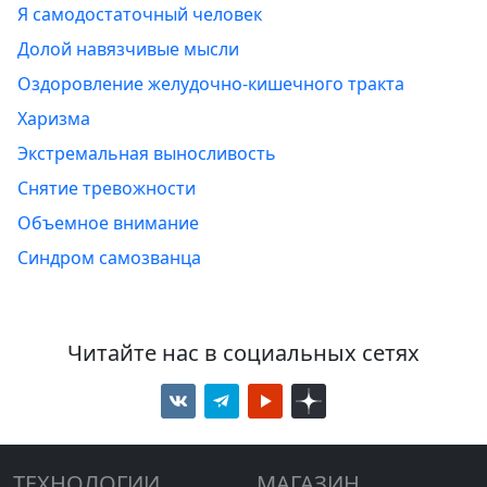
Я самодостаточный человек
Долой навязчивые мысли
Оздоровление желудочно-кишечного тракта
Харизма
Экстремальная выносливость
Снятие тревожности
Объемное внимание
Синдром самозванца
Читайте нас в социальных сетях
ТЕХНОЛОГИИ
МАГАЗИН