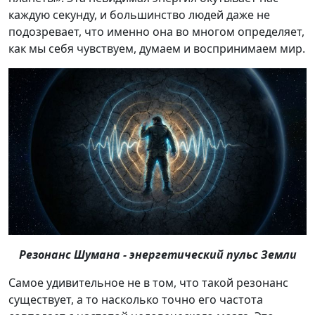
каждую секунду, и большинство людей даже не
подозревает, что именно она во многом определяет,
как мы себя чувствуем, думаем и воспринимаем мир.
Резонанс Шумана - энергетический пульс Земли
Самое удивительное не в том, что такой резонанс
существует, а то насколько точно его частота