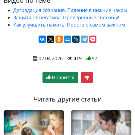
Видео по теме
Деградация сознания. Падение в нижние чакры
Защита от негатива. Проверенные способы!
Как улучшить память. Просто о самом важном
 02.04.2026
 419
97
Нравится
Читать другие статьи