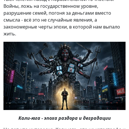
Войны, ложь на государственном уровне,
разрушение семей, погоня за деньгами вместо
смысла - всё это не случайные явления, а
закономерные черты эпохи, в которой нам выпало
жить.
Кали-юга - эпоха раздора и деградации