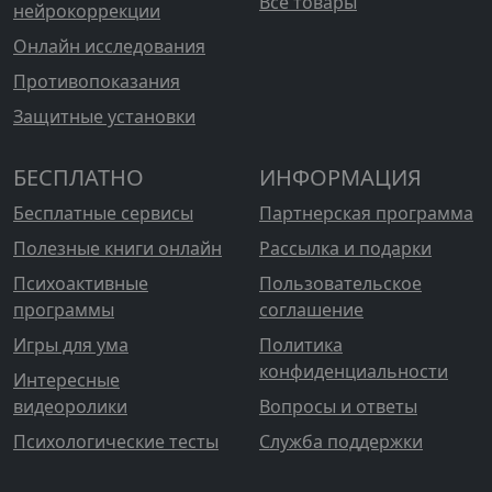
Все товары
нейрокоррекции
Онлайн исследования
Противопоказания
Защитные установки
БЕСПЛАТНО
ИНФОРМАЦИЯ
Бесплатные сервисы
Партнерская программа
Полезные книги онлайн
Рассылка и подарки
Психоактивные
Пользовательское
программы
соглашение
Игры для ума
Политика
конфиденциальности
Интересные
видеоролики
Вопросы и ответы
Психологические тесты
Служба поддержки