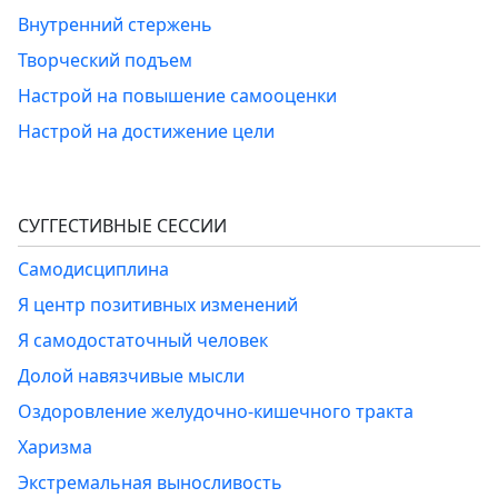
Внутренний стержень
Творческий подъем
Настрой на повышение самооценки
Настрой на достижение цели
СУГГЕСТИВНЫЕ СЕССИИ
Самодисциплина
Я центр позитивных изменений
Я самодостаточный человек
Долой навязчивые мысли
Оздоровление желудочно-кишечного тракта
Харизма
Экстремальная выносливость