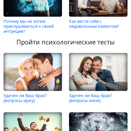
Почему мы не хотим
Как вести себя с
прислушиваться к своей
недовольным клиентом?
интуиции?
Пройти психологические тесты
Удачен ли Ваш брак?
Удачен ли Ваш брак?
(вопросы мужу)
(вопросы жене)