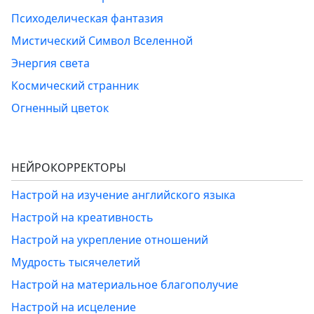
Психоделическая фантазия
Мистический Символ Вселенной
Энергия света
Космический странник
Огненный цветок
НЕЙРОКОРРЕКТОРЫ
Настрой на изучение английского языка
Настрой на креативность
Настрой на укрепление отношений
Мудрость тысячелетий
Настрой на материальное благополучие
Настрой на исцеление