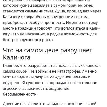
которое кузнец закаляет в самом горячем огне,
становится самым чистым. Душа, прошедшая через
Кали-югу с сохранённым внутренним светом,
приобретает особую прочность. Именно поэтому
многие традиции говорят, что воплотиться в Кали-
югу - это не наказание, а редкая возможность для
быстрого духовного роста.
Что на самом деле разрушает
Кали-юга
Главное, что разрушает эта эпоха - связь человека с
самим собой. Не войны и не катастрофы. Именно
этот невидимый разрыв между внешним «я» и
внутренней сущностью порождает всё остальное -
агрессию, зависимости, ощущение
бессмысленности.
Древние называли это «авидья» - незнание своей