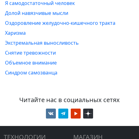
Я самодостаточный человек
Долой навязчивые мысли
Оздоровление желудочно-кишечного тракта
Харизма
Экстремальная выносливость
Снятие тревожности
Объемное внимание
Синдром самозванца
Читайте нас в социальных сетях
ТЕХНОЛОГИИ
МАГАЗИН