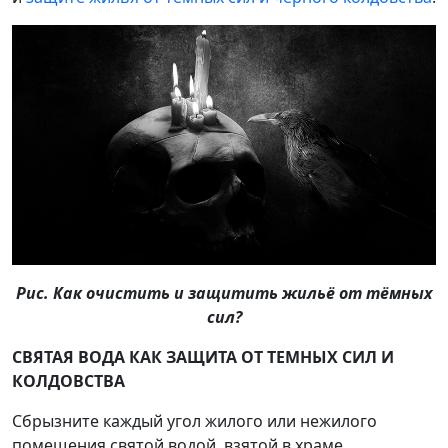
Рис. Как очистить и защитить жильё от тёмных
сил?
СВЯТАЯ ВОДА КАК ЗАЩИТА ОТ ТЕМНЫХ СИЛ И
КОЛДОВСТВА
Сбрызните каждый угол жилого или нежилого
помещения святой водой, взятой в храме,