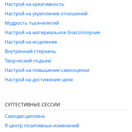
Настрой на креативность
Настрой на укрепление отношений
Мудрость тысячелетий
Настрой на материальное благополучие
Настрой на исцеление
Внутренний стержень
Творческий подъем
Настрой на повышение самооценки
Настрой на достижение цели
СУГГЕСТИВНЫЕ СЕССИИ
Самодисциплина
Я центр позитивных изменений