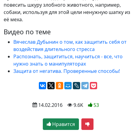
повесить шкуру злобного животного, например,
собаки, используя для этой цели ненужную шапку из
её меха.
Видео по теме
Вячеслав Дубынин о том, как защитить себя от
воздействия длительного стресса
Распознать, защититься, научиться - все, что
нужно знать о манипуляторах
Защита от негатива. Проверенные способы!
 14.02.2016
 9.6K
53
Нравится