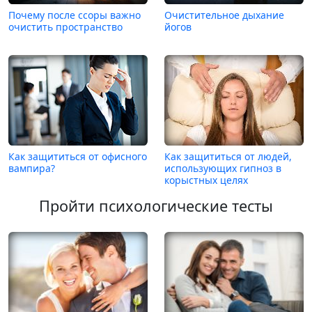
Почему после ссоры важно
Очистительное дыхание
очистить пространство
йогов
Как защититься от офисного
Как защититься от людей,
вампира?
использующих гипноз в
корыстных целях
Пройти психологические тесты