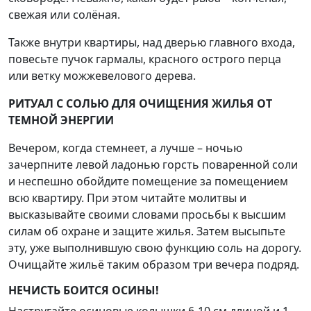
свежая или солёная.
Также внутри квартиры, над дверью главного входа,
повесьте пучок гармалы, красного острого перца
или ветку можжевелового дерева.
РИТУАЛ С СОЛЬЮ ДЛЯ ОЧИЩЕНИЯ ЖИЛЬЯ ОТ
ТЕМНОЙ ЭНЕРГИИ
Вечером, когда стемнеет, а лучше – ночью
зачерпните левой ладонью горсть поваренной соли
и неспешно обойдите помещение за помещением
всю квартиру. При этом читайте молитвы и
высказывайте своими словами просьбы к высшим
силам об охране и защите жилья. Затем высыпьте
эту, уже выполнившую свою функцию соль на дорогу.
Очищайте жильё таким образом три вечера подряд.
НЕЧИСТЬ БОИТСЯ ОСИНЫ!