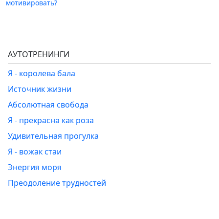
мотивировать?
АУТОТРЕНИНГИ
Я - королева бала
Источник жизни
Абсолютная свобода
Я - прекрасна как роза
Удивительная прогулка
Я - вожак стаи
Энергия моря
Преодоление трудностей