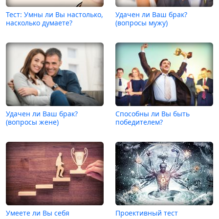
Тест: Умны ли Вы настолько,
Удачен ли Ваш брак?
насколько думаете?
(вопросы мужу)
Удачен ли Ваш брак?
Способны ли Вы быть
(вопросы жене)
победителем?
Умеете ли Вы себя
Проективный тест