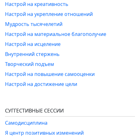
Настрой на креативность
Настрой на укрепление отношений
Мудрость тысячелетий
Настрой на материальное благополучие
Настрой на исцеление
Внутренний стержень
Творческий подъем
Настрой на повышение самооценки
Настрой на достижение цели
СУГГЕСТИВНЫЕ СЕССИИ
Самодисциплина
Я центр позитивных изменений