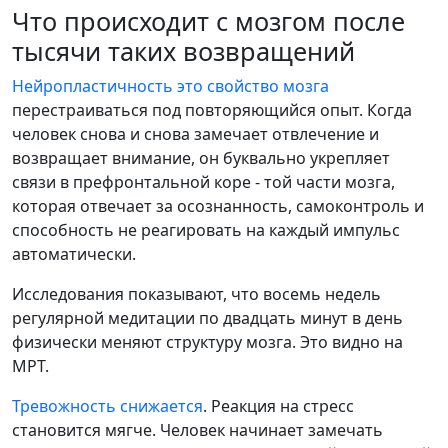
Что происходит с мозгом после
тысячи таких возвращений
Нейропластичность это свойство мозга
перестраиваться под повторяющийся опыт. Когда
человек снова и снова замечает отвлечение и
возвращает внимание, он буквально укрепляет
связи в префронтальной коре - той части мозга,
которая отвечает за осознанность, самоконтроль и
способность не реагировать на каждый импульс
автоматически.
Исследования показывают, что восемь недель
регулярной медитации по двадцать минут в день
физически меняют структуру мозга. Это видно на
МРТ.
Тревожность снижается
. Реакция на стресс
становится мягче. Человек начинает замечать