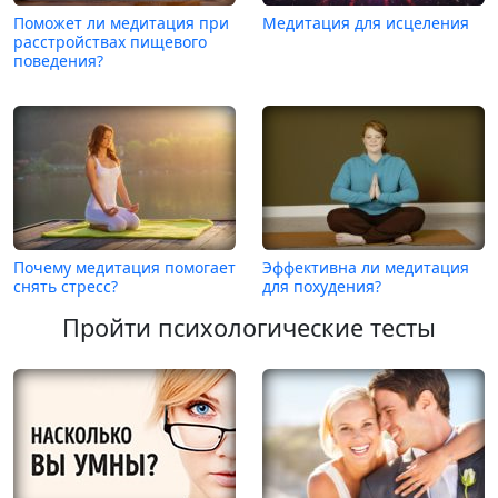
Поможет ли медитация при
Медитация для исцеления
расстройствах пищевого
поведения?
Почему медитация помогает
Эффективна ли медитация
снять стресс?
для похудения?
Пройти психологические тесты