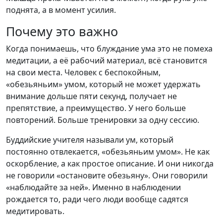
поднята, а в момент усилия.
Почему это важно
Когда понимаешь, что блуждание ума это не помеха
медитации, а её рабочий материал, всё становится
на свои места. Человек с беспокойным,
«обезьяньим» умом, который не может удержать
внимание дольше пяти секунд, получает не
препятствие, а преимущество. У него больше
повторений. Больше тренировки за одну сессию.
Буддийские учителя называли ум, который
постоянно отвлекается, «обезьяньим умом». Не как
оскорбление, а как простое описание. И они никогда
не говорили «остановите обезьяну». Они говорили
«наблюдайте за ней». Именно в наблюдении
рождается то, ради чего люди вообще садятся
медитировать.