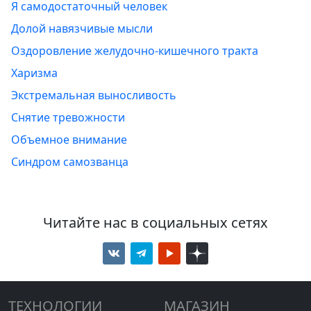
Я самодостаточный человек
Долой навязчивые мысли
Оздоровление желудочно-кишечного тракта
Харизма
Экстремальная выносливость
Снятие тревожности
Объемное внимание
Синдром самозванца
Читайте нас в социальных сетях
ТЕХНОЛОГИИ
МАГАЗИН