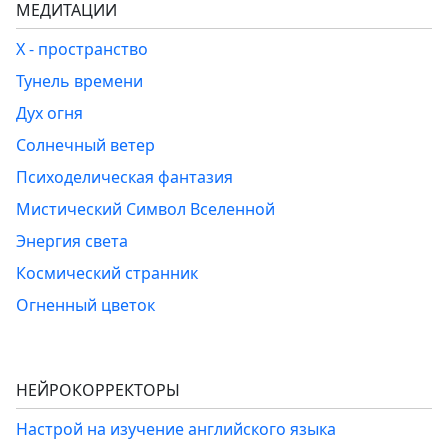
МЕДИТАЦИИ
Х - пространство
Тунель времени
Дух огня
Солнечный ветер
Психоделическая фантазия
Мистический Символ Вселенной
Энергия света
Космический странник
Огненный цветок
НЕЙРОКОРРЕКТОРЫ
Настрой на изучение английского языка