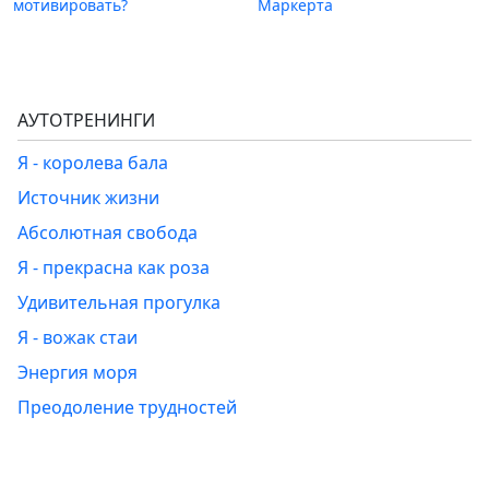
мотивировать?
Маркерта
АУТОТРЕНИНГИ
Я - королева бала
Источник жизни
Абсолютная свобода
Я - прекрасна как роза
Удивительная прогулка
Я - вожак стаи
Энергия моря
Преодоление трудностей