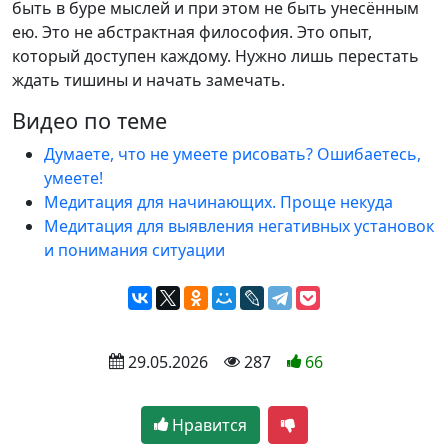
быть в буре мыслей и при этом не быть унесённым
ею. Это не абстрактная философия. Это опыт,
который доступен каждому. Нужно лишь перестать
ждать тишины и начать замечать.
Видео по теме
Думаете, что не умеете рисовать? Ошибаетесь,
умеете!
Медитация для начинающих. Проще некуда
Медитация для выявления негативных установок
и понимания ситуации
 29.05.2026
 287
66
Нравится