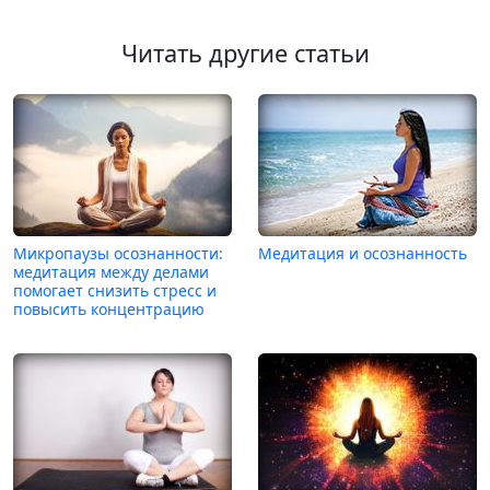
Читать другие статьи
Микропаузы осознанности:
Медитация и осознанность
медитация между делами
помогает снизить стресс и
повысить концентрацию