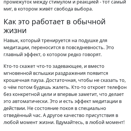
промежуток между стимулом и реакцией - тот самый
миг, в котором живёт свобода выбора.
Как это работает в обычной
жизни
Навык, который тренируется на подушке для
медитации, переносится в повседневность. Это
главный эффект, о котором редко говорят.
Кто-то скажет что-то задевающее, и вместо
мгновенной вспышки раздражения появится
крошечная пауза. Достаточная, чтобы не сказать то,
о чём потом будешь жалеть. Кто-то откроет телефон
без конкретной цели и впервые заметит, что делает
это автоматически. Это и есть эффект медитации в
действии. Не состояние покоя в специально
отведённый час. А другое качество присутствия в
любой момент жизни. Вдумайтесь, в любой момент!