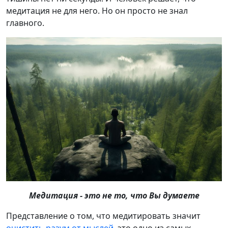
медитация не для него. Но он просто не знал
главного.
Медитация - это не то, что Вы думаете
Представление о том, что медитировать значит
очистить разум от мыслей
, это одно из самых