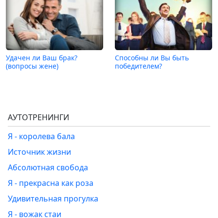
Удачен ли Ваш брак?
Способны ли Вы быть
(вопросы жене)
победителем?
АУТОТРЕНИНГИ
Я - королева бала
Источник жизни
Абсолютная свобода
Я - прекрасна как роза
Удивительная прогулка
Я - вожак стаи