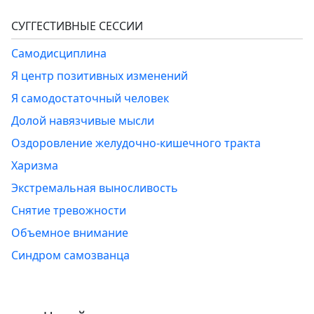
СУГГЕСТИВНЫЕ СЕССИИ
Самодисциплина
Я центр позитивных изменений
Я самодостаточный человек
Долой навязчивые мысли
Оздоровление желудочно-кишечного тракта
Харизма
Экстремальная выносливость
Снятие тревожности
Объемное внимание
Синдром самозванца