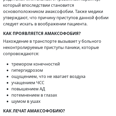
который впоследствии становится
основоположником амаксофобии. Также медики
утверждают, что причину приступов данной фобии
следует искать в воображении пациента.
КАК ПРОЯВЛЯЕТСЯ АМАКСОФОБИЯ?
Нахождение в транспорте вызывает у больного
неконтролируемые приступы паники, которые
сопровождаются:
тремором конечностей
гипергидрозом
ощущением, что не хватает воздуха
учащением ЧСС
повышением АД
потемнением в глазах
шумом в ушах
КАК ЛЕЧАТ АМАКСОФОБИЮ?