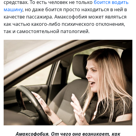
средствах. То есть человек не только
боится водить
машину
, но даже боится просто находиться в ней в
качестве пассажира. Амаксофобия может являться
как частью какого-либо психического отклонения,
так и самостоятельной патологией.
Амаксофобия. От чего она возникает, как