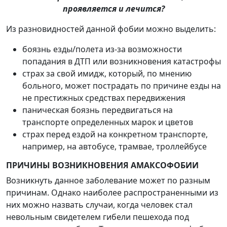
проявляется и лечится?
Из разновидностей данной фобии можно выделить:
боязнь езды/полета из-за возможности
попадания в ДТП или возникновения катастрофы
страх за свой имидж, который, по мнению
больного, может пострадать по причине езды на
не престижных средствах передвижения
паническая боязнь передвигаться на
транспорте определенных марок и цветов
страх перед ездой на конкретном транспорте,
например, на автобусе, трамвае, троллейбусе
ПРИЧИНЫ ВОЗНИКНОВЕНИЯ АМАКСОФОБИИ
Возникнуть данное заболевание может по разным
причинам. Однако наиболее распространенными из
них можно назвать случаи, когда человек стал
невольным свидетелем гибели пешехода под