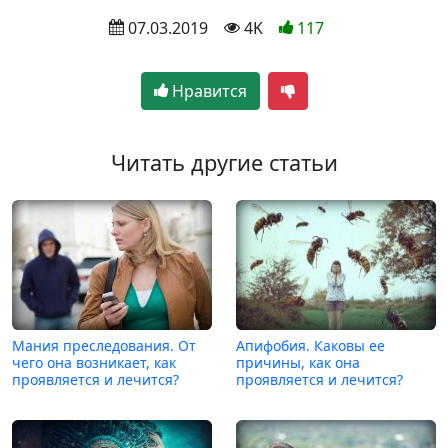
 07.03.2019
 4K
117
Нравится
Читать другие статьи
Мания преследования. От
Апифобия. Каковы ее
чего она возникает, как
причины, как она
проявляется и лечится?
проявляется и лечится?