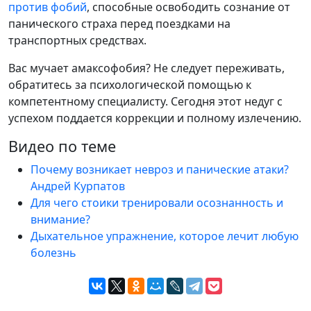
против фобий
, способные освободить сознание от
панического страха перед поездками на
транспортных средствах.
Вас мучает амаксофобия? Не следует переживать,
обратитесь за психологической помощью к
компетентному специалисту. Сегодня этот недуг с
успехом поддается коррекции и полному излечению.
Видео по теме
Почему возникает невроз и панические атаки?
Андрей Курпатов
Для чего стоики тренировали осознанность и
внимание?
Дыхательное упражнение, которое лечит любую
болезнь