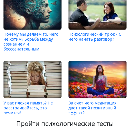
Почему мы делаем то, чего
Психологический трюк - С
не хотим? Борьба между
чего начать разговор?
сознанием и
бессознательным
У вас плохая память? Не
За счет чего медитация
расстраивайтесь, это
дает такой позитивный
лечится!
эффект?
Пройти психологические тесты