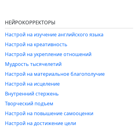
НЕЙРОКОРРЕКТОРЫ
Настрой на изучение английского языка
Настрой на креативность
Настрой на укрепление отношений
Мудрость тысячелетий
Настрой на материальное благополучие
Настрой на исцеление
Внутренний стержень
Творческий подъем
Настрой на повышение самооценки
Настрой на достижение цели