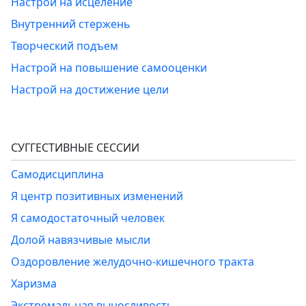
Настрой на исцеление
Внутренний стержень
Творческий подъем
Настрой на повышение самооценки
Настрой на достижение цели
СУГГЕСТИВНЫЕ СЕССИИ
Самодисциплина
Я центр позитивных изменений
Я самодостаточный человек
Долой навязчивые мысли
Оздоровление желудочно-кишечного тракта
Харизма
Экстремальная выносливость