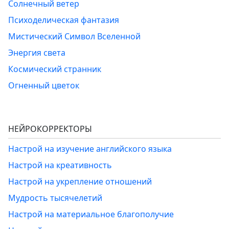
Солнечный ветер
Психоделическая фантазия
Мистический Символ Вселенной
Энергия света
Космический странник
Огненный цветок
НЕЙРОКОРРЕКТОРЫ
Настрой на изучение английского языка
Настрой на креативность
Настрой на укрепление отношений
Мудрость тысячелетий
Настрой на материальное благополучие