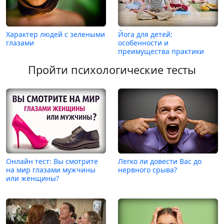
Характер людей с зелеными
Йога для детей:
глазами
особенности и
преимущества практики
Пройти психологические тесты
Онлайн тест: Вы смотрите
Легко ли довести Вас до
на мир глазами мужчины
нервного срыва?
или женщины?