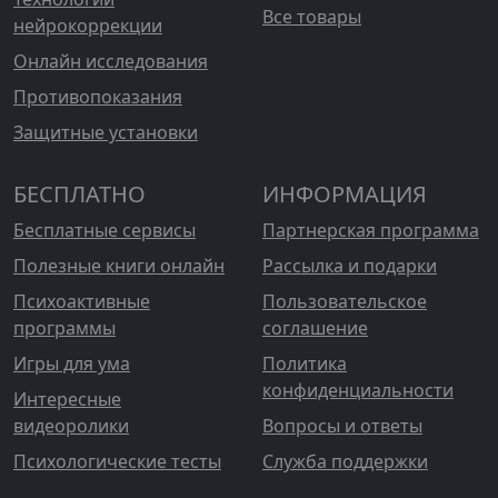
Все товары
нейрокоррекции
Онлайн исследования
Противопоказания
Защитные установки
БЕСПЛАТНО
ИНФОРМАЦИЯ
Бесплатные сервисы
Партнерская программа
Полезные книги онлайн
Рассылка и подарки
Психоактивные
Пользовательское
программы
соглашение
Игры для ума
Политика
конфиденциальности
Интересные
видеоролики
Вопросы и ответы
Психологические тесты
Служба поддержки