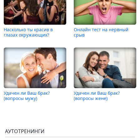
Насколько ты красив в
Онлайн тест на нервный
глазах окружающих?
срыв
Удачен ли Ваш брак?
Удачен ли Ваш брак?
(вопросы мужу)
(вопросы жене)
АУТОТРЕНИНГИ