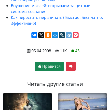
Внушение мыслей: вскрываем защитные
системы сознания
Как перестать нервничать? Быстро. Бесплатно.
Эффективно!
 05.04.2008
 11K
43
Нравится
Читать другие статьи