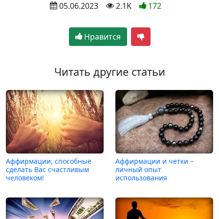
 05.06.2023
 2.1K
172
Нравится
Читать другие статьи
Аффирмации, способные
Аффирмации и четки –
сделать Вас счастливым
личный опыт
человеком!
использования