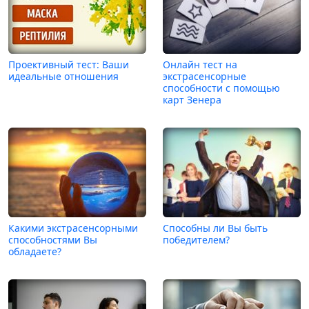
Проективный тест: Ваши
Онлайн тест на
идеальные отношения
экстрасенсорные
способности с помощью
карт Зенера
Какими экстрасенсорными
Способны ли Вы быть
способностями Вы
победителем?
обладаете?