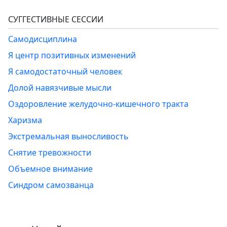
СУГГЕСТИВНЫЕ СЕССИИ
Самодисциплина
Я центр позитивных изменений
Я самодостаточный человек
Долой навязчивые мысли
Оздоровление желудочно-кишечного тракта
Харизма
Экстремальная выносливость
Снятие тревожности
Объемное внимание
Синдром самозванца