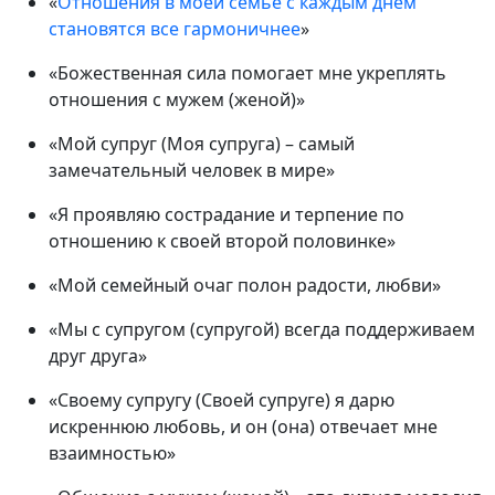
«
Отношения в моей семье с каждым днем
становятся все гармоничнее
»
«Божественная сила помогает мне укреплять
отношения с мужем (женой)»
«Мой супруг (Моя супруга) – самый
замечательный человек в мире»
«Я проявляю сострадание и терпение по
отношению к своей второй половинке»
«Мой семейный очаг полон радости, любви»
«Мы с супругом (супругой) всегда поддерживаем
друг друга»
«Своему супругу (Своей супруге) я дарю
искреннюю любовь, и он (она) отвечает мне
взаимностью»