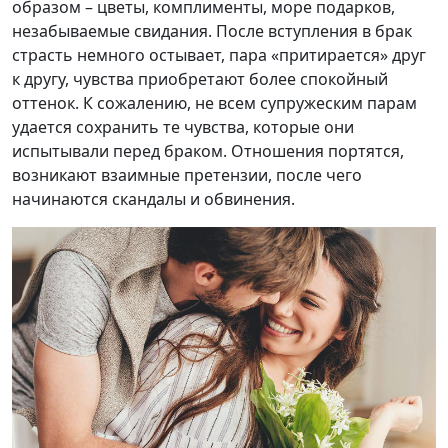
образом – цветы, комплименты, море подарков,
незабываемые свидания. После вступления в брак
страсть немного остывает, пара «притирается» друг
к другу, чувства приобретают более спокойный
оттенок. К сожалению, не всем супружеским парам
удается сохранить те чувства, которые они
испытывали перед браком. Отношения портятся,
возникают взаимные претензии, после чего
начинаются скандалы и обвинения.