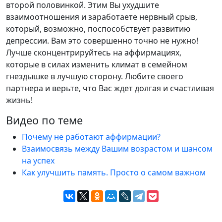
второй половинкой. Этим Вы ухудшите
взаимоотношения и заработаете нервный срыв,
который, возможно, поспособствует развитию
депрессии. Вам это совершенно точно не нужно!
Лучше сконцентрируйтесь на аффирмациях,
которые в силах изменить климат в семейном
гнездышке в лучшую сторону. Любите своего
партнера и верьте, что Вас ждет долгая и счастливая
жизнь!
Видео по теме
Почему не работают аффирмации?
Взаимосвязь между Вашим возрастом и шансом
на успех
Как улучшить память. Просто о самом важном