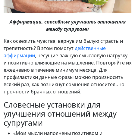
Аффирмации, способные улучшить отношения
между супругами
Как освежить чувства, вернув им былую страсть и
трепетность? В этом помогут
действенные
аффирмации
, несущие важную смысловую нагрузку
и позитивно влияющие на мышление. Повторяйте их
ежедневно в течение минимум месяца. Для
профилактики данные фразы можно произносить
всякий раз, как возникнут сомнения относительно
прочности брачных отношений.
Словесные установки для
улучшения отношений между
супругами
«Мои мысли наполнены позитивом и