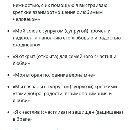
нежностью, с их помощью я выстраиваю
крепкие взаимоотношения с любимым
человеком»
«Мой союз с супругом (супругой) прочен и
надежен, я наполняю его любовью и радостью
ежедневно»
«Я открыт (открыта) для семейного счастья и
любви»
«Моя вторая половинка верна мне»
«Мы связаны с супругом (супругой) крепкими
узами добра, радости, взаимопонимания и
любви»
«Я счастлив (счастлива) и защищен (защищена)
в браке»