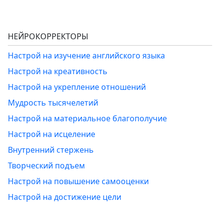
НЕЙРОКОРРЕКТОРЫ
Настрой на изучение английского языка
Настрой на креативность
Настрой на укрепление отношений
Мудрость тысячелетий
Настрой на материальное благополучие
Настрой на исцеление
Внутренний стержень
Творческий подъем
Настрой на повышение самооценки
Настрой на достижение цели