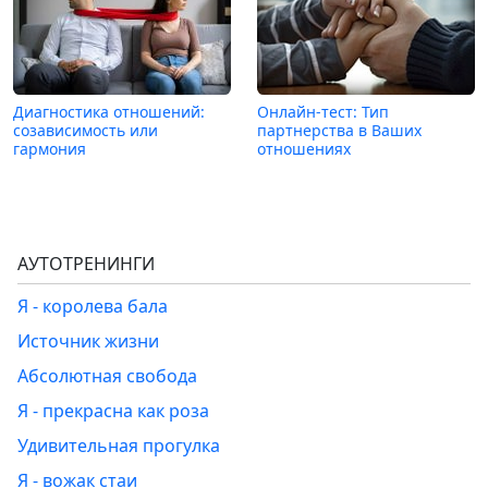
Диагностика отношений:
Онлайн-тест: Тип
созависимость или
партнерства в Ваших
гармония
отношениях
АУТОТРЕНИНГИ
Я - королева бала
Источник жизни
Абсолютная свобода
Я - прекрасна как роза
Удивительная прогулка
Я - вожак стаи